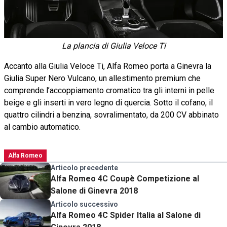
La plancia di Giulia Veloce Ti
Accanto alla Giulia Veloce Ti, Alfa Romeo porta a Ginevra la
Giulia Super Nero Vulcano, un allestimento premium che
comprende l’accoppiamento cromatico tra gli interni in pelle
beige e gli inserti in vero legno di quercia. Sotto il cofano, il
quattro cilindri a benzina, sovralimentato, da 200 CV abbinato
al cambio automatico.
Alfa Romeo
Articolo precedente
Alfa Romeo 4C Coupè Competizione al
Salone di Ginevra 2018
Articolo successivo
Alfa Romeo 4C Spider Italia al Salone di