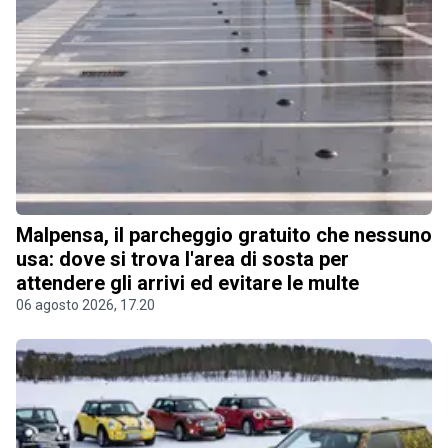
Malpensa, il parcheggio gratuito che nessuno
usa: dove si trova l'area di sosta per
attendere gli arrivi ed evitare le multe
06 agosto 2026, 17.20