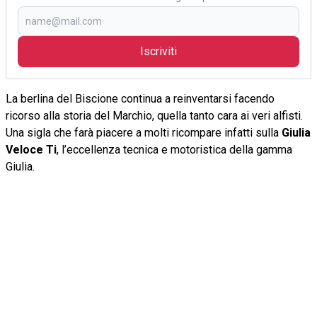
Iscriviti
La berlina del Biscione continua a reinventarsi facendo
ricorso alla storia del Marchio, quella tanto cara ai veri alfisti.
Una sigla che farà piacere a molti ricompare infatti sulla
Giulia
Veloce Ti
, l’eccellenza tecnica e motoristica della gamma
Giulia.