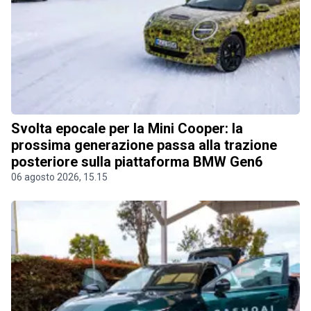
Svolta epocale per la Mini Cooper: la
prossima generazione passa alla trazione
posteriore sulla piattaforma BMW Gen6
06 agosto 2026, 15.15