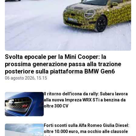
Svolta epocale per la Mini Cooper: la
prossima generazione passa alla trazione
posteriore sulla piattaforma BMW Gen6
06 agosto 2026, 15.15
Il ritorno dell'icona da rally: Subaru lavora
alla nuova Impreza WRX STi a benzina da
oltre 300 CV
Forti sconti sulla Alfa Romeo Giulia Diesel:
oltre 10.000 euro, ma occhio alle clausole