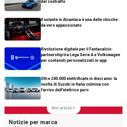
del contratto
Il volante in Alcantara è una delle chicche
da vero appassionato
Rivoluzione digitale per il Fantacalcio:
partnership tra Lega Serie A e Volkswagen
per contenuti personalizzati in-app
Oltre 240.000 elettrificate in dieci anni: la
svolta di Suzuki in Italia culmina con
l'arrivo dell'elettrico puro
Altri articoli
Notizie per marca