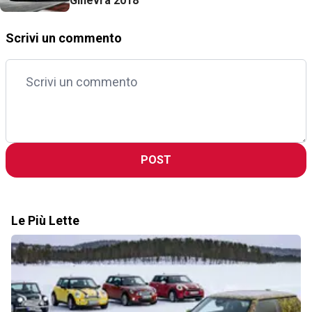
Ginevra 2018
Scrivi un commento
POST
Le Più Lette