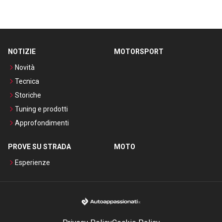
NOTIZIE
MOTORSPORT
Novità
Tecnica
Storiche
Tuning e prodotti
Approfondimenti
PROVE SU STRADA
MOTO
Esperienze