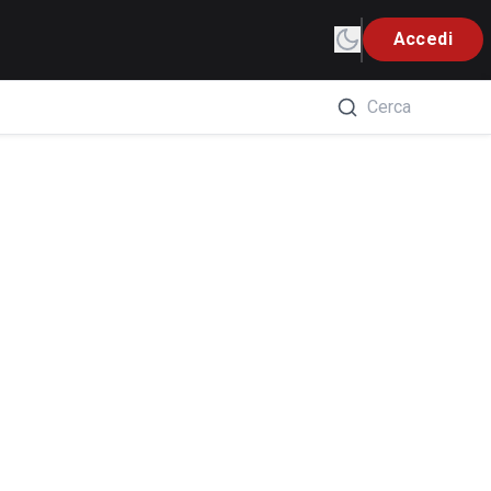
Accedi