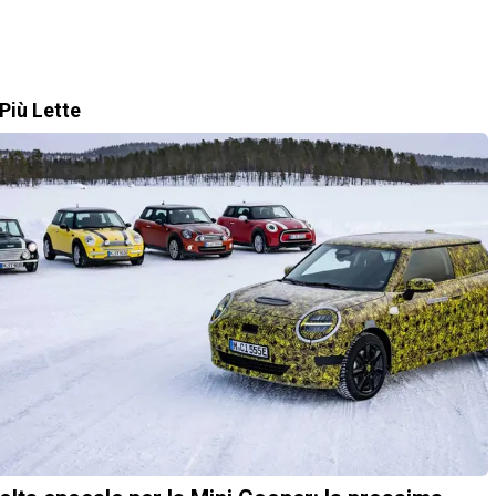
Più Lette