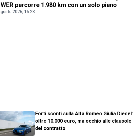
WER percorre 1.980 km con un solo pieno
agosto 2026, 16.23
Forti sconti sulla Alfa Romeo Giulia Diesel:
oltre 10.000 euro, ma occhio alle clausole
del contratto