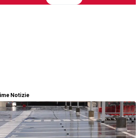
time Notizie