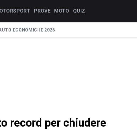
OTORSPORT
PROVE
MOTO
QUIZ
AUTO ECONOMICHE 2026
o record per chiudere