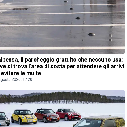
lpensa, il parcheggio gratuito che nessuno usa:
ve si trova l'area di sosta per attendere gli arrivi
 evitare le multe
agosto 2026, 17.20