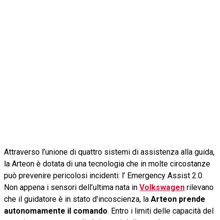
Attraverso l’unione di quattro sistemi di assistenza alla guida,
la Arteon è dotata di una tecnologia che in molte circostanze
può prevenire pericolosi incidenti: l’ Emergency Assist 2.0.
Non appena i sensori dell’ultima nata in
Volkswagen
rilevano
che il guidatore è in stato d’incoscienza, la
Arteon prende
autonomamente il comando
. Entro i limiti delle capacità del