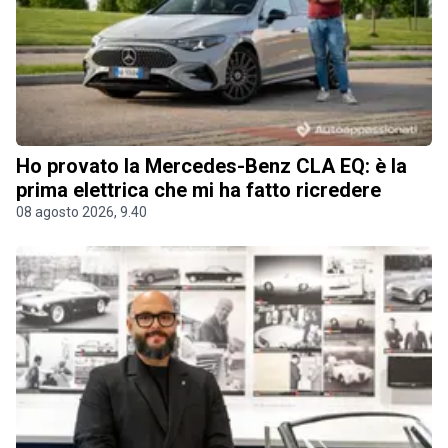
Ho provato la Mercedes-Benz CLA EQ: è la
prima elettrica che mi ha fatto ricredere
08 agosto 2026, 9.40