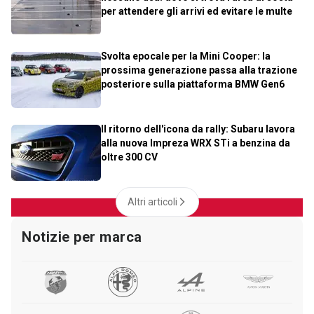
per attendere gli arrivi ed evitare le multe
Svolta epocale per la Mini Cooper: la
prossima generazione passa alla trazione
posteriore sulla piattaforma BMW Gen6
Il ritorno dell'icona da rally: Subaru lavora
alla nuova Impreza WRX STi a benzina da
oltre 300 CV
Altri articoli
Notizie per marca