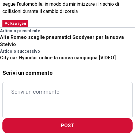
segue l’automobile, in modo da minimizzare il rischio di
collisioni durante il cambio di corsia.
Volkswagen
Articolo precedente
Alfa Romeo sceglie pneumatici Goodyear per la nuova
Stelvio
Articolo successivo
City car Hyundai: online la nuova campagna [VIDEO]
Scrivi un commento
POST