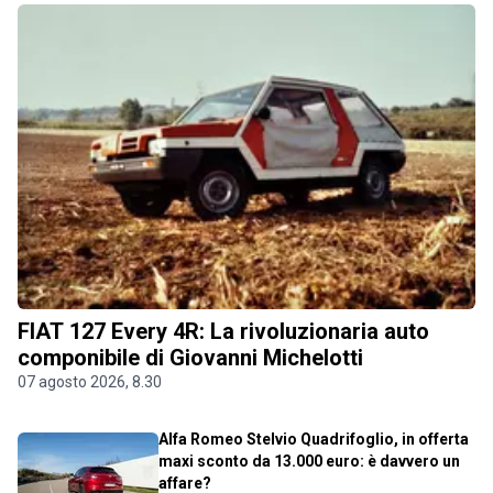
FIAT 127 Every 4R: La rivoluzionaria auto
componibile di Giovanni Michelotti
07 agosto 2026, 8.30
Alfa Romeo Stelvio Quadrifoglio, in offerta
maxi sconto da 13.000 euro: è davvero un
affare?