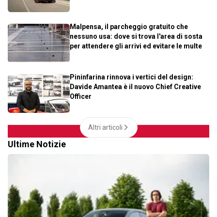
Malpensa, il parcheggio gratuito che
nessuno usa: dove si trova l'area di sosta
per attendere gli arrivi ed evitare le multe
Pininfarina rinnova i vertici del design:
Davide Amantea è il nuovo Chief Creative
Officer
Altri articoli
Ultime Notizie