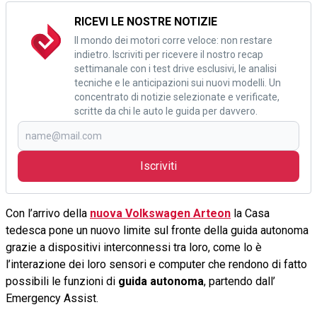
RICEVI LE NOSTRE NOTIZIE
Il mondo dei motori corre veloce: non restare
indietro. Iscriviti per ricevere il nostro recap
settimanale con i test drive esclusivi, le analisi
tecniche e le anticipazioni sui nuovi modelli. Un
concentrato di notizie selezionate e verificate,
scritte da chi le auto le guida per davvero.
Iscriviti
Con l’arrivo della
nuova Volkswagen Arteon
la Casa
tedesca pone un nuovo limite sul fronte della guida autonoma
grazie a dispositivi interconnessi tra loro, come lo è
l’interazione dei loro sensori e computer che rendono di fatto
possibili le funzioni di
guida autonoma
, partendo dall’
Emergency Assist.