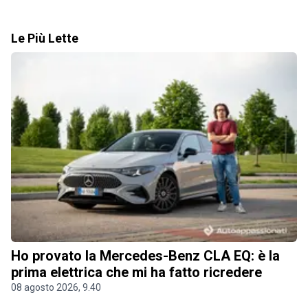
Le Più Lette
Ho provato la Mercedes-Benz CLA EQ: è la
prima elettrica che mi ha fatto ricredere
08 agosto 2026, 9.40