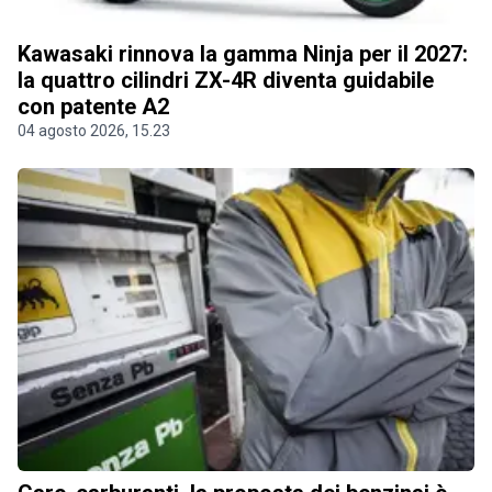
Kawasaki rinnova la gamma Ninja per il 2027:
la quattro cilindri ZX-4R diventa guidabile
con patente A2
04 agosto 2026, 15.23