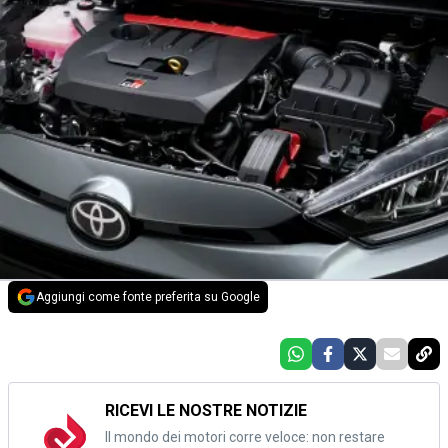
Aggiungi come fonte preferita su Google
RICEVI LE NOSTRE NOTIZIE
Il mondo dei motori corre veloce: non restare