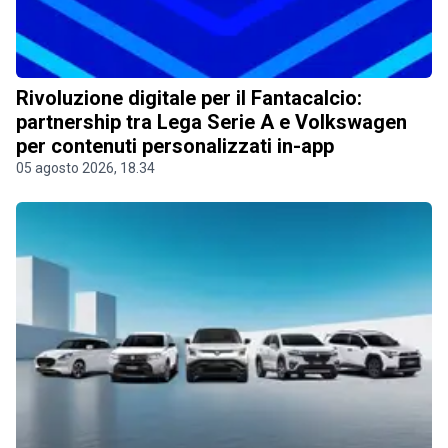
Rivoluzione digitale per il Fantacalcio:
partnership tra Lega Serie A e Volkswagen
per contenuti personalizzati in-app
05 agosto 2026, 18.34