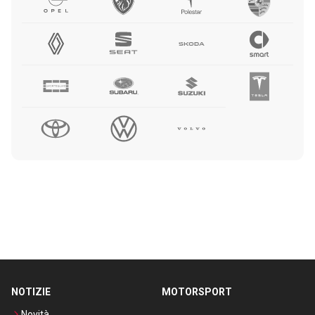
NOTIZIE
MOTORSPORT
Novità