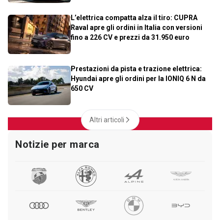
L’elettrica compatta alza il tiro: CUPRA
Raval apre gli ordini in Italia con versioni
fino a 226 CV e prezzi da 31.950 euro
Prestazioni da pista e trazione elettrica:
Hyundai apre gli ordini per la IONIQ 6 N da
650 CV
Altri articoli
Notizie per marca