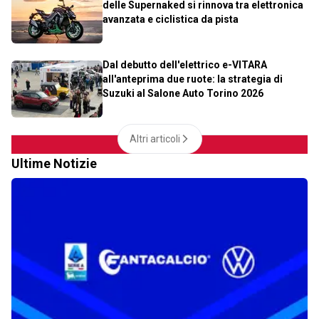
delle Supernaked si rinnova tra elettronica
avanzata e ciclistica da pista
Dal debutto dell'elettrico e-VITARA
all'anteprima due ruote: la strategia di
Suzuki al Salone Auto Torino 2026
Altri articoli
Ultime Notizie