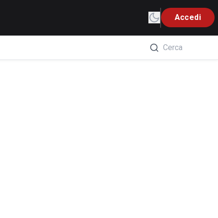
Accedi