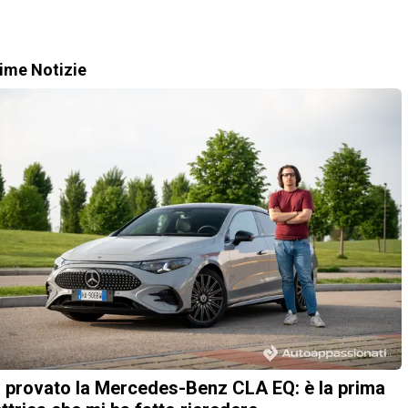
time Notizie
 provato la Mercedes-Benz CLA EQ: è la prima