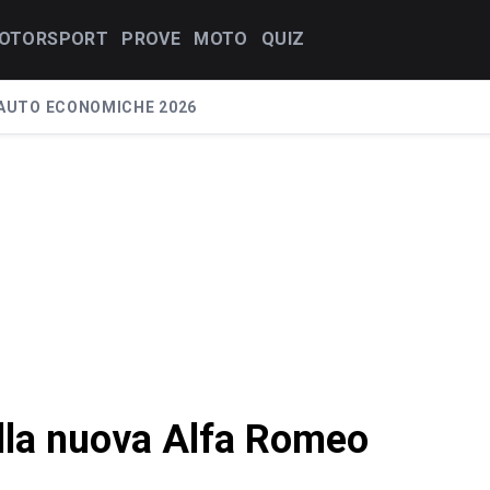
OTORSPORT
PROVE
MOTO
QUIZ
AUTO ECONOMICHE 2026
lla nuova Alfa Romeo