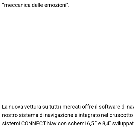
“meccanica delle emozioni”.
La nuova vettura su tutti i mercati offre il software di 
nostro sistema di navigazione è integrato nel cruscotto in
sistemi CONNECT Nav con schemi 6,5 " e 8,4" sviluppati 