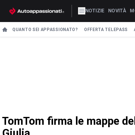
NOTIZIE
NOVITÀ
M
QUANTO SEI APPASSIONATO?
OFFERTA TELEPASS
TomTom firma le mappe de
Giulia