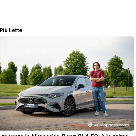
Più Lette