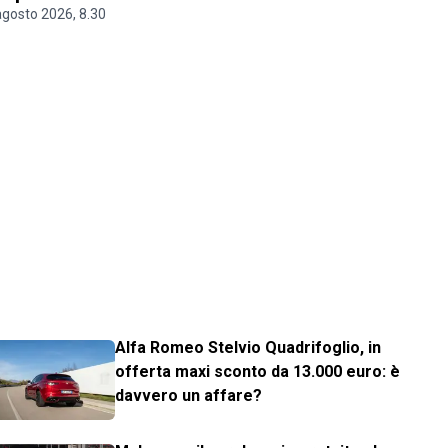
agosto 2026, 8.30
Alfa Romeo Stelvio Quadrifoglio, in
offerta maxi sconto da 13.000 euro: è
davvero un affare?