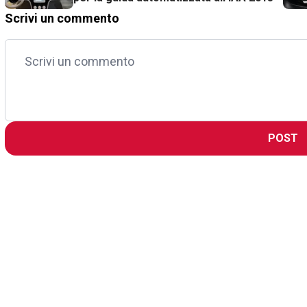
Scrivi un commento
POST