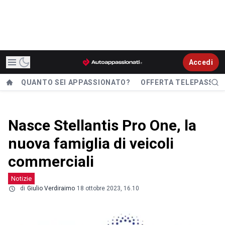
Accedi
QUANTO SEI APPASSIONATO?
OFFERTA TELEPASS
Nasce Stellantis Pro One, la
nuova famiglia di veicoli
commerciali
Notizie
di
Giulio Verdiraimo
18 ottobre 2023, 16.10