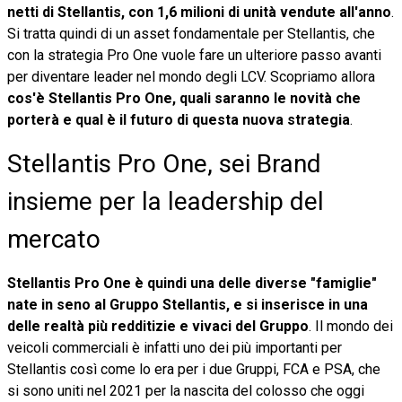
netti di Stellantis, con 1,6 milioni di unità vendute all'anno
.
Si tratta quindi di un asset fondamentale per Stellantis, che
con la strategia Pro One vuole fare un ulteriore passo avanti
per diventare leader nel mondo degli LCV. Scopriamo allora
cos'è Stellantis Pro One, quali saranno le novità che
porterà e qual è il futuro di questa nuova strategia
.
Stellantis Pro One, sei Brand
insieme per la leadership del
mercato
Stellantis Pro One è quindi una delle diverse "famiglie"
nate in seno al Gruppo Stellantis, e si inserisce in una
delle realtà più redditizie e vivaci del Gruppo
. Il mondo dei
veicoli commerciali è infatti uno dei più importanti per
Stellantis così come lo era per i due Gruppi, FCA e PSA, che
si sono uniti nel 2021 per la nascita del colosso che oggi