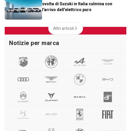
svolta di Suzuki in Italia culmina con
l'arrivo dell'elettrico puro
Altri articoli
Notizie per marca