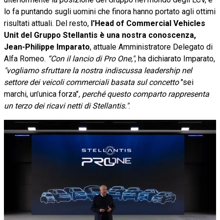
lo fa puntando sugli uomini che finora hanno portato agli ottimi
risultati attuali. Del resto,
l'Head of Commercial Vehicles
Unit del Gruppo Stellantis è una nostra conoscenza,
Jean-Philippe Imparato
, attuale Amministratore Delegato di
Alfa Romeo.
“Con il lancio di Pro One,"
, ha dichiarato Imparato,
"vogliamo sfruttare la nostra indiscussa leadership nel
settore dei veicoli commerciali basata sul concetto
"sei
marchi, un’unica forza"
, perché questo comparto rappresenta
un terzo dei ricavi netti di Stellantis."
.