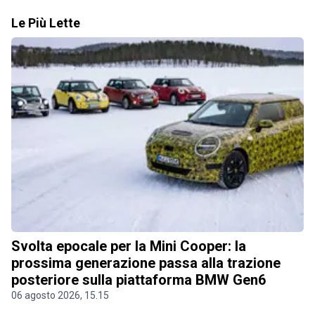
Le Più Lette
Svolta epocale per la Mini Cooper: la
prossima generazione passa alla trazione
posteriore sulla piattaforma BMW Gen6
06 agosto 2026, 15.15