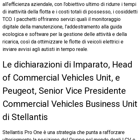
all’efficienza aziendale, con l’obiettivo ultimo di ridurre i tempi
di inattività della flotta e i costi totali di possesso, i cosiddetti
TCO. I pacchetti offriranno servizi quali il monitoraggio
digitale della manutenzione, l’addestramento alla guida
ecologica e software per la gestione delle attività e della
ricarica, così da ottimizzare le flotte di veicoli elettrici e
inviare avvisi agli autisti in tempo reale.
Le dichiarazioni di Imparato, Head
of Commercial Vehicles Unit, e
Peugeot, Senior Vice Presidente
Commercial Vehicles Business Unit
di Stellantis
Stellantis Pro One è una strategia che punta a rafforzare
ulteriormente la posizione del Gruppo nel mondo degli LCV, e