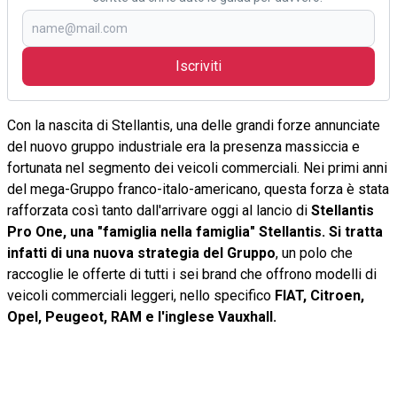
Iscriviti
Con la nascita di Stellantis, una delle grandi forze annunciate
del nuovo gruppo industriale era la presenza massiccia e
fortunata nel segmento dei veicoli commerciali. Nei primi anni
del mega-Gruppo franco-italo-americano, questa forza è stata
rafforzata così tanto dall'arrivare oggi al lancio di
Stellantis
Pro One, una "famiglia nella famiglia" Stellantis. Si tratta
infatti di una nuova strategia del Gruppo
, un polo che
raccoglie le offerte di tutti i sei brand che offrono modelli di
veicoli commerciali leggeri, nello specifico
FIAT, Citroen,
Opel, Peugeot, RAM e l'inglese Vauxhall.