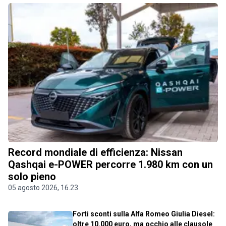
Record mondiale di efficienza: Nissan
Qashqai e-POWER percorre 1.980 km con un
solo pieno
05 agosto 2026, 16.23
Forti sconti sulla Alfa Romeo Giulia Diesel:
oltre 10.000 euro, ma occhio alle clausole