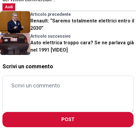
Audi
Articolo precedente
Renault: “Saremo totalmente elettrici entro il
2030”
Articolo successivo
Auto elettrica troppo cara? Se ne parlava già
nel 1991 [VIDEO]
Scrivi un commento
POST