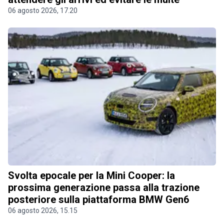
06 agosto 2026, 17.20
Svolta epocale per la Mini Cooper: la
prossima generazione passa alla trazione
posteriore sulla piattaforma BMW Gen6
06 agosto 2026, 15.15