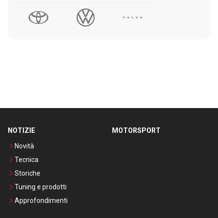
NOTIZIE
MOTORSPORT
Novità
Tecnica
Storiche
Tuning e prodotti
Approfondimenti