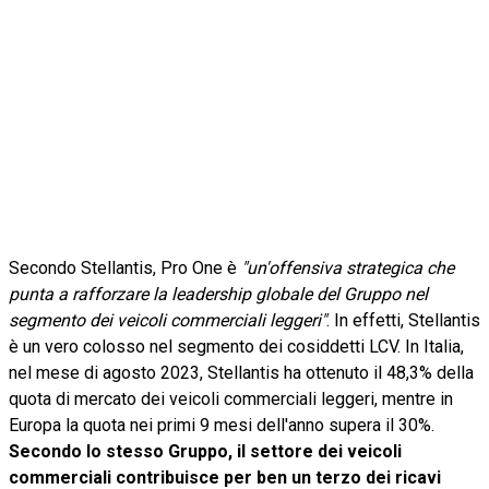
Secondo Stellantis, Pro One è
"un'offensiva strategica che
punta a rafforzare la leadership globale del Gruppo nel
segmento dei veicoli commerciali leggeri"
. In effetti, Stellantis
è un vero colosso nel segmento dei cosiddetti LCV. In Italia,
nel mese di agosto 2023, Stellantis ha ottenuto il 48,3% della
quota di mercato dei veicoli commerciali leggeri, mentre in
Europa la quota nei primi 9 mesi dell'anno supera il 30%.
Secondo lo stesso Gruppo, il settore dei veicoli
commerciali contribuisce per ben un terzo dei ricavi