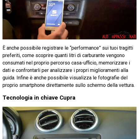
È anche possibile registrare le “performance” sui tuoi tragitti
preferiti, come scoprire quanti litri di carburante vengono
consumati nel proprio percorso casa-ufficio, memorizzare i
dati e confrontarli per analizzare i propri miglioramenti alla
guida. Infine è anche possibile visualizza le fotografie del
proprio smartphone direttamente sullo schermo della vettura.
Tecnologia in chiave Cupra