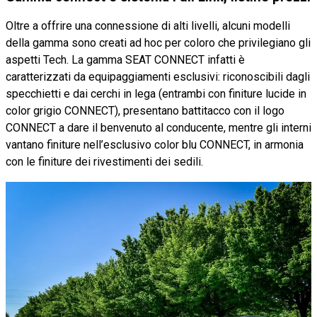
Oltre a offrire una connessione di alti livelli, alcuni modelli
della gamma sono creati ad hoc per coloro che privilegiano gli
aspetti Tech. La gamma SEAT CONNECT infatti è
caratterizzati da equipaggiamenti esclusivi: riconoscibili dagli
specchietti e dai cerchi in lega (entrambi con finiture lucide in
color grigio CONNECT), presentano battitacco con il logo
CONNECT a dare il benvenuto al conducente, mentre gli interni
vantano finiture nell’esclusivo color blu CONNECT, in armonia
con le finiture dei rivestimenti dei sedili.