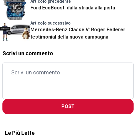
Articolo precedente
Ford EcoBoost: dalla strada alla pista
Articolo successivo
Mercedes-Benz Classe V: Roger Federer
testimonial della nuova campagna
Scrivi un commento
POST
Le Più Lette