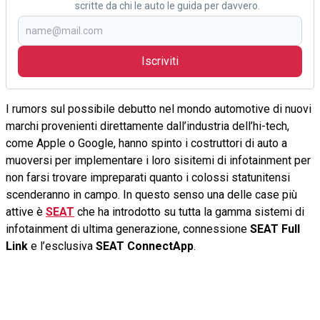
scritte da chi le auto le guida per davvero.
Iscriviti
I rumors sul possibile debutto nel mondo automotive di nuovi
marchi provenienti direttamente dall’industria dell’hi-tech,
come Apple o Google, hanno spinto i costruttori di auto a
muoversi per implementare i loro sisitemi di infotainment per
non farsi trovare impreparati quanto i colossi statunitensi
scenderanno in campo. In questo senso una delle case più
attive è
SEAT
che ha introdotto su tutta la gamma sistemi di
infotainment di ultima generazione, connessione
SEAT Full
Link
e l’esclusiva
SEAT ConnectApp
.