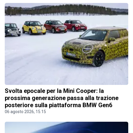
Svolta epocale per la Mini Cooper: la
prossima generazione passa alla trazione
posteriore sulla piattaforma BMW Gen6
06 agosto 2026, 15.15