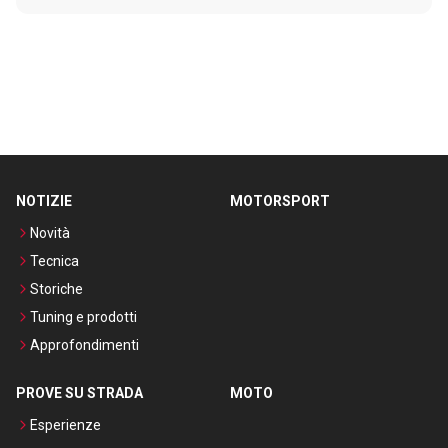
NOTIZIE
MOTORSPORT
Novità
Tecnica
Storiche
Tuning e prodotti
Approfondimenti
PROVE SU STRADA
MOTO
Esperienze