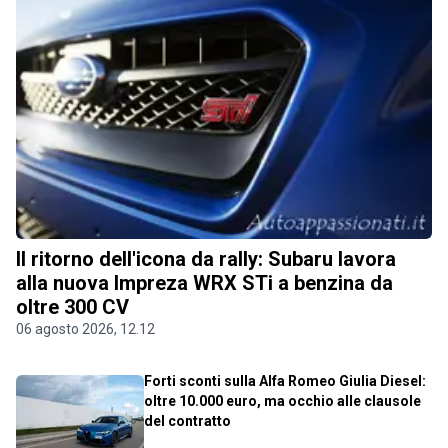
Il ritorno dell'icona da rally: Subaru lavora
alla nuova Impreza WRX STi a benzina da
oltre 300 CV
06 agosto 2026, 12.12
Forti sconti sulla Alfa Romeo Giulia Diesel:
oltre 10.000 euro, ma occhio alle clausole
del contratto