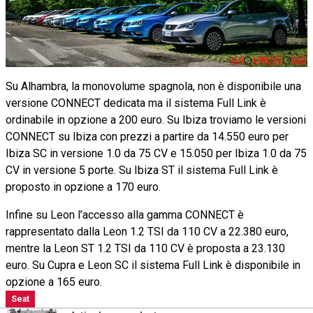
Su Alhambra, la monovolume spagnola, non è disponibile una
versione CONNECT dedicata ma il sistema Full Link è
ordinabile in opzione a 200 euro. Su Ibiza troviamo le versioni
CONNECT su Ibiza con prezzi a partire da 14.550 euro per
Ibiza SC in versione 1.0 da 75 CV e 15.050 per Ibiza 1.0 da 75
CV in versione 5 porte. Su Ibiza ST il sistema Full Link è
proposto in opzione a 170 euro.
Infine su Leon l’accesso alla gamma CONNECT è
rappresentato dalla Leon 1.2 TSI da 110 CV a 22.380 euro,
mentre la Leon ST 1.2 TSI da 110 CV è proposta a 23.130
euro. Su Cupra e Leon SC il sistema Full Link è disponibile in
opzione a 165 euro.
Seat