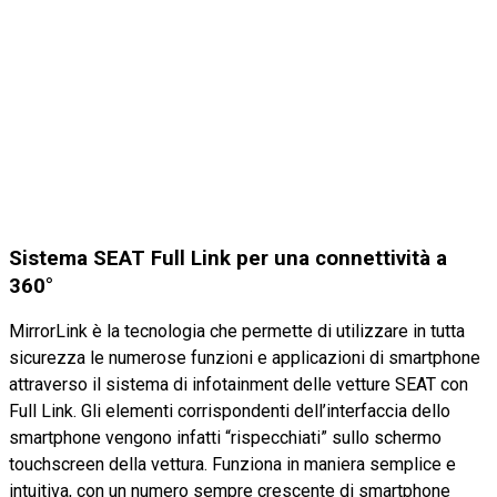
Sistema SEAT Full Link per una connettività a
360°
MirrorLink è la tecnologia che permette di utilizzare in tutta
sicurezza le numerose funzioni e applicazioni di smartphone
attraverso il sistema di infotainment delle vetture SEAT con
Full Link. Gli elementi corrispondenti dell’interfaccia dello
smartphone vengono infatti “rispecchiati” sullo schermo
touchscreen della vettura. Funziona in maniera semplice e
intuitiva, con un numero sempre crescente di smartphone