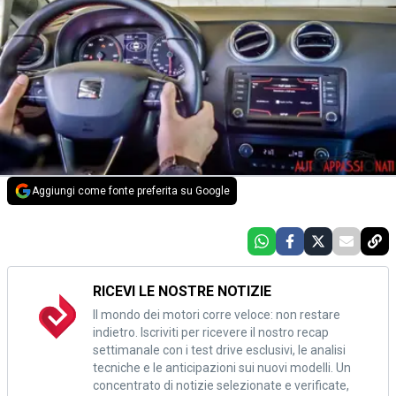
Aggiungi come fonte preferita su Google
RICEVI LE NOSTRE NOTIZIE
Il mondo dei motori corre veloce: non restare
indietro. Iscriviti per ricevere il nostro recap
settimanale con i test drive esclusivi, le analisi
tecniche e le anticipazioni sui nuovi modelli. Un
concentrato di notizie selezionate e verificate,