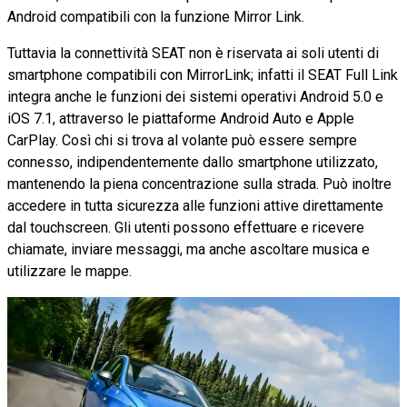
Android compatibili con la funzione Mirror Link.
Tuttavia la connettività SEAT non è riservata ai soli utenti di
smartphone compatibili con MirrorLink; infatti il SEAT Full Link
integra anche le funzioni dei sistemi operativi Android 5.0 e
iOS 7.1, attraverso le piattaforme Android Auto e Apple
CarPlay. Così chi si trova al volante può essere sempre
connesso, indipendentemente dallo smartphone utilizzato,
mantenendo la piena concentrazione sulla strada. Può inoltre
accedere in tutta sicurezza alle funzioni attive direttamente
dal touchscreen. Gli utenti possono effettuare e ricevere
chiamate, inviare messaggi, ma anche ascoltare musica e
utilizzare le mappe.