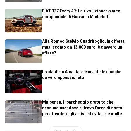
FIAT 127 Every 4R: La rivoluzionaria auto
componibile di Giovanni Michelotti
Alfa Romeo Stelvio Quadrifoglio, in offerta
maxi sconto da 13.000 euro: è davvero un
affare?
Il volante in Alcantara è una delle chicche
da vero appassionato
Malpensa, il parcheggio gratuito che
nessuno usa: dove si trova l'area di sosta
per attendere gli arrivi ed evitare le multe