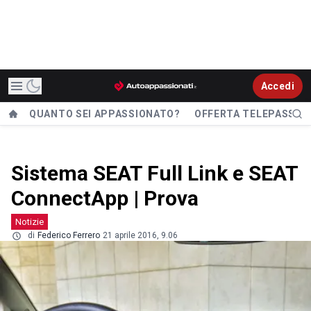
Accedi
QUANTO SEI APPASSIONATO?
OFFERTA TELEPASS
Sistema SEAT Full Link e SEAT
ConnectApp | Prova
Notizie
di
Federico Ferrero
21 aprile 2016, 9.06