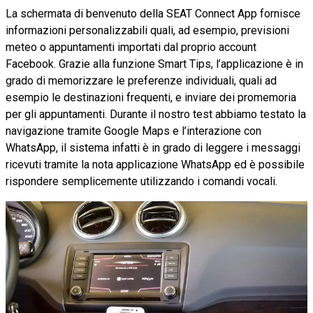
La schermata di benvenuto della SEAT Connect App fornisce
informazioni personalizzabili quali, ad esempio, previsioni
meteo o appuntamenti importati dal proprio account
Facebook. Grazie alla funzione Smart Tips, l’applicazione è in
grado di memorizzare le preferenze individuali, quali ad
esempio le destinazioni frequenti, e inviare dei promemoria
per gli appuntamenti. Durante il nostro test abbiamo testato la
navigazione tramite Google Maps e l’interazione con
WhatsApp, il sistema infatti è in grado di leggere i messaggi
ricevuti tramite la nota applicazione WhatsApp ed è possibile
rispondere semplicemente utilizzando i comandi vocali.