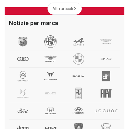
Altri articoli
Notizie per marca