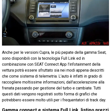
Anche per le versioni Cupra, le più pepate della gamma Seat,
sono disponibili con la tecnologia Full Link ed in
combinazione con SEAT Connect App l’infotainment della
vettura potrà essere sfruttato sia nei modi appena descritti
che come sistema di telemetria. L’auto è infatti in grado di
raccogliere moltissime informazioni, dall’accelerazione alla
frenata passando per gestione del turbo e cambiate. Tutti
questi dati vengono registrati sotto forma di grafici che
potrebbero essere molto utili per i frequentatori di track day.
Gamma connect e sistema Full Link, listino prezzi