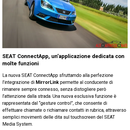
SEAT ConnectApp, un’applicazione dedicata con
molte funzioni
La nuova SEAT ConnectApp sfruttamdo alla perfezione
l’integrazione di
MirrorLink
permette al conducente di
rimanere sempre connesso, senza distogliere però
l’attenzione dalla strada. Una nuova esclusiva funzione è
rappresentata dal “gesture control”, che consente di
effettuare chiamate o richiamare contatti in rubrica, attraverso
semplici movimenti delle dita sul touchscreen del SEAT
Media System.