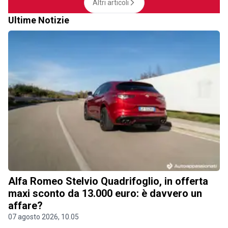
Altri articoli
Ultime Notizie
Alfa Romeo Stelvio Quadrifoglio, in offerta
maxi sconto da 13.000 euro: è davvero un
affare?
07 agosto 2026, 10.05