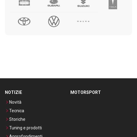
NOTIZIE
MOTORSPORT
Novità
Tecnica
Storiche
Tuning e prodotti
Approfondimenti