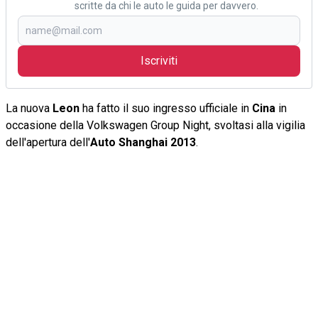
scritte da chi le auto le guida per davvero.
Iscriviti
La nuova
Leon
ha fatto il suo ingresso ufficiale in
Cina
in
occasione della Volkswagen Group Night, svoltasi alla vigilia
dell'apertura dell'
Auto Shanghai 2013
.