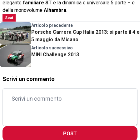
elegante
familiare ST
e la dinamica e universale 5 porte – e
della monovolume
Alhambra
.
Seat
Articolo precedente
Porsche Carrera Cup Italia 2013: si parte il 4 e
5 maggio da Misano
Articolo successivo
MINI Challenge 2013
Scrivi un commento
POST