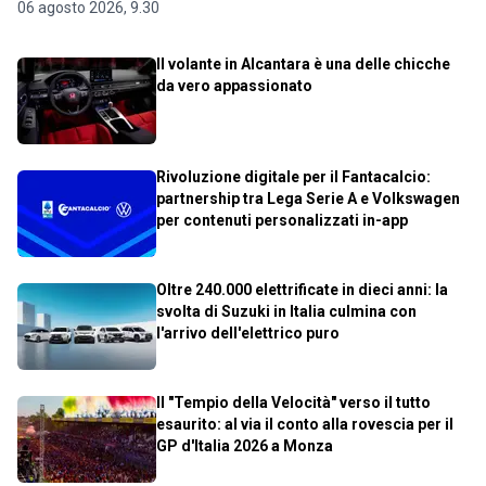
06 agosto 2026, 9.30
Il volante in Alcantara è una delle chicche
da vero appassionato
Rivoluzione digitale per il Fantacalcio:
partnership tra Lega Serie A e Volkswagen
per contenuti personalizzati in-app
Oltre 240.000 elettrificate in dieci anni: la
svolta di Suzuki in Italia culmina con
l'arrivo dell'elettrico puro
Il "Tempio della Velocità" verso il tutto
esaurito: al via il conto alla rovescia per il
GP d'Italia 2026 a Monza