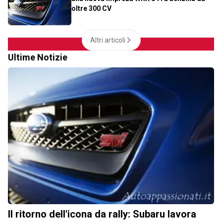
oltre 300 CV
Altri articoli
Ultime Notizie
Il ritorno dell'icona da rally: Subaru lavora