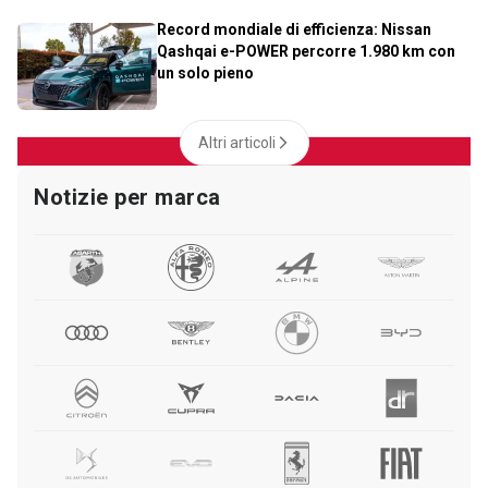
Record mondiale di efficienza: Nissan
Qashqai e-POWER percorre 1.980 km con
un solo pieno
Altri articoli
Notizie per marca