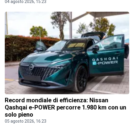
04 agosto 2026, 15.23
Record mondiale di efficienza: Nissan
Qashqai e-POWER percorre 1.980 km con un
solo pieno
05 agosto 2026, 16.23