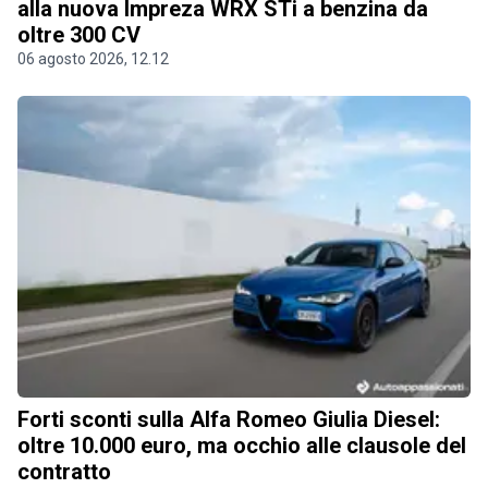
alla nuova Impreza WRX STi a benzina da
oltre 300 CV
06 agosto 2026, 12.12
Forti sconti sulla Alfa Romeo Giulia Diesel:
oltre 10.000 euro, ma occhio alle clausole del
contratto