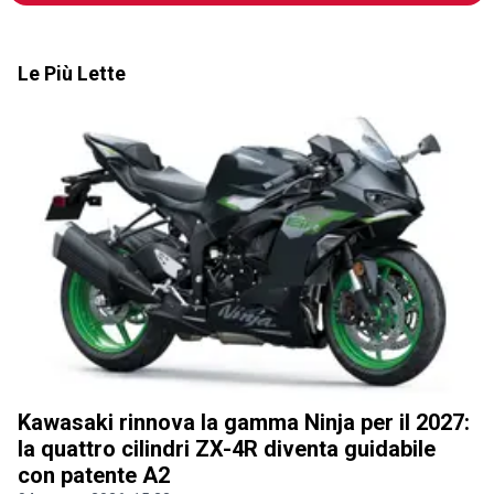
Le Più Lette
Kawasaki rinnova la gamma Ninja per il 2027:
la quattro cilindri ZX-4R diventa guidabile
con patente A2