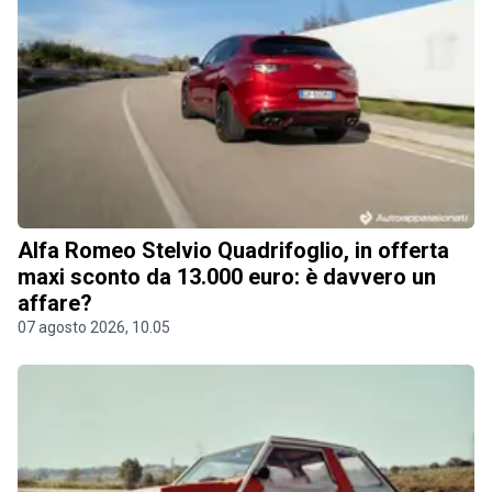
Alfa Romeo Stelvio Quadrifoglio, in offerta
maxi sconto da 13.000 euro: è davvero un
affare?
07 agosto 2026, 10.05