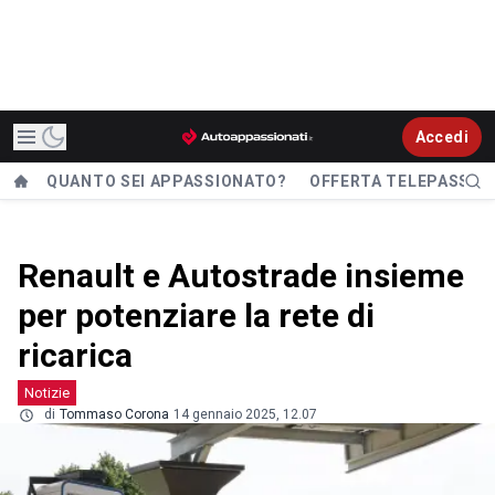
Accedi
QUANTO SEI APPASSIONATO?
OFFERTA TELEPASS
Renault e Autostrade insieme
per potenziare la rete di
ricarica
Notizie
di
Tommaso Corona
14 gennaio 2025, 12.07