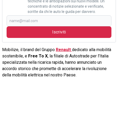
tecniche e le anticipazioni sui nuovi modelli. Un
concentrato di notizie selezionate e verificate,
scritte da chi le auto le guida per davvero.
Iscriviti
Mobilize, il brand del Gruppo
Renault
dedicato alla mobilità
sostenibile, e
Free To X
, la filiale di Autostrade per l’Italia
specializzata nella ricarica rapida, hanno annunciato un
accordo storico che promette di accelerare la rivoluzione
della mobilità elettrica nel nostro Paese.