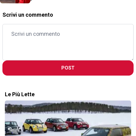
Scrivi un commento
POST
Le Più Lette