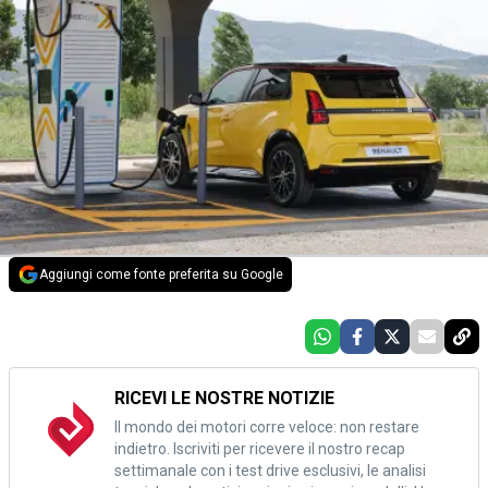
Aggiungi come fonte preferita su Google
RICEVI LE NOSTRE NOTIZIE
Il mondo dei motori corre veloce: non restare
indietro. Iscriviti per ricevere il nostro recap
settimanale con i test drive esclusivi, le analisi