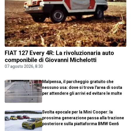
FIAT 127 Every 4R: La rivoluzionaria auto
componibile di Giovanni Michelotti
07 agosto 2026, 8.30
Malpensa, il parcheggio gratuito che
nessuno usa: dove si trova l'area di sosta
per attendere gli arrivi ed evitare le multe
Svolta epocale per la Mini Cooper: la
prossima generazione passa alla trazione
posteriore sulla piattaforma BMW Gen6