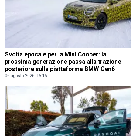
Svolta epocale per la Mini Cooper: la
prossima generazione passa alla trazione
posteriore sulla piattaforma BMW Gen6
06 agosto 2026, 15.15