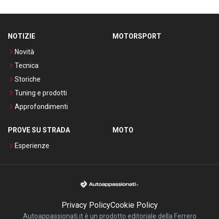
NOTIZIE
MOTORSPORT
Novità
Tecnica
Storiche
Tuning e prodotti
Approfondimenti
PROVE SU STRADA
MOTO
Esperienze
Privacy Policy
Cookie Policy
Autoappassionati.it è un prodotto editoriale della Ferrero