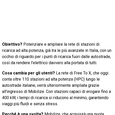
Obiettivo?
Potenziare e ampliare la rete di stazioni di
ricarica ad alta potenza, già tra le più avanzate in Italia, con un
occhio di riguardo per i punti di ricarica fuori dalle autostrade,
così da rendere l’elettrico davvero alla portata di tutti.
Cosa cambia per gli utenti?
La rete di Free To X, che oggi
conta oltre 110 stazioni ad alta potenza (HPC) lungo le
autostrade italiane, verrà ulteriormente ampliata grazie
all’ingresso di Mobilize. Con stazioni capaci di erogare fino a
400 kW, i tempi di ricarica si riducono al minimo, garantendo
viaggi più fluidi e senza stress.
Perché è una svolta?
Mobilize, che acquisirà una quota