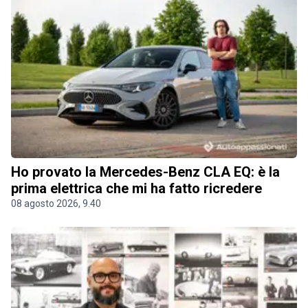
Ho provato la Mercedes-Benz CLA EQ: è la
prima elettrica che mi ha fatto ricredere
08 agosto 2026, 9.40