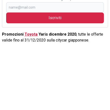
Iscriviti
Promozioni
Toyota
Yaris dicembre 2020
, tutte le offerte
valide fino al 31/12/2020 sulla citycar giapponese.