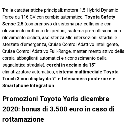
Tra le caratteristiche principali: motore 1.5 Hybrid Dynamic
Force da 116 CV con cambio automatico,
Toyota Safety
Sense 2.5
(comprensivo di sistema pre-collisione con
rilevamento notturno dei pedoni, sistema pre-collisione con
rilevamento ciclisti, assistenza alle intersezioni stradali e
sterzate d’emergenza, Cruise Control Adattivo Intelligente,
Cruise Control Adattivo Full-Range, mantenimento attivo della
corsia, abbaglianti automatici e riconoscimento della
segnaletica stradale),
cerchi in acciaio da 15"
,
climatizzatore automatico,
sistema multimediale Toyota
Touch 3 con display da 7” e telecamera posteriore e
Smartphone Integration
.
Promozioni Toyota Yaris dicembre
2020: bonus di 3.500 euro in caso di
rottamazione