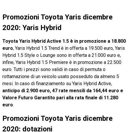
Promozioni Toyota Yaris dicembre
2020: Yaris Hybrid
Toyota Yaris Hybrid Active 1.5 è in promozione a 18.800
euro
, Yaris Hybrid 1.5 Trend è in offerta a 19.500 euro, Yaris
Hybrid 1.5 Style o Lounge sono in offerta a 21.000 euro e,
infine, Yaris Hybrid 1.5 Premiere è in promozione a 22.500
euro. Tutti i prezzi sono validi in caso di permuta o
rottamazione di un veicolo usato posseduto da almeno 5
mesi. In caso di finanziamento su Yaris Hybrid Active,
anticipo di 2.900 euro, 47 rate mensili da 164,44 euro e
Valore Futuro Garantito pari alla rata finale di 11.280
euro
.
Promozioni Toyota Yaris dicembre
2020: dotazioni