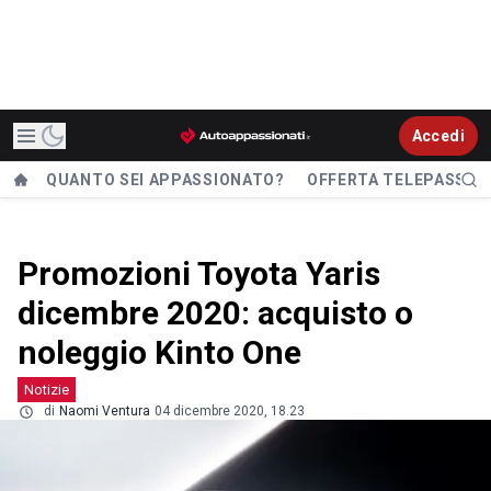
Accedi
QUANTO SEI APPASSIONATO?
OFFERTA TELEPASS
Promozioni Toyota Yaris
dicembre 2020: acquisto o
noleggio Kinto One
Notizie
di
Naomi Ventura
04 dicembre 2020, 18.23