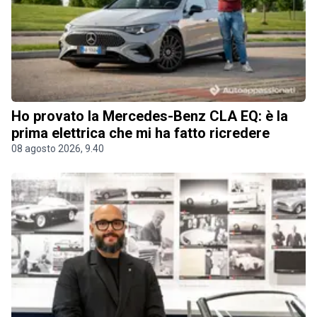
Ho provato la Mercedes-Benz CLA EQ: è la
prima elettrica che mi ha fatto ricredere
08 agosto 2026, 9.40