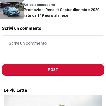
Articolo successivo
Promozioni Renault Captur dicembre 2020:
rate da 149 euro al mese
Scrivi un commento
POST
Le Più Lette