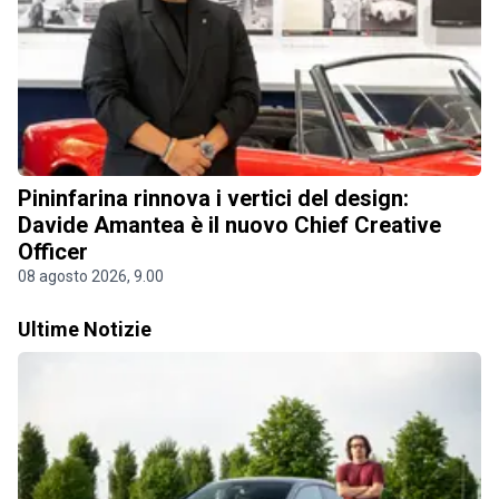
Pininfarina rinnova i vertici del design:
Davide Amantea è il nuovo Chief Creative
Officer
08 agosto 2026, 9.00
Ultime Notizie