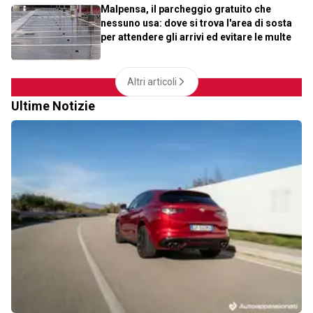
Malpensa, il parcheggio gratuito che
nessuno usa: dove si trova l'area di sosta
per attendere gli arrivi ed evitare le multe
Altri articoli
Ultime Notizie