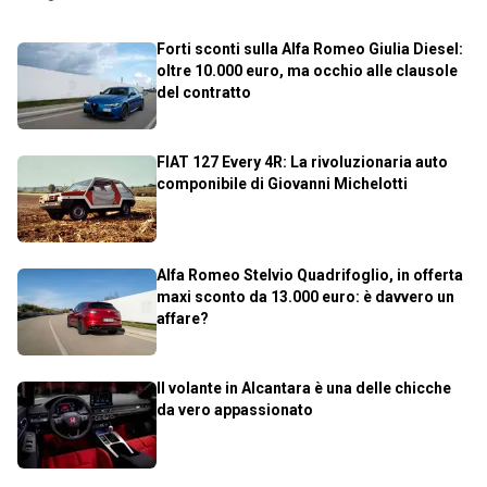
Forti sconti sulla Alfa Romeo Giulia Diesel:
oltre 10.000 euro, ma occhio alle clausole
del contratto
FIAT 127 Every 4R: La rivoluzionaria auto
componibile di Giovanni Michelotti
Alfa Romeo Stelvio Quadrifoglio, in offerta
maxi sconto da 13.000 euro: è davvero un
affare?
Il volante in Alcantara è una delle chicche
da vero appassionato