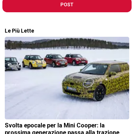
POST
Le Più Lette
Svolta epocale per la Mini Cooper: la
prossima generazione passa alla trazione