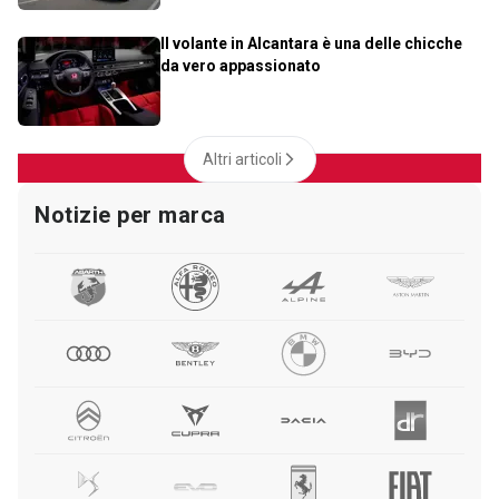
Il volante in Alcantara è una delle chicche
da vero appassionato
Altri articoli
Notizie per marca