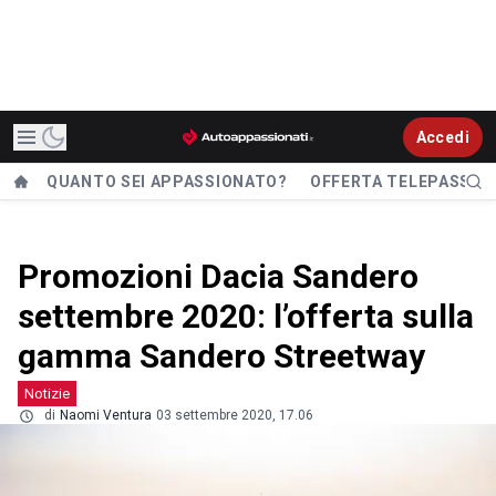
Accedi
QUANTO SEI APPASSIONATO?
OFFERTA TELEPASS
Promozioni Dacia Sandero
settembre 2020: l’offerta sulla
gamma Sandero Streetway
Notizie
di
Naomi Ventura
03 settembre 2020, 17.06