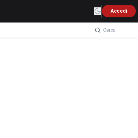
Accedi