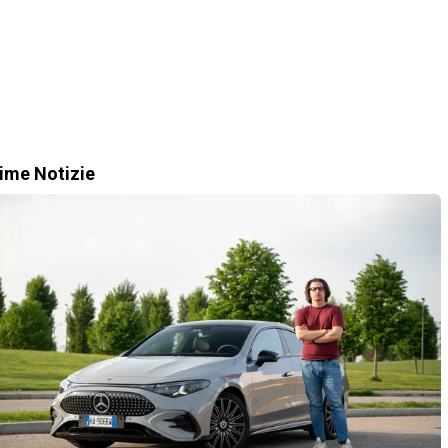
time Notizie