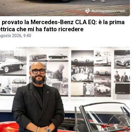
 provato la Mercedes-Benz CLA EQ: è la prima
ettrica che mi ha fatto ricredere
agosto 2026, 9.40