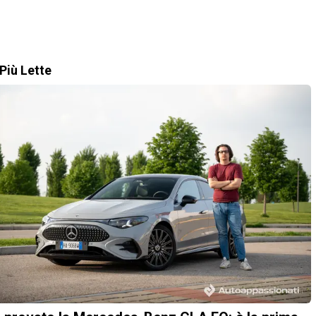
Più Lette