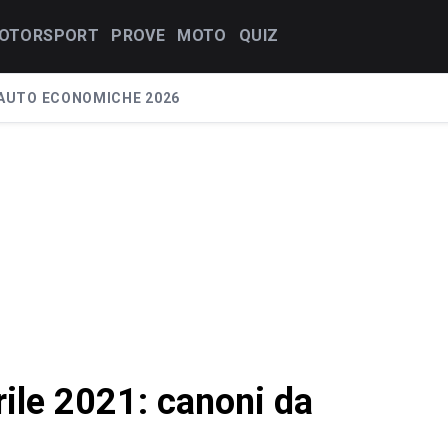
OTORSPORT
PROVE
MOTO
QUIZ
AUTO ECONOMICHE 2026
rile 2021: canoni da