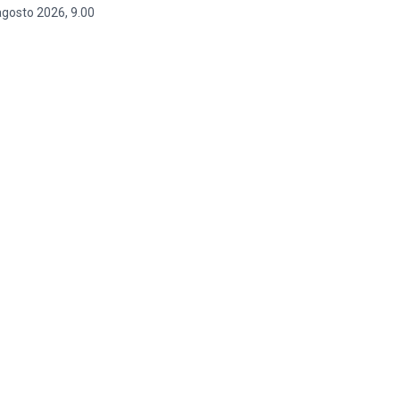
agosto 2026, 9.00