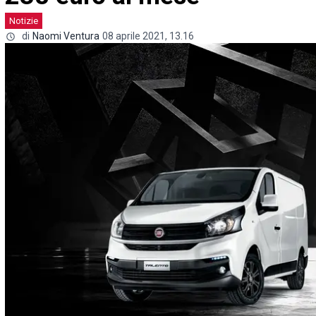
Notizie
di
Naomi Ventura
08 aprile 2021, 13.16