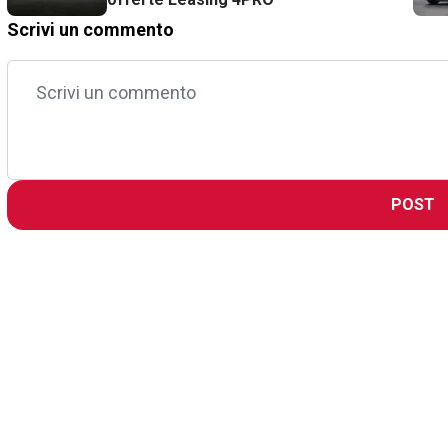
Scrivi un commento
POST