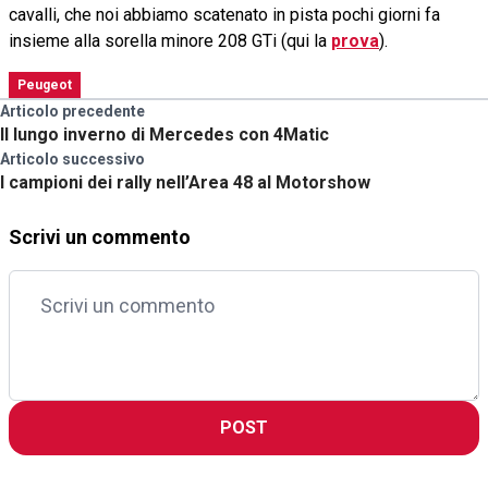
cavalli, che noi abbiamo scatenato in pista pochi giorni fa
insieme alla sorella minore 208 GTi (qui la
prova
).
Peugeot
Articolo precedente
Il lungo inverno di Mercedes con 4Matic
Articolo successivo
I campioni dei rally nell’Area 48 al Motorshow
Scrivi un commento
POST