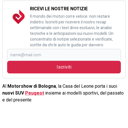
RICEVI LE NOSTRE NOTIZIE
Il mondo dei motori corre veloce: non restare
indietro. Iscriviti per ricevere il nostro recap
settimanale con i test drive esclusivi, le analisi
tecniche e le anticipazioni sui nuovi modelli. Un
concentrato di notizie selezionate e verificate,
scritte da chi le auto le guida per davvero.
Iscriviti
Al
Motorshow di Bologna
, la Casa del Leone porta i suoi
nuovi SUV
Peugeot
insieme ai modelli sportivi, del passato
e del presente.