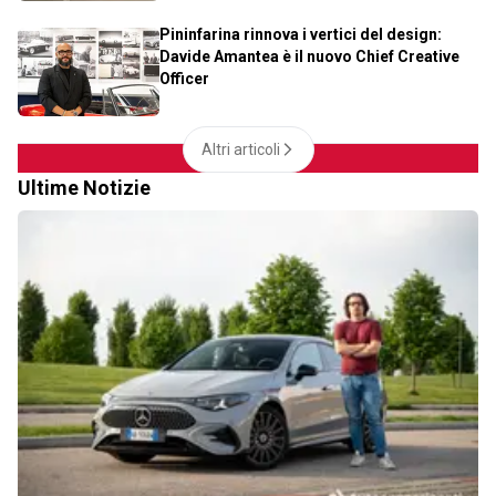
Pininfarina rinnova i vertici del design:
Davide Amantea è il nuovo Chief Creative
Officer
Altri articoli
Ultime Notizie