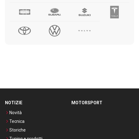
NOTIZIE
MOTORSPORT
Novità
Tecnica
Storiche
Tuning e prodotti