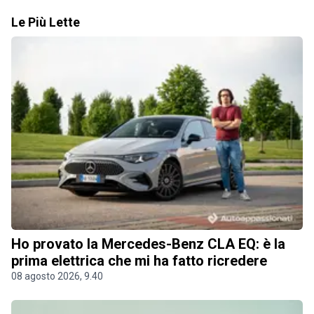
Le Più Lette
Ho provato la Mercedes-Benz CLA EQ: è la
prima elettrica che mi ha fatto ricredere
08 agosto 2026, 9.40