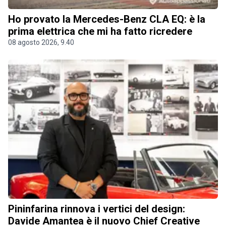
Ho provato la Mercedes-Benz CLA EQ: è la
prima elettrica che mi ha fatto ricredere
08 agosto 2026, 9.40
Pininfarina rinnova i vertici del design:
Davide Amantea è il nuovo Chief Creative