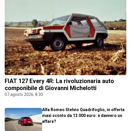
FIAT 127 Every 4R: La rivoluzionaria auto
componibile di Giovanni Michelotti
07 agosto 2026, 8.30
Alfa Romeo Stelvio Quadrifoglio, in offerta
maxi sconto da 13.000 euro: è davvero un
affare?