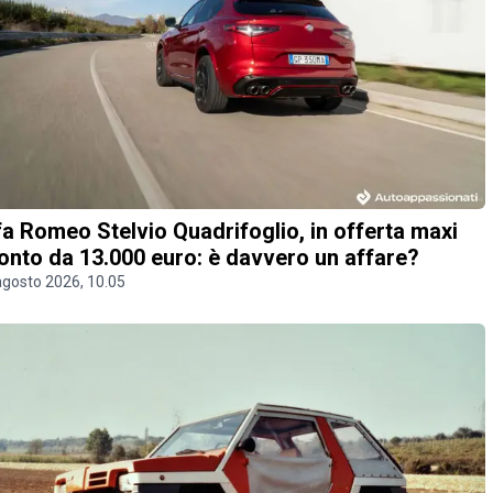
fa Romeo Stelvio Quadrifoglio, in offerta maxi
onto da 13.000 euro: è davvero un affare?
agosto 2026, 10.05