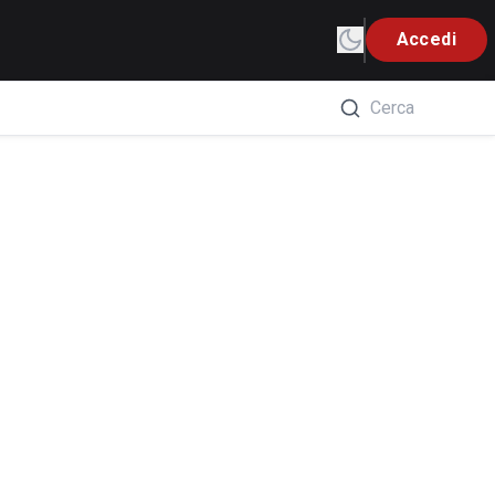
Accedi