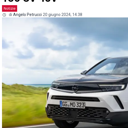
Notizie
di
Angelo Petrucci
20 giugno 2024, 14.38