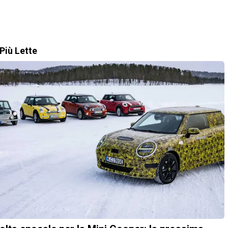
Più Lette