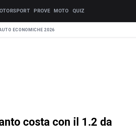
OTORSPORT
PROVE
MOTO
QUIZ
AUTO ECONOMICHE 2026
nto costa con il 1.2 da