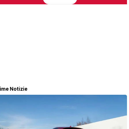
time Notizie