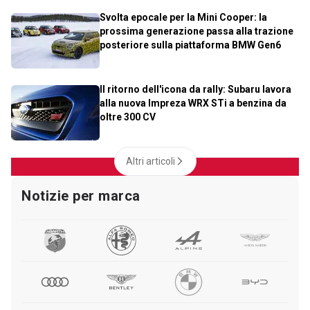
Svolta epocale per la Mini Cooper: la
prossima generazione passa alla trazione
posteriore sulla piattaforma BMW Gen6
Il ritorno dell'icona da rally: Subaru lavora
alla nuova Impreza WRX STi a benzina da
oltre 300 CV
Altri articoli
Notizie per marca