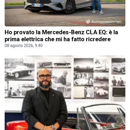
Ho provato la Mercedes-Benz CLA EQ: è la
prima elettrica che mi ha fatto ricredere
08 agosto 2026, 9.40