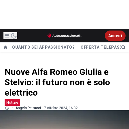
Accedi
QUANTO SEI APPASSIONATO?
OFFERTA TELEPASS
Nuove Alfa Romeo Giulia e
Stelvio: il futuro non è solo
elettrico
Notizie
di
Angelo Petrucci
17 ottobre 2024, 16.32