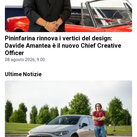
Pininfarina rinnova i vertici del design:
Davide Amantea è il nuovo Chief Creative
Officer
08 agosto 2026, 9.00
Ultime Notizie