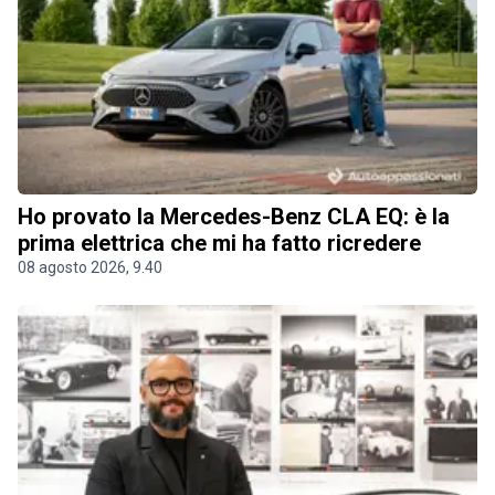
Ho provato la Mercedes-Benz CLA EQ: è la
prima elettrica che mi ha fatto ricredere
08 agosto 2026, 9.40