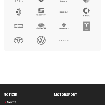
NOTIZIE
MOTORSPORT
Novità