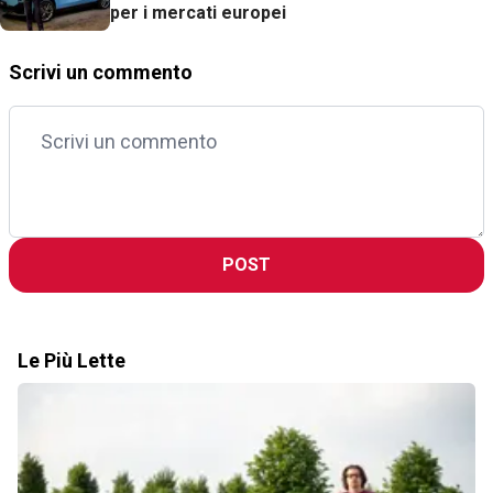
per i mercati europei
Scrivi un commento
POST
Le Più Lette