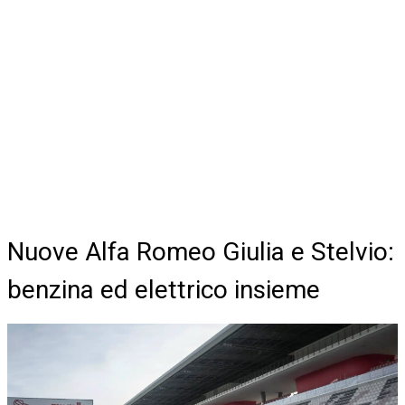
Nuove Alfa Romeo Giulia e Stelvio:
benzina ed elettrico insieme