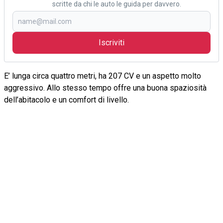
scritte da chi le auto le guida per davvero.
Iscriviti
E’ lunga circa quattro metri, ha 207 CV e un aspetto molto
aggressivo. Allo stesso tempo offre una buona spaziosità
dell’abitacolo e un comfort di livello.