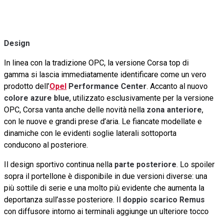
Design
In linea con la tradizione OPC, la versione Corsa top di
gamma si lascia immediatamente identificare come un vero
prodotto dell’
Opel
Performance Center
. Accanto al nuovo
colore azure blue
, utilizzato esclusivamente per la versione
OPC, Corsa vanta anche delle novità nella
zona anteriore
,
con le nuove e grandi prese d’aria. Le fiancate modellate e
dinamiche con le evidenti soglie laterali sottoporta
conducono al posteriore.
Il design sportivo continua nella
parte posteriore
. Lo spoiler
sopra il portellone è disponibile in due versioni diverse: una
più sottile di serie e una molto più evidente che aumenta la
deportanza sull’asse posteriore. Il
doppio scarico Remus
con diffusore intorno ai terminali aggiunge un ulteriore tocco