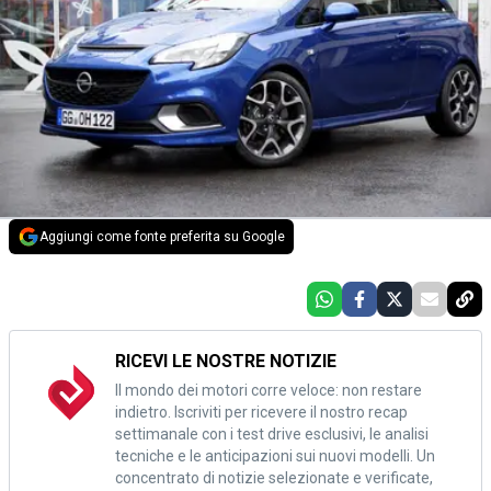
Aggiungi come fonte preferita su Google
RICEVI LE NOSTRE NOTIZIE
Il mondo dei motori corre veloce: non restare
indietro. Iscriviti per ricevere il nostro recap
settimanale con i test drive esclusivi, le analisi
tecniche e le anticipazioni sui nuovi modelli. Un
concentrato di notizie selezionate e verificate,