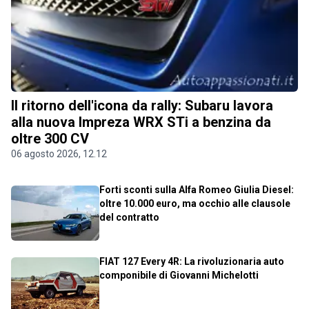
Il ritorno dell'icona da rally: Subaru lavora
alla nuova Impreza WRX STi a benzina da
oltre 300 CV
06 agosto 2026, 12.12
Forti sconti sulla Alfa Romeo Giulia Diesel:
oltre 10.000 euro, ma occhio alle clausole
del contratto
FIAT 127 Every 4R: La rivoluzionaria auto
componibile di Giovanni Michelotti