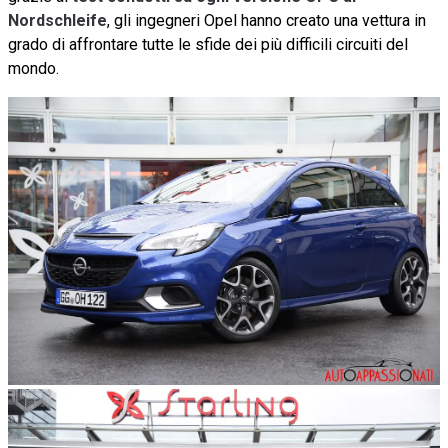
Nordschleife
, gli ingegneri Opel hanno creato una vettura in
grado di affrontare tutte le sfide dei più difficili circuiti del
mondo.