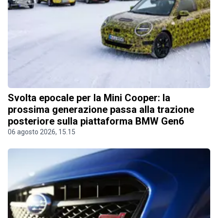
Svolta epocale per la Mini Cooper: la
prossima generazione passa alla trazione
posteriore sulla piattaforma BMW Gen6
06 agosto 2026, 15.15