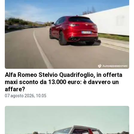
Alfa Romeo Stelvio Quadrifoglio, in offerta
maxi sconto da 13.000 euro: è davvero un
affare?
07 agosto 2026, 10.05