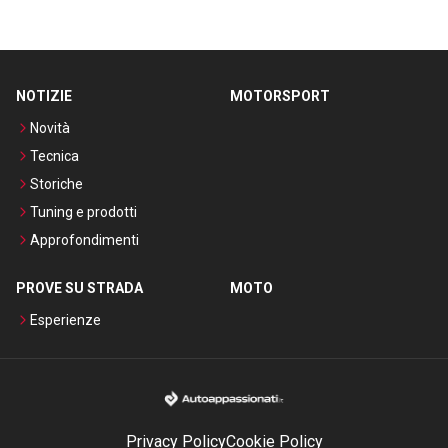
NOTIZIE
MOTORSPORT
Novità
Tecnica
Storiche
Tuning e prodotti
Approfondimenti
PROVE SU STRADA
MOTO
Esperienze
Privacy Policy
Cookie Policy