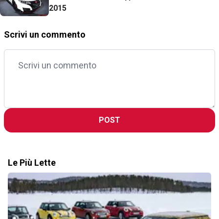
2015
Scrivi un commento
POST
Le Più Lette