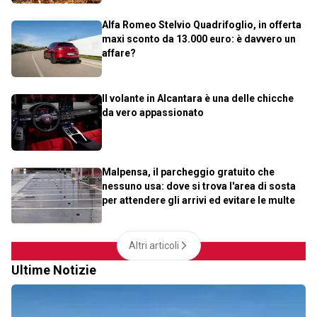
Alfa Romeo Stelvio Quadrifoglio, in offerta
maxi sconto da 13.000 euro: è davvero un
affare?
Il volante in Alcantara è una delle chicche
da vero appassionato
Malpensa, il parcheggio gratuito che
nessuno usa: dove si trova l'area di sosta
per attendere gli arrivi ed evitare le multe
Altri articoli
Ultime Notizie