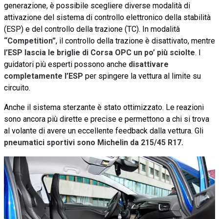
generazione, è possibile scegliere diverse modalità di
attivazione del sistema di controllo elettronico della stabilità
(ESP) e del controllo della trazione (TC). In modalità
“Competition”
, il controllo della trazione è disattivato, mentre
l’ESP lascia le briglie di Corsa OPC un po’ più sciolte
. I
guidatori più esperti possono anche
disattivare
completamente l’ESP
per spingere la vettura al limite su
circuito.
Anche il sistema sterzante è stato ottimizzato. Le reazioni
sono ancora più dirette e precise e permettono a chi si trova
al volante di avere un eccellente feedback dalla vettura. Gli
pneumatici sportivi sono Michelin da 215/45 R17.