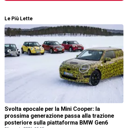
Le Più Lette
Svolta epocale per la Mini Cooper: la
prossima generazione passa alla trazione
posteriore sulla piattaforma BMW Gen6