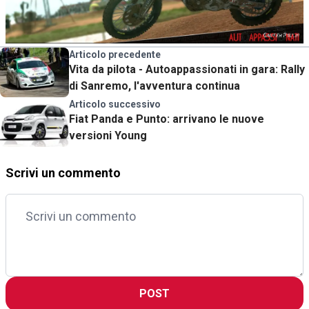
Articolo precedente
Vita da pilota - Autoappassionati in gara: Rally
di Sanremo, l'avventura continua
Articolo successivo
Fiat Panda e Punto: arrivano le nuove
versioni Young
Scrivi un commento
POST