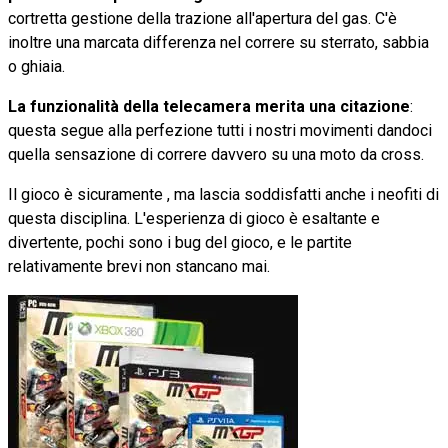
cortretta gestione della trazione all'apertura del gas. C'è
inoltre una marcata differenza nel correre su sterrato, sabbia
o ghiaia.
La funzionalità della telecamera merita una citazione
:
questa segue alla perfezione tutti i nostri movimenti dandoci
quella sensazione di correre davvero su una moto da cross.
Il gioco è sicuramente , ma lascia soddisfatti anche i neofiti di
questa disciplina. L'esperienza di gioco è esaltante e
divertente, pochi sono i bug del gioco, e le partite
relativamente brevi non stancano mai.