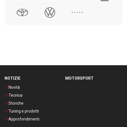
NOTIZIE
MOTORSPORT
Novità
Tecnica
Storiche
Tuning e prodotti
Approfondimenti