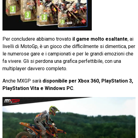
Per concludere abbiamo trovato
il game molto esaltante
, ai
livelli di MotoGp, è un gioco che difficilmente si dimentica, per
le numerose gare e i campionati e per le grandi emozioni che
fa vivere. Gli si perdona una grafica perfettibile, con una
multiplayer davvero completo.
Anche MXGP sarà
disponibile per Xbox 360, PlayStation 3,
PlayStation Vita e Windows PC
.