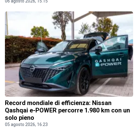
06 agosto 2026, 15.15
Record mondiale di efficienza: Nissan
Qashqai e-POWER percorre 1.980 km con un
solo pieno
05 agosto 2026, 16.23