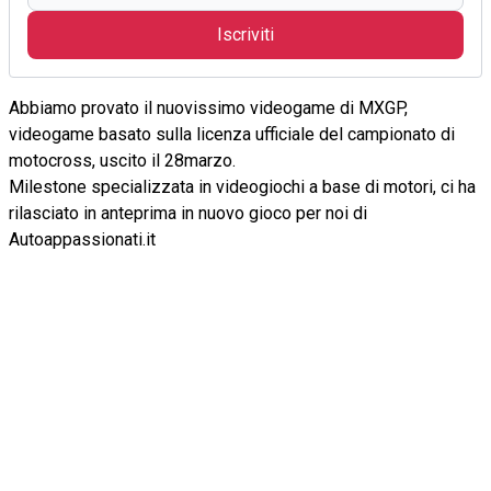
Iscriviti
Abbiamo provato il nuovissimo videogame di MXGP,
videogame basato sulla licenza ufficiale del campionato di
motocross, uscito il 28marzo.
Milestone specializzata in videogiochi a base di motori, ci ha
rilasciato in anteprima in nuovo gioco per noi di
Autoappassionati.it