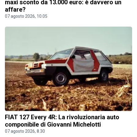
maxi sconto da 13.000 euro: è davvero un
affare?
07 agosto 2026, 10.05
FIAT 127 Every 4R: La rivoluzionaria auto
componibile di Giovanni Michelotti
07 agosto 2026, 8.30