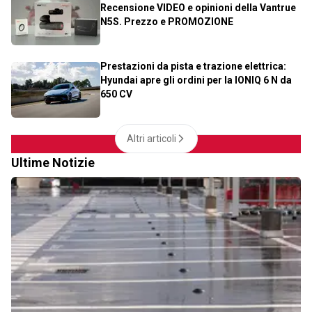
Recensione VIDEO e opinioni della Vantrue
N5S. Prezzo e PROMOZIONE
Prestazioni da pista e trazione elettrica:
Hyundai apre gli ordini per la IONIQ 6 N da
650 CV
Altri articoli
Ultime Notizie