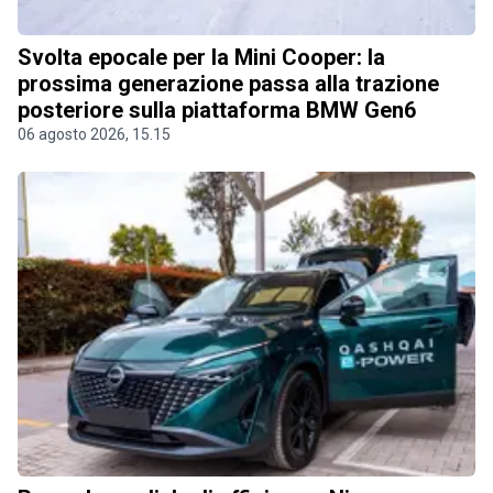
Svolta epocale per la Mini Cooper: la
prossima generazione passa alla trazione
posteriore sulla piattaforma BMW Gen6
06 agosto 2026, 15.15