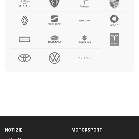
NOTIZIE
MOTORSPORT