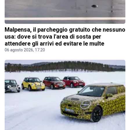
Malpensa, il parcheggio gratuito che nessuno
usa: dove si trova l'area di sosta per
attendere gli arrivi ed evitare le multe
06 agosto 2026, 17.20