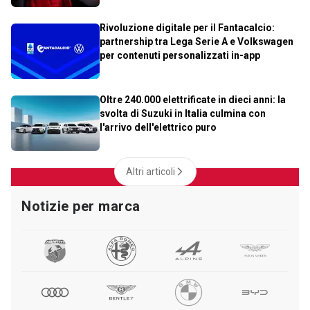
Rivoluzione digitale per il Fantacalcio:
partnership tra Lega Serie A e Volkswagen
per contenuti personalizzati in-app
Oltre 240.000 elettrificate in dieci anni: la
svolta di Suzuki in Italia culmina con
l'arrivo dell'elettrico puro
Altri articoli
Notizie per marca