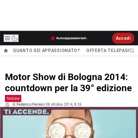
Accedi
QUANTO SEI APPASSIONATO?
OFFERTA TELEPASS
Motor Show di Bologna 2014:
countdown per la 39° edizione
Notizie
di
Federico Ferrero
08 ottobre 2014, 8.26