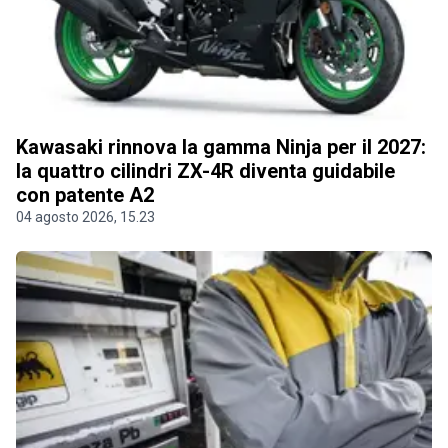
Kawasaki rinnova la gamma Ninja per il 2027:
la quattro cilindri ZX-4R diventa guidabile
con patente A2
04 agosto 2026, 15.23