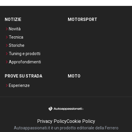
NOTIZIE
MOTORSPORT
Novità
Tecnica
Storiche
Tuning e prodotti
Approfondimenti
PROVE SU STRADA
MOTO
Esperienze
Privacy Policy
Cookie Policy
Autoappassionati.it è un prodotto editoriale della Ferrero