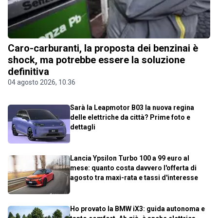
Caro-carburanti, la proposta dei benzinai è
shock, ma potrebbe essere la soluzione
definitiva
04 agosto 2026, 10.36
Sarà la Leapmotor B03 la nuova regina
delle elettriche da città? Prime foto e
dettagli
Lancia Ypsilon Turbo 100 a 99 euro al
mese: quanto costa davvero l'offerta di
agosto tra maxi-rata e tassi d'interesse
Ho provato la BMW iX3: guida autonoma e