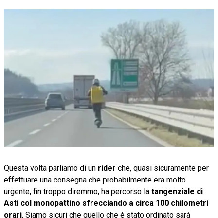
Questa volta parliamo di un
rider
che, quasi sicuramente per
effettuare una consegna che probabilmente era molto
urgente, fin troppo diremmo, ha percorso la
tangenziale di
Asti col monopattino sfrecciando a circa 100 chilometri
orari
. Siamo sicuri che quello che è stato ordinato sarà