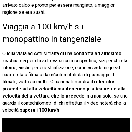
arrivato caldo e pronto per essere mangiato, a maggior
ragione se era sushi…
Viaggia a 100 km/h su
monopattino in tangenziale
Quella vista ad Asti si tratta di una
condotta ad altissimo
rischio
, sia per chi si trova su un monopattino, sia per chi sta
intorno, anche per quest’infrazione, come accade in questi
casi, è stata filmata da un’automobilista di passaggio. Il
filmato, visto su molti TG nazionali, mostra il
rider che
procede ad alta velocità mantenendo praticamente alla
velocità della vettura che lo precede
, ma non solo, se uno
guarda il contachilometri di chi effettua il video noterà che la
velocità
supera i 100 km/h.