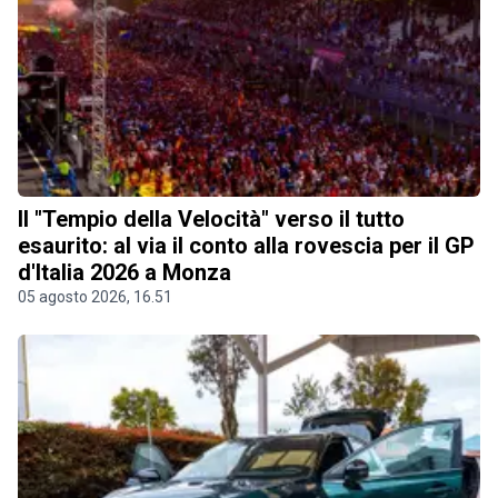
Il "Tempio della Velocità" verso il tutto
esaurito: al via il conto alla rovescia per il GP
d'Italia 2026 a Monza
05 agosto 2026, 16.51