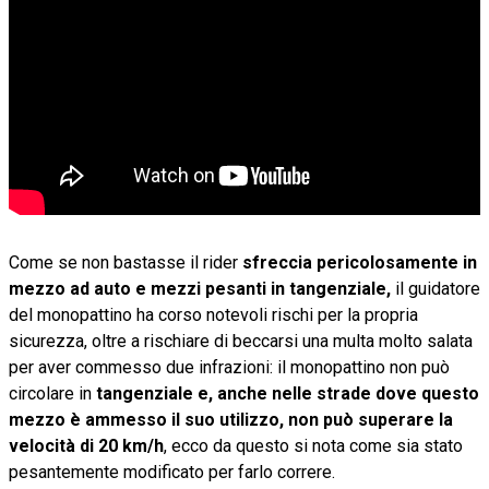
Come se non bastasse il rider
sfreccia pericolosamente in
mezzo ad auto e mezzi pesanti in tangenziale,
il guidatore
del monopattino ha corso notevoli rischi per la propria
sicurezza, oltre a rischiare di beccarsi una multa molto salata
per aver commesso due infrazioni: il monopattino non può
circolare in
tangenziale e, anche nelle strade dove questo
mezzo è ammesso il suo utilizzo, non può superare la
velocità di 20 km/h
, ecco da questo si nota come sia stato
pesantemente modificato per farlo correre.