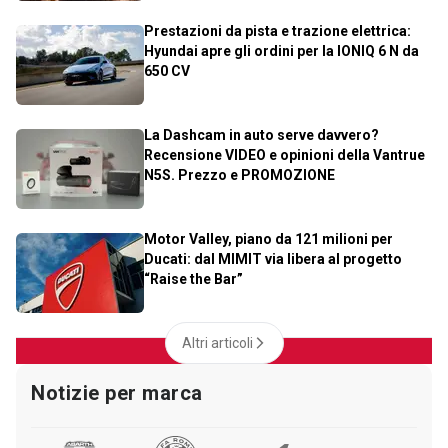
Prestazioni da pista e trazione elettrica:
Hyundai apre gli ordini per la IONIQ 6 N da
650 CV
La Dashcam in auto serve davvero?
Recensione VIDEO e opinioni della Vantrue
N5S. Prezzo e PROMOZIONE
Motor Valley, piano da 121 milioni per
Ducati: dal MIMIT via libera al progetto
“Raise the Bar”
Altri articoli
Notizie per marca