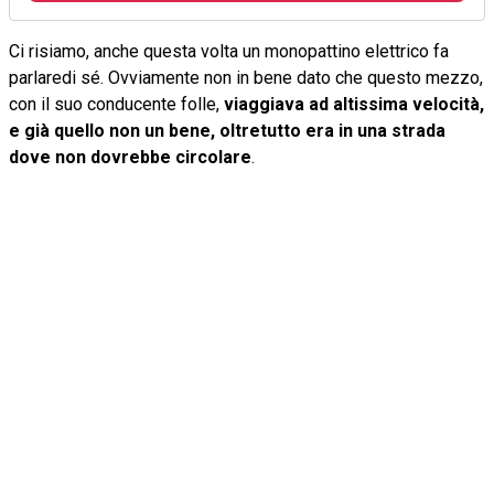
Ci risiamo, anche questa volta un monopattino elettrico fa
parlaredi sé. Ovviamente non in bene dato che questo mezzo,
con il suo conducente folle,
viaggiava ad altissima velocità,
e già quello non un bene, oltretutto era in una strada
dove non dovrebbe circolare
.