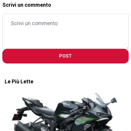
Scrivi un commento
POST
Le Più Lette