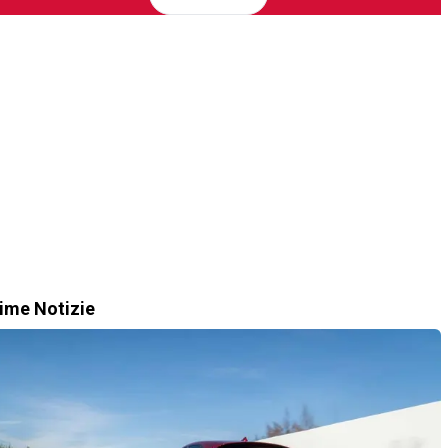
time Notizie