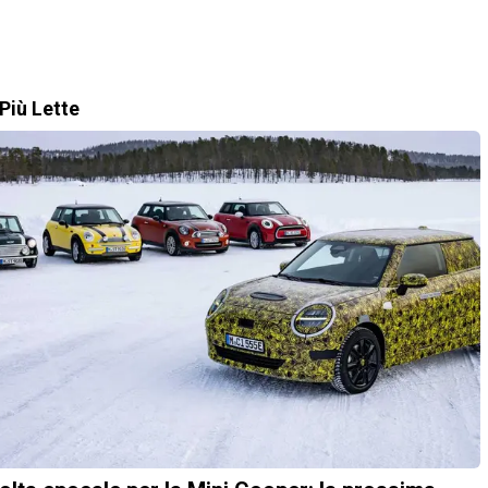
Più Lette