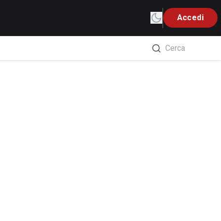
Accedi