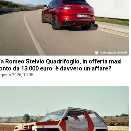
fa Romeo Stelvio Quadrifoglio, in offerta maxi
onto da 13.000 euro: è davvero un affare?
agosto 2026, 10.05