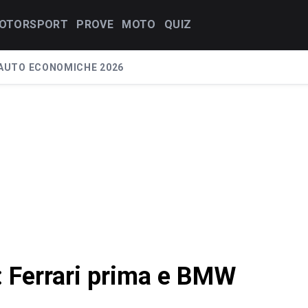
OTORSPORT
PROVE
MOTO
QUIZ
AUTO ECONOMICHE 2026
: Ferrari prima e BMW