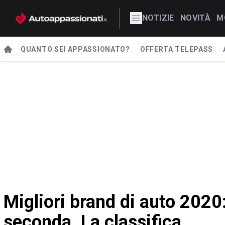
NOTIZIE
NOVITÀ
M
QUANTO SEI APPASSIONATO?
OFFERTA TELEPASS
Migliori brand di auto 2020
seconda. La classifica