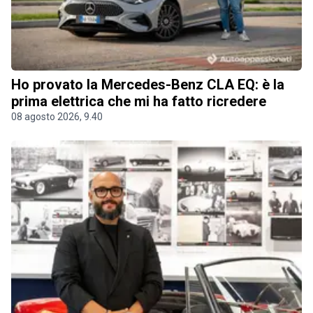
Ho provato la Mercedes-Benz CLA EQ: è la
prima elettrica che mi ha fatto ricredere
08 agosto 2026, 9.40