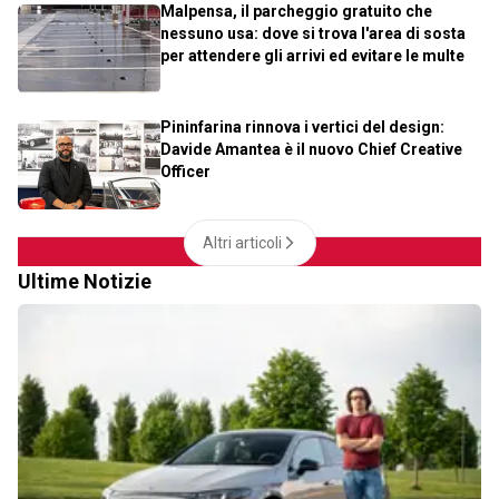
Malpensa, il parcheggio gratuito che
nessuno usa: dove si trova l'area di sosta
per attendere gli arrivi ed evitare le multe
Pininfarina rinnova i vertici del design:
Davide Amantea è il nuovo Chief Creative
Officer
Altri articoli
Ultime Notizie