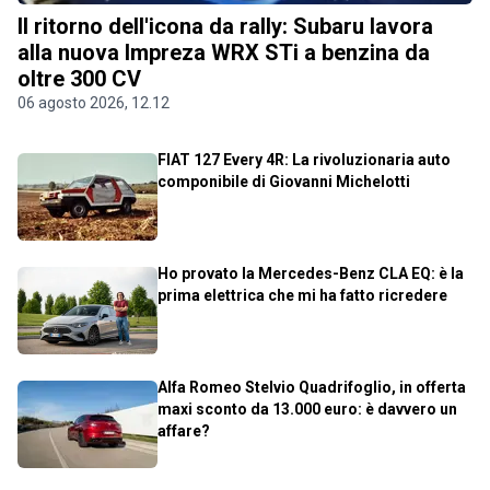
Il ritorno dell'icona da rally: Subaru lavora
alla nuova Impreza WRX STi a benzina da
oltre 300 CV
06 agosto 2026, 12.12
FIAT 127 Every 4R: La rivoluzionaria auto
componibile di Giovanni Michelotti
Ho provato la Mercedes-Benz CLA EQ: è la
prima elettrica che mi ha fatto ricredere
Alfa Romeo Stelvio Quadrifoglio, in offerta
maxi sconto da 13.000 euro: è davvero un
affare?