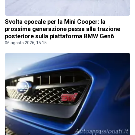
Svolta epocale per la Mini Cooper: la
prossima generazione passa alla trazione
posteriore sulla piattaforma BMW Gen6
06 agosto 2026, 15.15