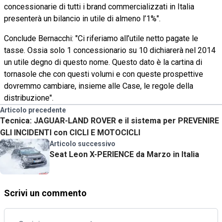
concessionarie di tutti i brand commercializzati in Italia
presenterà un bilancio in utile di almeno l’1%".
Conclude Bernacchi: "Ci riferiamo all’utile netto pagate le
tasse. Ossia solo 1 concessionario su 10 dichiarerà nel 2014
un utile degno di questo nome. Questo dato è la cartina di
tornasole che con questi volumi e con queste prospettive
dovremmo cambiare, insieme alle Case, le regole della
distribuzione".
Articolo precedente
Tecnica: JAGUAR-LAND ROVER e il sistema per PREVENIRE
GLI INCIDENTI con CICLI E MOTOCICLI
Articolo successivo
Seat Leon X-PERIENCE da Marzo in Italia
Scrivi un commento