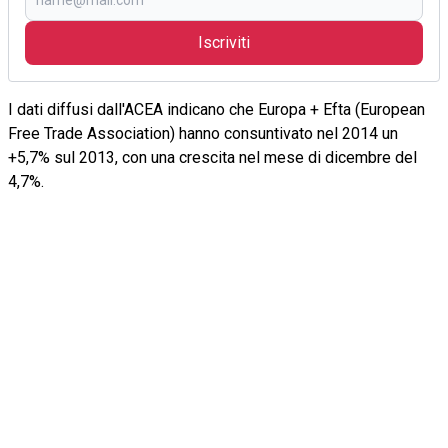
Iscriviti
I dati diffusi dall'ACEA indicano che Europa + Efta (European
Free Trade Association) hanno consuntivato nel 2014 un
+5,7% sul 2013, con una crescita nel mese di dicembre del
4,7%.