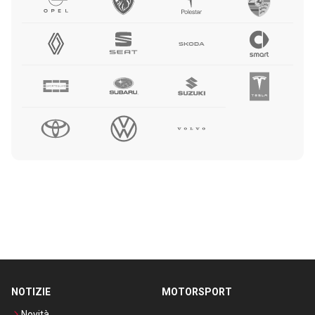
NOTIZIE
MOTORSPORT
Novità