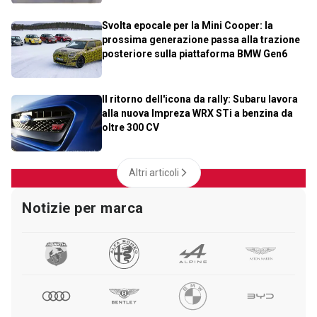
Svolta epocale per la Mini Cooper: la
prossima generazione passa alla trazione
posteriore sulla piattaforma BMW Gen6
Il ritorno dell'icona da rally: Subaru lavora
alla nuova Impreza WRX STi a benzina da
oltre 300 CV
Altri articoli
Notizie per marca