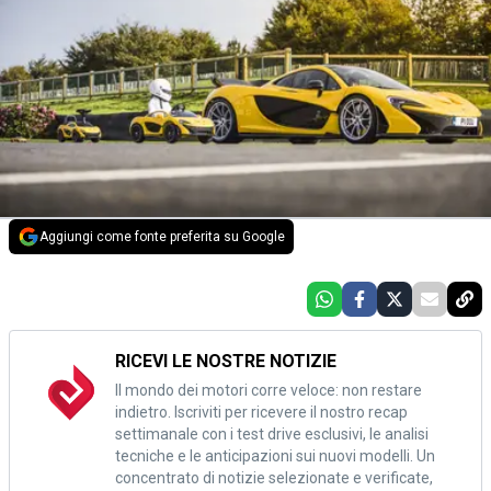
Aggiungi come fonte preferita su Google
RICEVI LE NOSTRE NOTIZIE
Il mondo dei motori corre veloce: non restare
indietro. Iscriviti per ricevere il nostro recap
settimanale con i test drive esclusivi, le analisi
tecniche e le anticipazioni sui nuovi modelli. Un
concentrato di notizie selezionate e verificate,