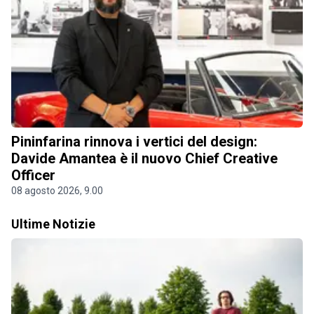
Pininfarina rinnova i vertici del design:
Davide Amantea è il nuovo Chief Creative
Officer
08 agosto 2026, 9.00
Ultime Notizie