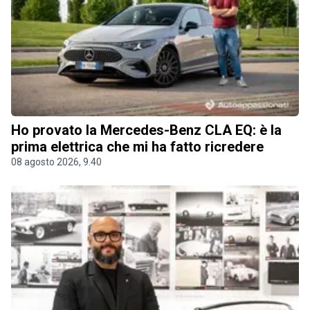
Ho provato la Mercedes-Benz CLA EQ: è la
prima elettrica che mi ha fatto ricredere
08 agosto 2026, 9.40