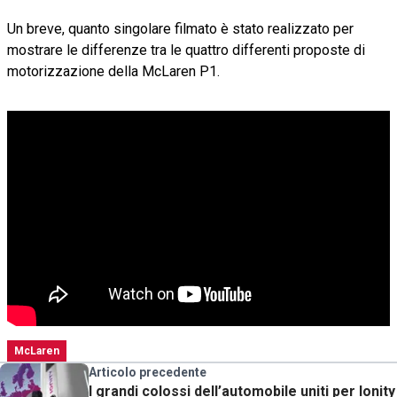
Un breve, quanto singolare filmato è stato realizzato per
mostrare le differenze tra le quattro differenti proposte di
motorizzazione della McLaren P1.
McLaren
Articolo precedente
I grandi colossi dell’automobile uniti per Ionity