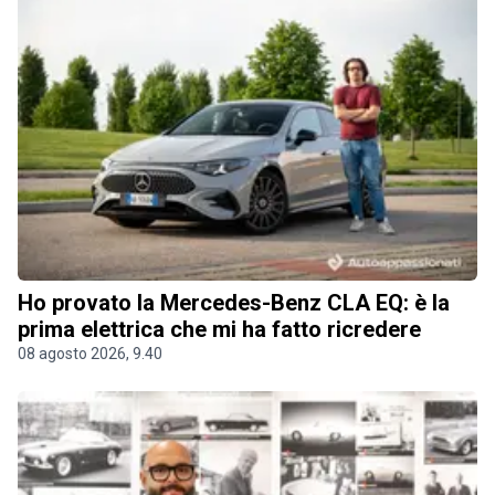
Ho provato la Mercedes-Benz CLA EQ: è la
prima elettrica che mi ha fatto ricredere
08 agosto 2026, 9.40