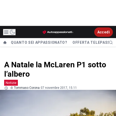
Accedi
QUANTO SEI APPASSIONATO?
OFFERTA TELEPASS
A Natale la McLaren P1 sotto
l’albero
Notizie
di
Tommaso Corona
07 novembre 2017, 15.11