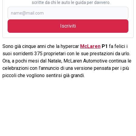
scritte da chi le auto le guida per davvero.
Iscriviti
Sono già cinque anni che la hypercar
McLaren
P1
fa felici i
suoi sorridenti 375 proprietari con le sue prestazioni da urlo.
Ora, a pochi mesi dal Natale, McLaren Automotive continua le
celebrazioni con l’annuncio di una versione pensata per i più
piccoli che vogliono sentirsi già grandi.