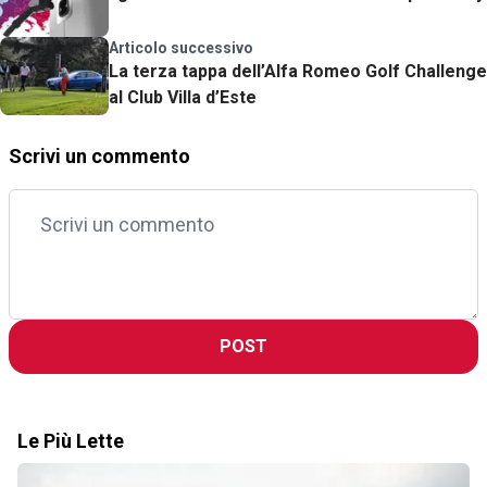
Articolo successivo
La terza tappa dell’Alfa Romeo Golf Challenge
al Club Villa d’Este
Scrivi un commento
POST
Le Più Lette