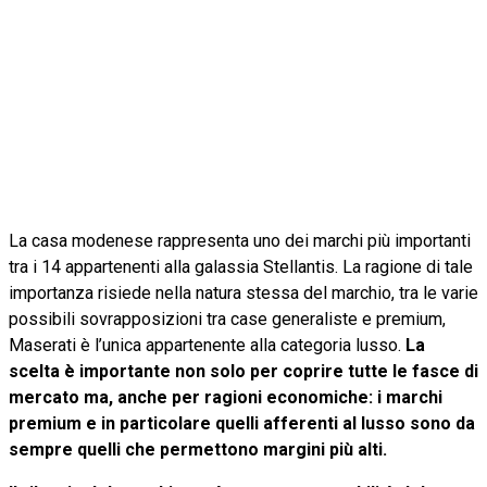
La casa modenese rappresenta uno dei marchi più importanti
tra i 14 appartenenti alla galassia Stellantis. La ragione di tale
importanza risiede nella natura stessa del marchio, tra le varie
possibili sovrapposizioni tra case generaliste e premium,
Maserati è l’unica appartenente alla categoria lusso.
La
scelta è importante non solo per coprire tutte le fasce di
mercato ma, anche per ragioni economiche: i marchi
premium e in particolare quelli afferenti al lusso sono da
sempre quelli che permettono margini più alti.