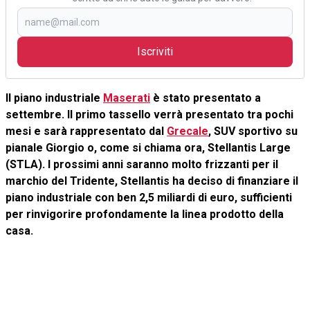
Iscriviti
Il piano industriale
Maserati
è stato presentato a
settembre. Il primo tassello verrà presentato tra pochi
mesi e sarà rappresentato dal
Grecale
, SUV sportivo su
pianale Giorgio o, come si chiama ora, Stellantis Large
(STLA). I prossimi anni saranno molto frizzanti per il
marchio del Tridente, Stellantis ha deciso di finanziare il
piano industriale con ben 2,5 miliardi di euro, sufficienti
per rinvigorire profondamente la linea prodotto della
casa.