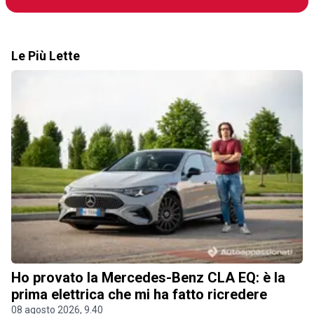
Le Più Lette
Ho provato la Mercedes-Benz CLA EQ: è la
prima elettrica che mi ha fatto ricredere
08 agosto 2026, 9.40