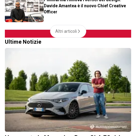
Davide Amantea è il nuovo Chief Creative
Officer
Altri articoli
Ultime Notizie