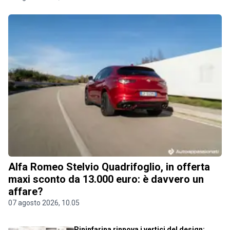
Alfa Romeo Stelvio Quadrifoglio, in offerta
maxi sconto da 13.000 euro: è davvero un
affare?
07 agosto 2026, 10.05
Pininfarina rinnova i vertici del design: