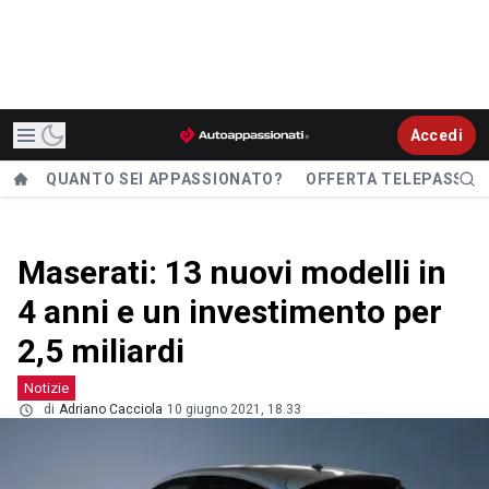
Accedi
QUANTO SEI APPASSIONATO?
OFFERTA TELEPASS
Maserati: 13 nuovi modelli in
4 anni e un investimento per
2,5 miliardi
Notizie
di
Adriano Cacciola
10 giugno 2021, 18.33