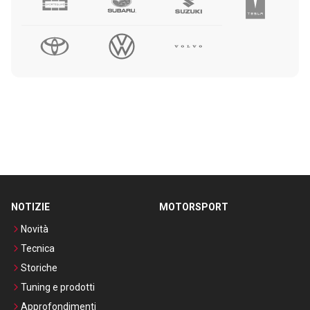
NOTIZIE
MOTORSPORT
Novità
Tecnica
Storiche
Tuning e prodotti
Approfondimenti