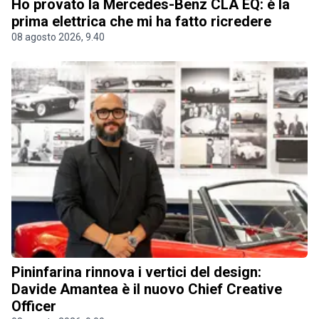
Ho provato la Mercedes-Benz CLA EQ: è la
prima elettrica che mi ha fatto ricredere
08 agosto 2026, 9.40
Pininfarina rinnova i vertici del design:
Davide Amantea è il nuovo Chief Creative
Officer