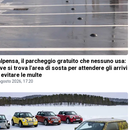
lpensa, il parcheggio gratuito che nessuno usa:
ve si trova l'area di sosta per attendere gli arrivi
 evitare le multe
agosto 2026, 17.20