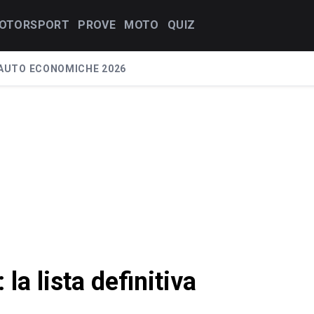
OTORSPORT
PROVE
MOTO
QUIZ
AUTO ECONOMICHE 2026
la lista definitiva