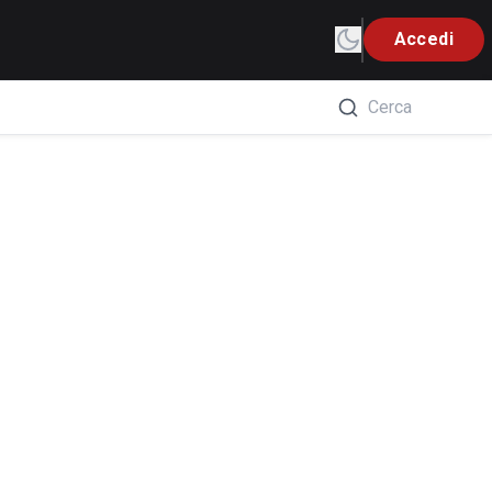
Accedi