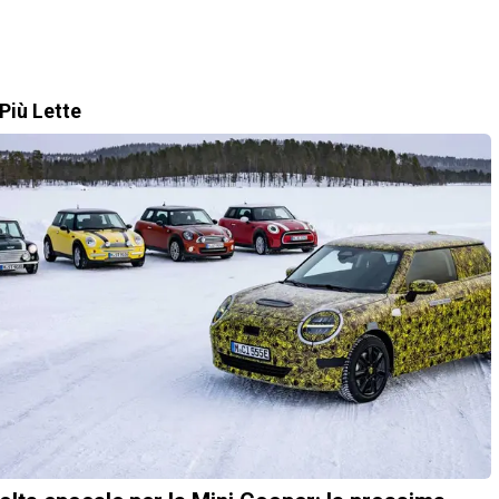
Più Lette