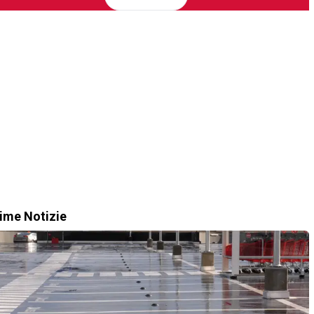
time Notizie