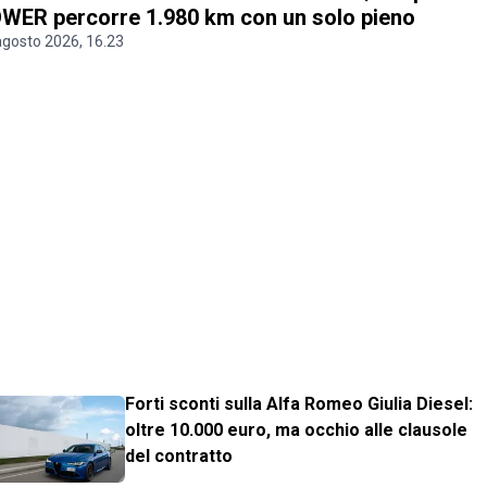
WER percorre 1.980 km con un solo pieno
agosto 2026, 16.23
Forti sconti sulla Alfa Romeo Giulia Diesel:
oltre 10.000 euro, ma occhio alle clausole
del contratto