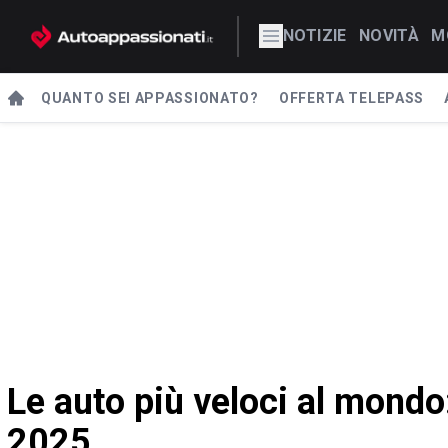
NOTIZIE
NOVITÀ
M
QUANTO SEI APPASSIONATO?
OFFERTA TELEPASS
Le auto più veloci al mondo: 
2025