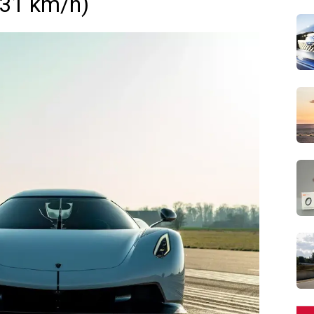
531 km/h)