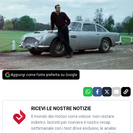
Aggiungi come fonte preferita su Google
RICEVI LE NOSTRE NOTIZIE
Il mondo dei motori corre veloce: non restare
indietro. Iscriviti per ricevere il nostro recap
settimanale con i test drive esclusivi, le analisi