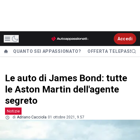
Accedi
QUANTO SEI APPASSIONATO?
OFFERTA TELEPASS
Le auto di James Bond: tutte
le Aston Martin dell'agente
segreto
Notizie
di
Adriano Cacciola
01 ottobre 2021, 9.57