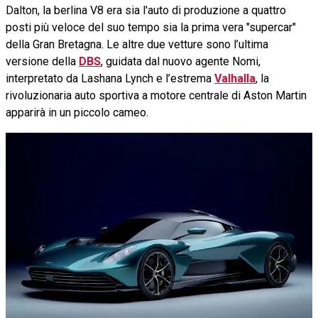
Dalton, la berlina V8 era sia l'auto di produzione a quattro
posti più veloce del suo tempo sia la prima vera "supercar"
della Gran Bretagna. Le altre due vetture sono l’ultima
versione della
DBS
, guidata dal nuovo agente Nomi,
interpretato da Lashana Lynch e l’estrema
Valhalla
, la
rivoluzionaria auto sportiva a motore centrale di Aston Martin
apparirà in un piccolo cameo.