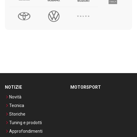
NOTIZIE
MOTORSPORT
Novità
Tecnica
Storiche
Tuning e prodotti
Approfondimenti