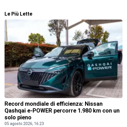
Le Più Lette
Record mondiale di efficienza: Nissan
Qashqai e-POWER percorre 1.980 km con un
solo pieno
05 agosto 2026, 16.23