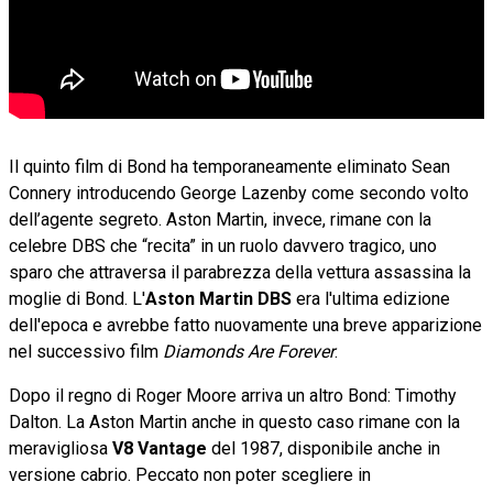
Il quinto film di Bond ha temporaneamente eliminato Sean
Connery introducendo George Lazenby come secondo volto
dell’agente segreto. Aston Martin, invece, rimane con la
celebre DBS che “recita” in un ruolo davvero tragico, uno
sparo che attraversa il parabrezza della vettura assassina la
moglie di Bond. L'
Aston Martin DBS
era l'ultima edizione
dell'epoca e avrebbe fatto nuovamente una breve apparizione
nel successivo film
Diamonds Are Forever
.
Dopo il regno di Roger Moore arriva un altro Bond: Timothy
Dalton. La Aston Martin anche in questo caso rimane con la
meravigliosa
V8 Vantage
del 1987, disponibile anche in
versione cabrio. Peccato non poter scegliere in