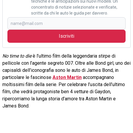
tecniche e le anticipazioni sui nuovi modelli. Un
concentrato di notizie selezionate e verificate,
scritte da chi le auto le guida per davvero.
Iscriviti
No time to die
è l’ultimo film della leggendaria stirpe di
pellicole con l’agente segreto 007. Oltre alle Bond girl, uno dei
capisaldi dell’iconografia sono le auto di James Bond, in
particolare le fascinose
Aston Martin
accompagnano
moltissimi film della serie. Per celebrare l’uscita dell’ultimo
film, che vedrà protagoniste ben 4 vetture di Gaydon,
ripercorriamo la lunga storia d’amore tra Aston Martin e
James Bond.