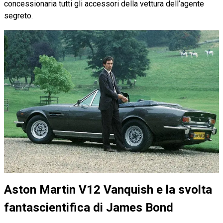
concessionaria tutti gli accessori della vettura dell’agente
segreto.
Aston Martin V12 Vanquish e la svolta
fantascientifica di James Bond