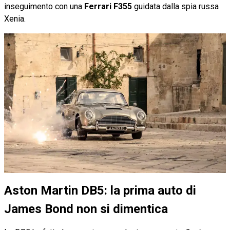
inseguimento con una
Ferrari F355
guidata dalla spia russa
Xenia.
Aston Martin DB5: la prima auto di
James Bond non si dimentica