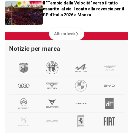
Il "Tempio della Velocità" verso il tutto
esaurito: al via il conto alla rovescia per il
GP d'Italia 2026 a Monza
Altri articoli
Notizie per marca