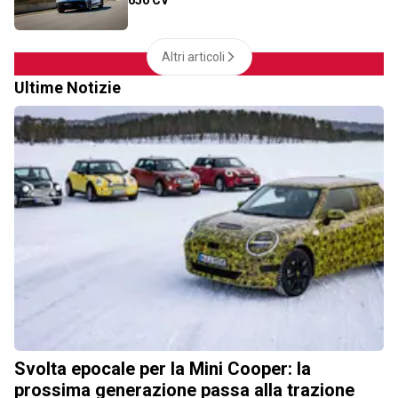
Altri articoli
Ultime Notizie
Svolta epocale per la Mini Cooper: la
prossima generazione passa alla trazione