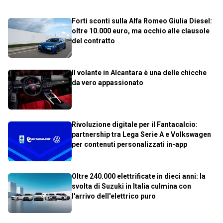
Forti sconti sulla Alfa Romeo Giulia Diesel:
oltre 10.000 euro, ma occhio alle clausole
del contratto
Il volante in Alcantara è una delle chicche
da vero appassionato
Rivoluzione digitale per il Fantacalcio:
partnership tra Lega Serie A e Volkswagen
per contenuti personalizzati in-app
Oltre 240.000 elettrificate in dieci anni: la
svolta di Suzuki in Italia culmina con
l'arrivo dell'elettrico puro