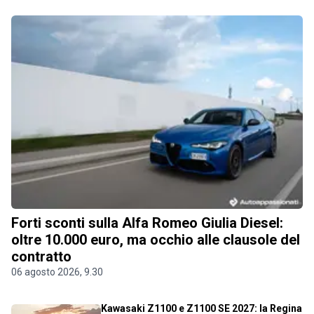
Forti sconti sulla Alfa Romeo Giulia Diesel:
oltre 10.000 euro, ma occhio alle clausole del
contratto
06 agosto 2026, 9.30
Kawasaki Z1100 e Z1100 SE 2027: la Regina