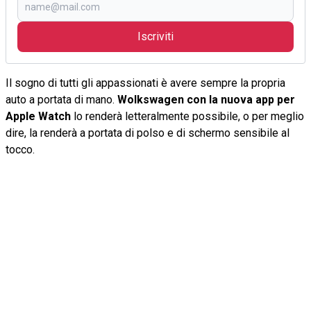
Iscriviti
Il sogno di tutti gli appassionati è avere sempre la propria
auto a portata di mano.
Wolkswagen con la nuova app per
Apple Watch
lo renderà letteralmente possibile, o per meglio
dire, la renderà a portata di polso e di schermo sensibile al
tocco.