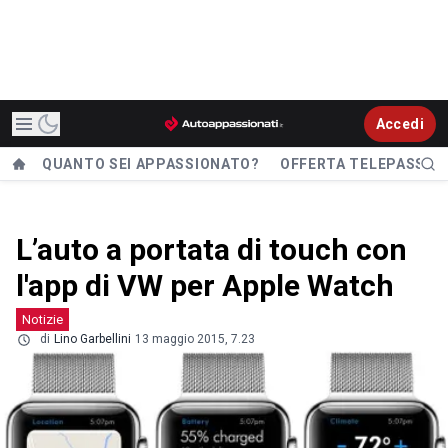
Accedi
QUANTO SEI APPASSIONATO?
OFFERTA TELEPASS
L’auto a portata di touch con
l'app di VW per Apple Watch
Notizie
di
Lino Garbellini
13 maggio 2015, 7.23