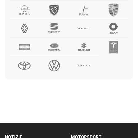
NOTIZIE
MOTORSPORT