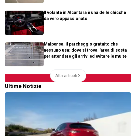
Il volante in Alcantara è una delle chicche
da vero appassionato
Malpensa, il parcheggio gratuito che
nessuno usa: dove si trova l'area di sosta
per attendere gli arrivi ed evitare le multe
Altri articoli
Ultime Notizie