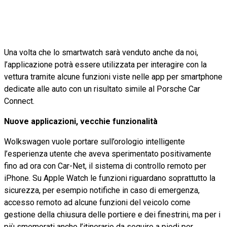
Una volta che lo smartwatch sarà venduto anche da noi,
l’applicazione potrà essere utilizzata per interagire con la
vettura tramite alcune funzioni viste nelle app per smartphone
dedicate alle auto con un risultato simile al Porsche Car
Connect.
Nuove applicazioni, vecchie funzionalità
Wolkswagen vuole portare sull’orologio intelligente
l’esperienza utente che aveva sperimentato positivamente
fino ad ora con Car-Net, il sistema di controllo remoto per
iPhone. Su Apple Watch le funzioni riguardano soprattutto la
sicurezza, per esempio notifiche in caso di emergenza,
accesso remoto ad alcune funzioni del veicolo come
gestione della chiusura delle portiere e dei finestrini, ma per i
più smemorati anche l’itinerario da seguire a piedi per