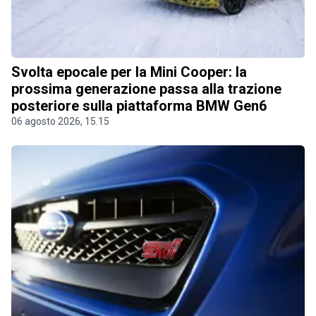
Svolta epocale per la Mini Cooper: la
prossima generazione passa alla trazione
posteriore sulla piattaforma BMW Gen6
06 agosto 2026, 15.15