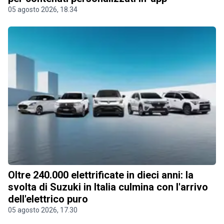
05 agosto 2026, 18.34
Oltre 240.000 elettrificate in dieci anni: la
svolta di Suzuki in Italia culmina con l'arrivo
dell'elettrico puro
05 agosto 2026, 17.30