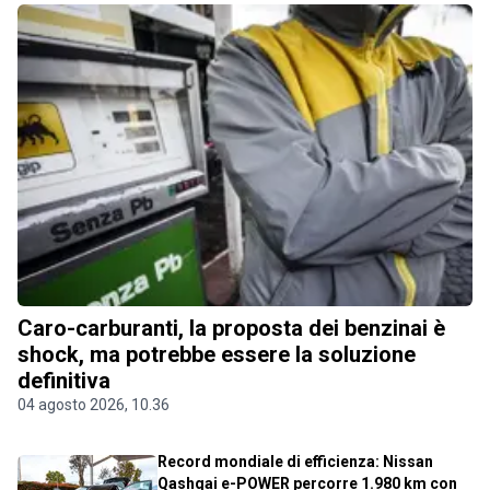
Caro-carburanti, la proposta dei benzinai è
shock, ma potrebbe essere la soluzione
definitiva
04 agosto 2026, 10.36
Record mondiale di efficienza: Nissan
Qashqai e-POWER percorre 1.980 km con