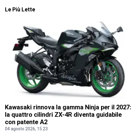
Le Più Lette
Kawasaki rinnova la gamma Ninja per il 2027:
la quattro cilindri ZX-4R diventa guidabile
con patente A2
04 agosto 2026, 15.23