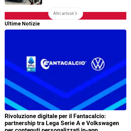
Altri articoli
Ultime Notizie
Rivoluzione digitale per il Fantacalcio:
partnership tra Lega Serie A e Volkswagen
per contenuti personalizzati in-app