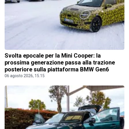
Svolta epocale per la Mini Cooper: la
prossima generazione passa alla trazione
posteriore sulla piattaforma BMW Gen6
06 agosto 2026, 15.15