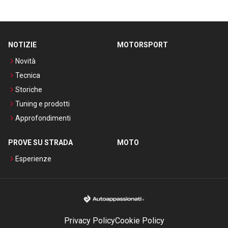
NOTIZIE
MOTORSPORT
Novità
Tecnica
Storiche
Tuning e prodotti
Approfondimenti
PROVE SU STRADA
MOTO
Esperienze
Privacy Policy
Cookie Policy