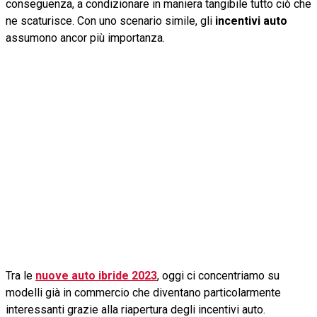
conseguenza, a condizionare in maniera tangibile tutto ciò che
ne scaturisce. Con uno scenario simile, gli
incentivi auto
assumono ancor più importanza.
Tra le
nuove auto ibride 2023
, oggi ci concentriamo su
modelli già in commercio che diventano particolarmente
interessanti grazie alla riapertura degli incentivi auto.