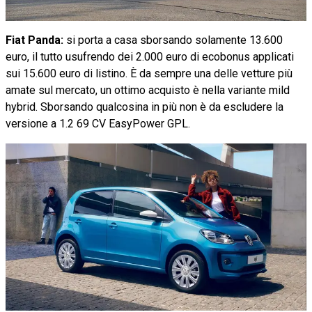
Fiat Panda:
si porta a casa sborsando solamente 13.600
euro, il tutto usufrendo dei 2.000 euro di ecobonus applicati
sui 15.600 euro di listino. È da sempre una delle vetture più
amate sul mercato, un ottimo acquisto è nella variante mild
hybrid. Sborsando qualcosina in più non è da escludere la
versione a 1.2 69 CV EasyPower GPL.