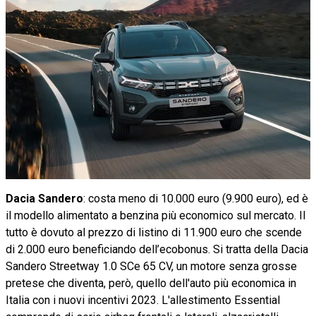
Dacia Sandero
: costa meno di 10.000 euro (9.900 euro), ed è
il modello alimentato a benzina più economico sul mercato. Il
tutto è dovuto al prezzo di listino di 11.900 euro che scende
di 2.000 euro beneficiando dell’ecobonus. Si tratta della Dacia
Sandero Streetway 1.0 SCe 65 CV, un motore senza grosse
pretese che diventa, però, quello dell'auto più economica in
Italia con i nuovi incentivi 2023. L'allestimento Essential