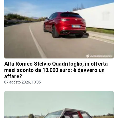
Alfa Romeo Stelvio Quadrifoglio, in offerta
maxi sconto da 13.000 euro: è davvero un
affare?
07 agosto 2026, 10.05