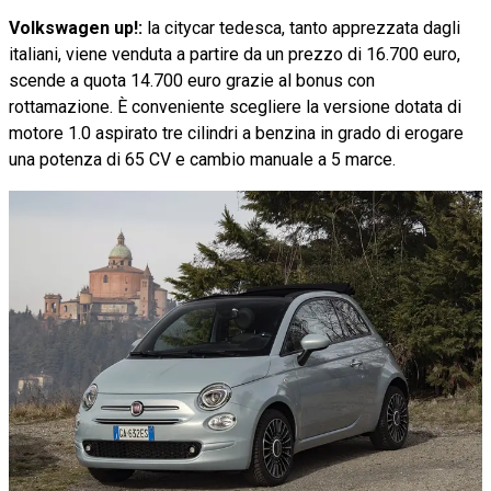
Volkswagen up!:
la citycar tedesca, tanto apprezzata dagli
italiani, viene venduta a partire da un prezzo di 16.700 euro,
scende a quota 14.700 euro grazie al bonus con
rottamazione. È conveniente scegliere la versione dotata di
motore 1.0 aspirato tre cilindri a benzina in grado di erogare
una potenza di 65 CV e cambio manuale a 5 marce.