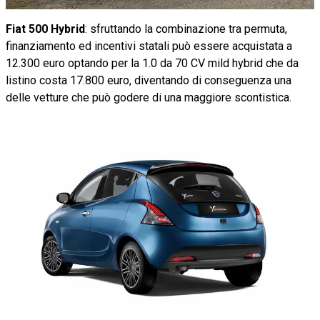
Fiat 500 Hybrid
: sfruttando la combinazione tra permuta,
finanziamento ed incentivi statali può essere acquistata a
12.300 euro optando per la 1.0 da 70 CV mild hybrid che da
listino costa 17.800 euro, diventando di conseguenza una
delle vetture che può godere di una maggiore scontistica.