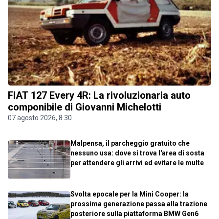
FIAT 127 Every 4R: La rivoluzionaria auto
componibile di Giovanni Michelotti
07 agosto 2026, 8.30
Malpensa, il parcheggio gratuito che
nessuno usa: dove si trova l'area di sosta
per attendere gli arrivi ed evitare le multe
Svolta epocale per la Mini Cooper: la
prossima generazione passa alla trazione
posteriore sulla piattaforma BMW Gen6