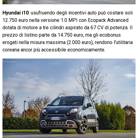
Hyundai i10
: usufruendo degli incentivi auto può costare soli
12.750 euro nella versione 1.0 MPI con Ecopack Advanced
dotata di motore a tre cilindri aspirato da 67 CV di potenza. Il
prezzo di listino parte da 14.750 euro, ma gli ecobonus
erogati nella misura massima (2.000 euro), rendono l'utilitaria
coreana ancor più accessibile economicamente.