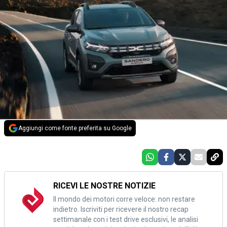
Aggiungi come fonte preferita su Google
RICEVI LE NOSTRE NOTIZIE
Il mondo dei motori corre veloce: non restare
indietro. Iscriviti per ricevere il nostro recap
settimanale con i test drive esclusivi, le analisi