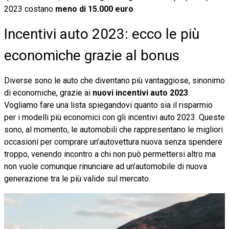
2023 costano
meno di 15.000 euro
.
Incentivi auto 2023: ecco le più
economiche grazie al bonus
Diverse sono le auto che diventano più vantaggiose, sinonimo
di economiche, grazie ai
nuovi incentivi auto 2023
.
Vogliamo fare una lista spiegandovi quanto sia il risparmio
per i modelli più economici con gli incentivi auto 2023. Queste
sono, al momento, le automobili che rappresentano le migliori
occasioni per comprare un’autovettura nuova senza spendere
troppo, venendo incontro a chi non può permettersi altro ma
non vuole comunque rinunciare ad un’automobile di nuova
generazione tra le più valide sul mercato.