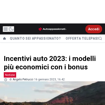
Accedi
QUANTO SEI APPASSIONATO?
OFFERTA TELEPASS
Incentivi auto 2023: i modelli
più economici con i bonus
Notizie
di
Angelo Petrucci
16 gennaio 2023, 16.42