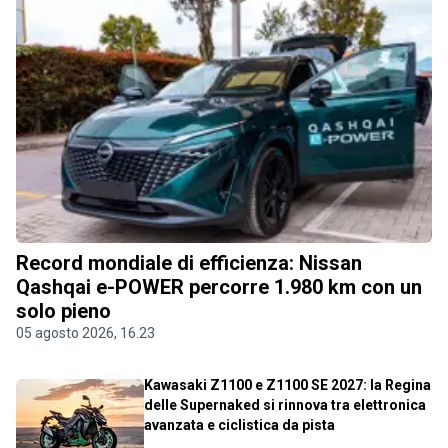
Record mondiale di efficienza: Nissan
Qashqai e-POWER percorre 1.980 km con un
solo pieno
05 agosto 2026, 16.23
Kawasaki Z1100 e Z1100 SE 2027: la Regina
delle Supernaked si rinnova tra elettronica
avanzata e ciclistica da pista