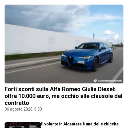
Forti sconti sulla Alfa Romeo Giulia Diesel:
oltre 10.000 euro, ma occhio alle clausole del
contratto
06 agosto 2026, 9.30
Il volante in Alcantara è una delle chicche