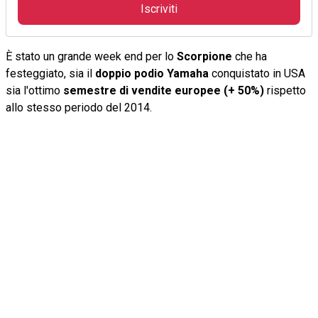
Iscriviti
È stato un grande week end per lo
Scorpione
che ha
festeggiato, sia il
doppio podio Yamaha
conquistato in USA
sia l'ottimo
semestre di vendite europee (+ 50%)
rispetto
allo stesso periodo del 2014.