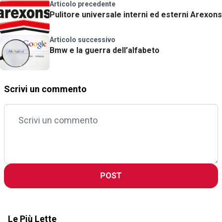
Articolo precedente
Pulitore universale interni ed esterni Arexons
Articolo successivo
Bmw e la guerra dell’alfabeto
Scrivi un commento
POST
Le Più Lette