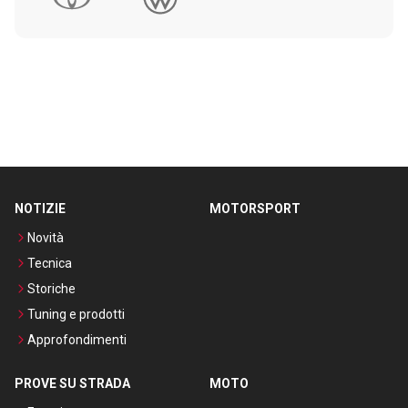
NOTIZIE
MOTORSPORT
Novità
Tecnica
Storiche
Tuning e prodotti
Approfondimenti
PROVE SU STRADA
MOTO