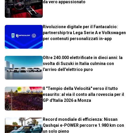
da vero appassionato
Rivoluzione digitale per il Fantacalcio:
partnership tra Lega Serie A e Volkswagen
per contenuti personalizzati in-app
Oltre 240.000 elettrificate in dieci anni: la
svolta di Suzuki in Italia culmina con
l'arrivo dell'elettrico puro
Il "Tempio della Velocità" verso il tutto
esaurito: al via il conto alla rovescia per il
GP d'Italia 2026 a Monza
Record mondiale di efficienza: Nissan
Qashqai e-POWER percorre 1.980 km con
un solo pieno