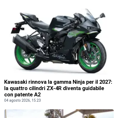
Kawasaki rinnova la gamma Ninja per il 2027:
la quattro cilindri ZX-4R diventa guidabile
con patente A2
04 agosto 2026, 15.23