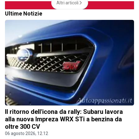
Altri articoli
Ultime Notizie
Il ritorno dell'icona da rally: Subaru lavora
alla nuova Impreza WRX STi a benzina da
oltre 300 CV
06 agosto 2026, 12.12