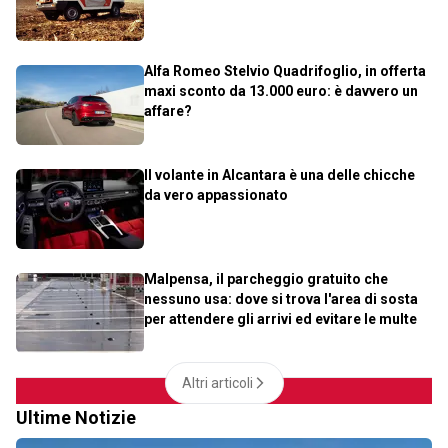
Alfa Romeo Stelvio Quadrifoglio, in offerta
maxi sconto da 13.000 euro: è davvero un
affare?
Il volante in Alcantara è una delle chicche
da vero appassionato
Malpensa, il parcheggio gratuito che
nessuno usa: dove si trova l'area di sosta
per attendere gli arrivi ed evitare le multe
Altri articoli
Ultime Notizie