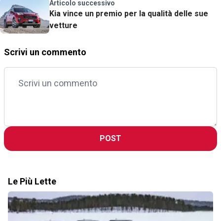
Articolo successivo
Kia vince un premio per la qualità delle sue
vetture
Scrivi un commento
POST
Le Più Lette