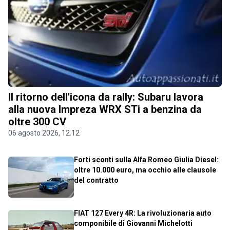
Il ritorno dell'icona da rally: Subaru lavora
alla nuova Impreza WRX STi a benzina da
oltre 300 CV
06 agosto 2026, 12.12
Forti sconti sulla Alfa Romeo Giulia Diesel:
oltre 10.000 euro, ma occhio alle clausole
del contratto
FIAT 127 Every 4R: La rivoluzionaria auto
componibile di Giovanni Michelotti