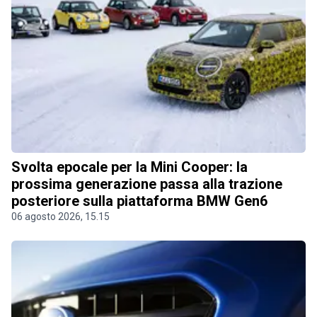
Svolta epocale per la Mini Cooper: la
prossima generazione passa alla trazione
posteriore sulla piattaforma BMW Gen6
06 agosto 2026, 15.15