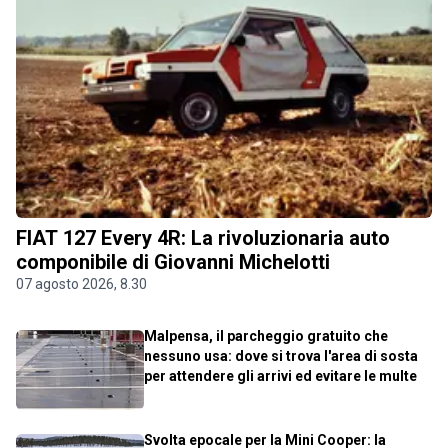
FIAT 127 Every 4R: La rivoluzionaria auto
componibile di Giovanni Michelotti
07 agosto 2026, 8.30
Malpensa, il parcheggio gratuito che
nessuno usa: dove si trova l'area di sosta
per attendere gli arrivi ed evitare le multe
Svolta epocale per la Mini Cooper: la