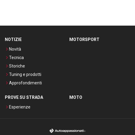
NOTIZIE
MOTORSPORT
Novità
Tecnica
Storiche
Tuning e prodotti
Approfondimenti
PROVE SU STRADA
MOTO
Esperienze