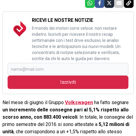
RICEVI LE NOSTRE NOTIZIE
Il mondo dei motori corre veloce: non restare
indietro. Iscriviti per ricevere il nostro recap
settimanale con i test drive esclusivi, le analisi
tecniche e le anticipazioni sui nuovi modelli. Un
concentrato di notizie selezionate e verificate,
scritte da chi le auto le guida per davvero.
Iscriviti
Nel mese di giugno il Gruppo
Volkswagen
ha fatto segnare
un incremento delle consegne pari al 5,1% rispetto allo
scorso anno, con 883.400 veicoli
. In totale, le consegne del
primo semestre del 2016 si sono attestate a
5,12 milioni di
unità
, che corrispondono a un +1,5% rispetto allo stesso