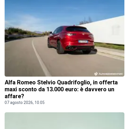
Alfa Romeo Stelvio Quadrifoglio, in offerta
maxi sconto da 13.000 euro: è davvero un
affare?
07 agosto 2026, 10.05