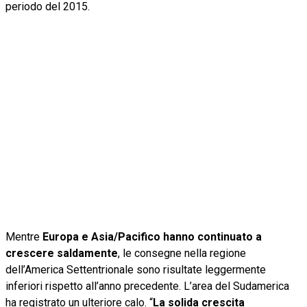
periodo del 2015.
Mentre
Europa e Asia/Pacifico hanno continuato a
crescere saldamente
, le consegne nella regione
dell’America Settentrionale sono risultate leggermente
inferiori rispetto all’anno precedente. L’area del Sudamerica
ha registrato un ulteriore calo. “
La solida crescita