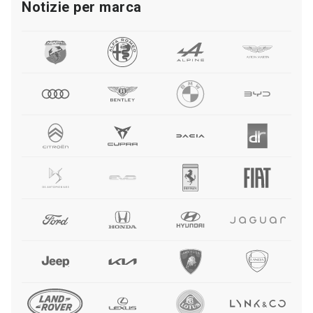
Notizie per marca