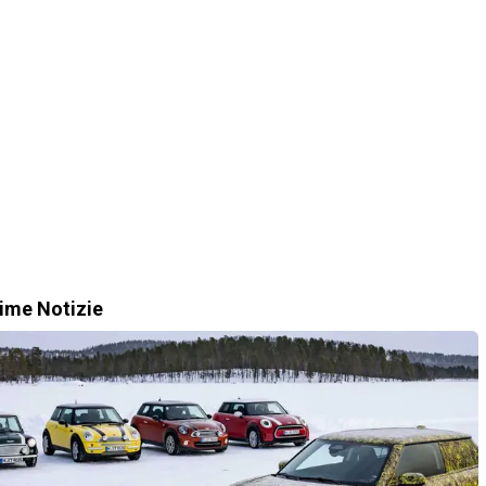
time Notizie