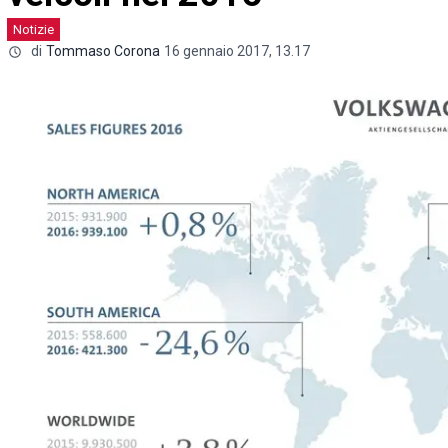
Notizie
di
Tommaso Corona
16 gennaio 2017, 13.17