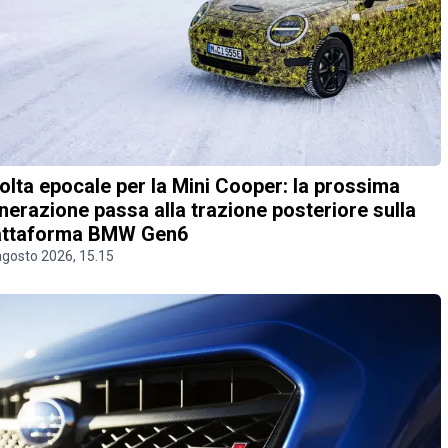
olta epocale per la Mini Cooper: la prossima
nerazione passa alla trazione posteriore sulla
attaforma BMW Gen6
agosto 2026, 15.15