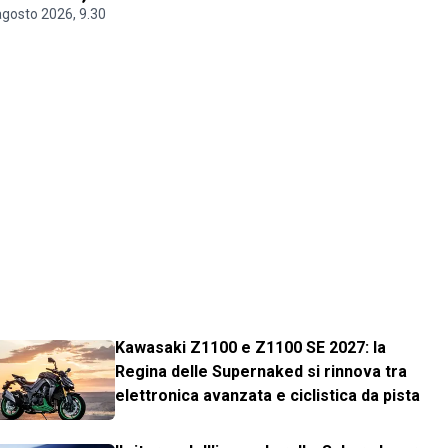
agosto 2026, 9.30
Kawasaki Z1100 e Z1100 SE 2027: la
Regina delle Supernaked si rinnova tra
elettronica avanzata e ciclistica da pista