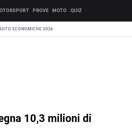
OTORSPORT
PROVE
MOTO
QUIZ
AUTO ECONOMICHE 2026
gna 10,3 milioni di