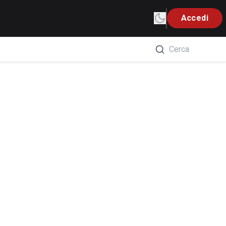
Accedi