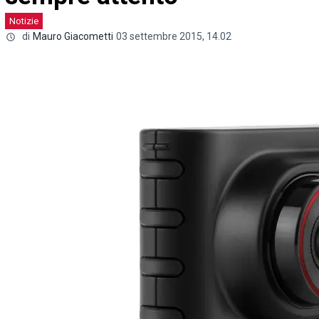
Notizie
di
Mauro Giacometti
03 settembre 2015, 14.02