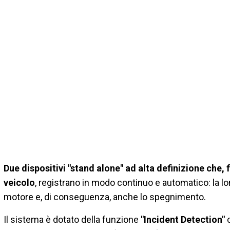
Due dispositivi "stand alone" ad alta definizione che, 
veicolo
, registrano in modo continuo e automatico: la lo
motore e, di conseguenza, anche lo spegnimento.
Il sistema è dotato della funzione
"Incident Detection"