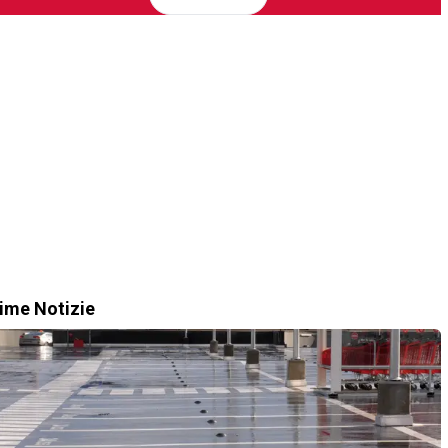
time Notizie