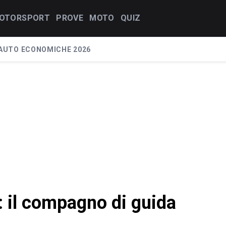
OTORSPORT
PROVE
MOTO
QUIZ
AUTO ECONOMICHE 2026
il compagno di guida