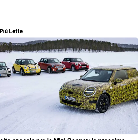
Più Lette