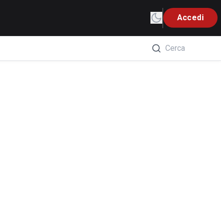
Accedi