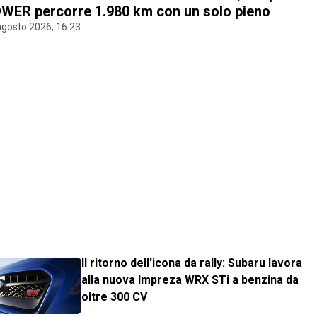
WER percorre 1.980 km con un solo pieno
agosto 2026, 16.23
Il ritorno dell'icona da rally: Subaru lavora
alla nuova Impreza WRX STi a benzina da
oltre 300 CV