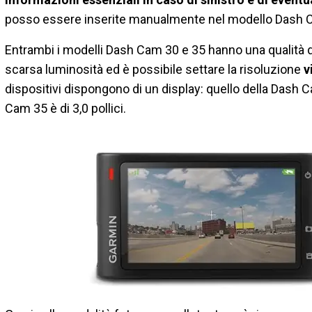
posso essere inserite manualmente nel modello Dash 
Entrambi i modelli Dash Cam 30 e 35 hanno una qualità di
scarsa luminosità ed è possibile settare la risoluzione
v
dispositivi dispongono di un display: quello della Dash C
Cam 35 è di 3,0 pollici.