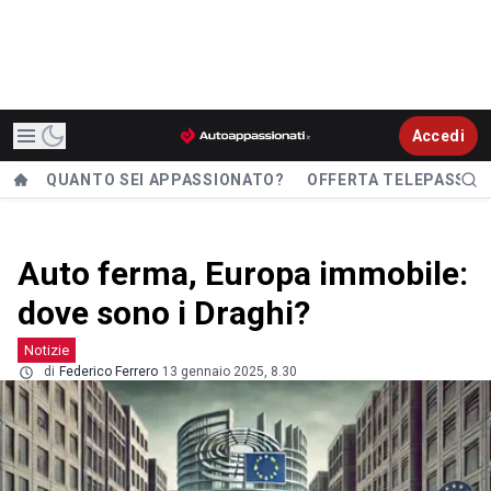
Accedi
QUANTO SEI APPASSIONATO?
OFFERTA TELEPASS
Auto ferma, Europa immobile:
dove sono i Draghi?
Notizie
di
Federico Ferrero
13 gennaio 2025, 8.30