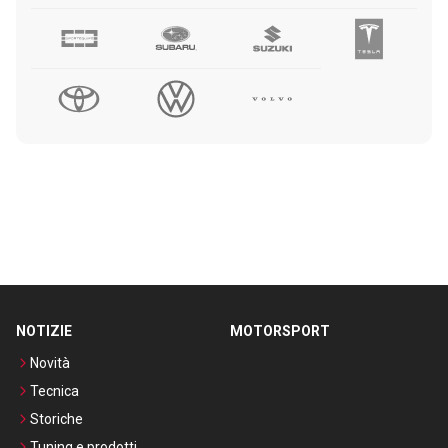
NOTIZIE
MOTORSPORT
Novità
Tecnica
Storiche
Tuning e prodotti