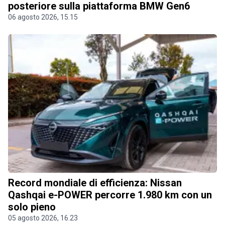
posteriore sulla piattaforma BMW Gen6
06 agosto 2026, 15.15
Record mondiale di efficienza: Nissan
Qashqai e-POWER percorre 1.980 km con un
solo pieno
05 agosto 2026, 16.23