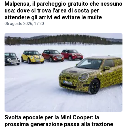
Malpensa, il parcheggio gratuito che nessuno
usa: dove si trova l'area di sosta per
attendere gli arrivi ed evitare le multe
06 agosto 2026, 17.20
Svolta epocale per la Mini Cooper: la
prossima generazione passa alla trazione