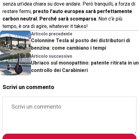
senza un’idea chiara su dove andare. Però tranquilli, a forza di
restare fermi,
presto l’auto europea sarà perfettamente
carbon neutral. Perché sarà scomparsa
. Non c’è più
tempo, è ora di agire, whatever it takes!
Articolo precedente
Colonnine Tesla al posto dei distributori di
benzina: come cambiano i tempi
Articolo successivo
Ubriaco sul monopattino: patente ritirata in un
controllo dei Carabinieri
Scrivi un commento