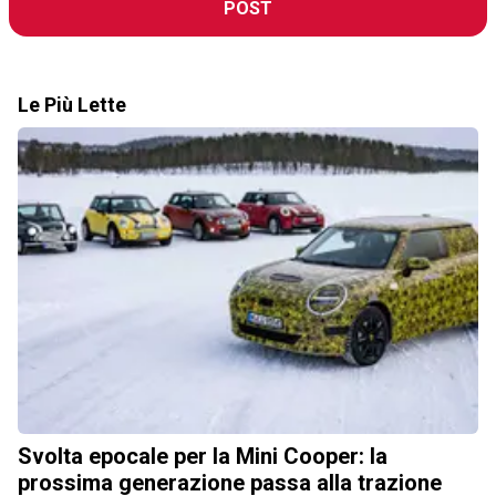
POST
Le Più Lette
Svolta epocale per la Mini Cooper: la
prossima generazione passa alla trazione