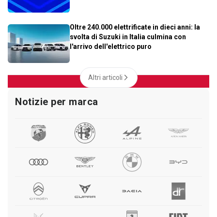
Oltre 240.000 elettrificate in dieci anni: la
svolta di Suzuki in Italia culmina con
l'arrivo dell'elettrico puro
Altri articoli
Notizie per marca