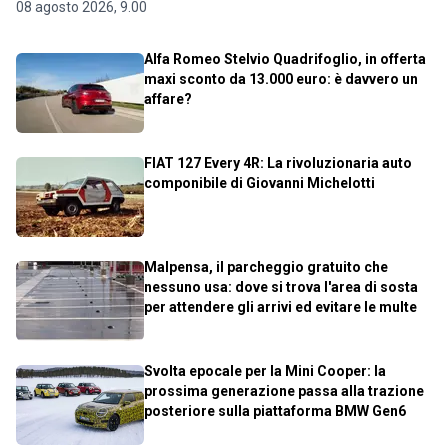
08 agosto 2026, 9.00
Alfa Romeo Stelvio Quadrifoglio, in offerta
maxi sconto da 13.000 euro: è davvero un
affare?
FIAT 127 Every 4R: La rivoluzionaria auto
componibile di Giovanni Michelotti
Malpensa, il parcheggio gratuito che
nessuno usa: dove si trova l'area di sosta
per attendere gli arrivi ed evitare le multe
Svolta epocale per la Mini Cooper: la
prossima generazione passa alla trazione
posteriore sulla piattaforma BMW Gen6