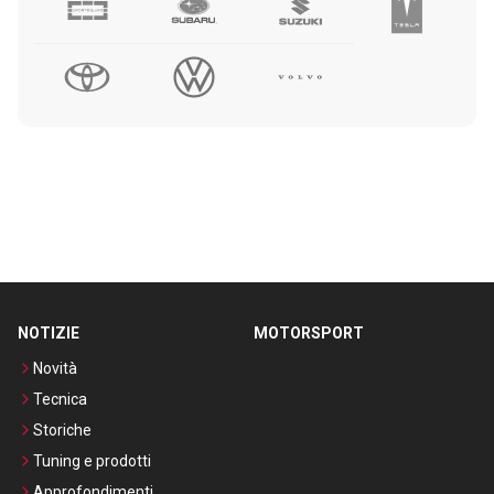
NOTIZIE
MOTORSPORT
Novità
Tecnica
Storiche
Tuning e prodotti
Approfondimenti