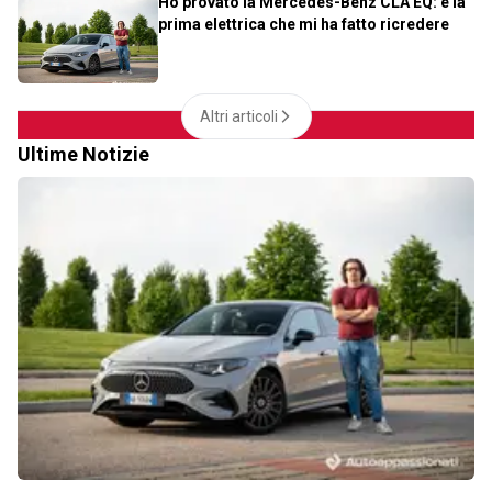
Ho provato la Mercedes-Benz CLA EQ: è la
prima elettrica che mi ha fatto ricredere
Altri articoli
Ultime Notizie