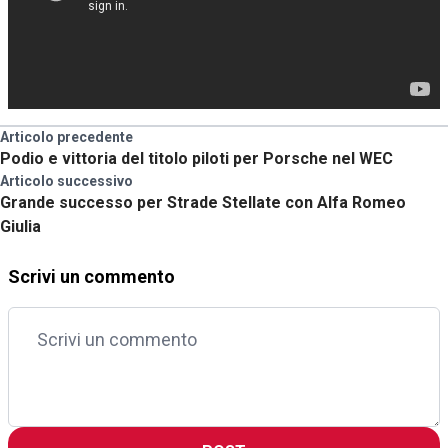
Articolo precedente
Podio e vittoria del titolo piloti per Porsche nel WEC
Articolo successivo
Grande successo per Strade Stellate con Alfa Romeo
Giulia
Scrivi un commento