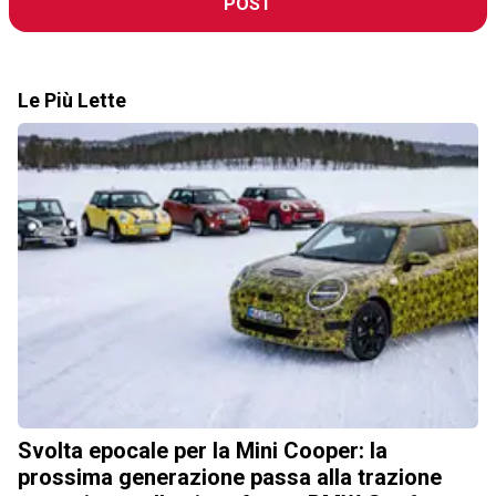
POST
Le Più Lette
Svolta epocale per la Mini Cooper: la
prossima generazione passa alla trazione