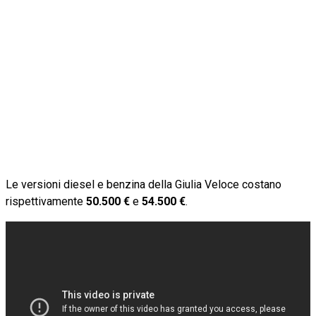
Le versioni diesel e benzina della Giulia Veloce costano
rispettivamente
50.500 €
e
54.500 €
.