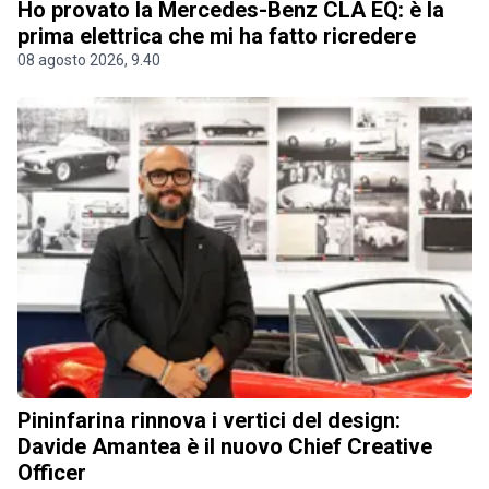
Ho provato la Mercedes-Benz CLA EQ: è la
prima elettrica che mi ha fatto ricredere
08 agosto 2026, 9.40
Pininfarina rinnova i vertici del design:
Davide Amantea è il nuovo Chief Creative
Officer