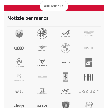
Altri articoli
Notizie per marca