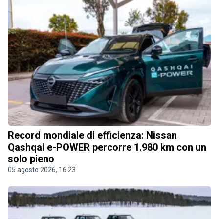
Record mondiale di efficienza: Nissan
Qashqai e-POWER percorre 1.980 km con un
solo pieno
05 agosto 2026, 16.23