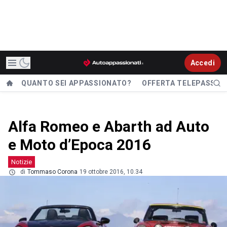
Accedi
QUANTO SEI APPASSIONATO?
OFFERTA TELEPASS
Alfa Romeo e Abarth ad Auto
e Moto d’Epoca 2016
Notizie
di
Tommaso Corona
19 ottobre 2016, 10.34