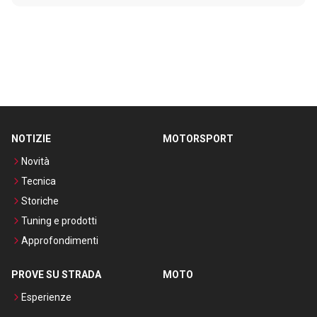
NOTIZIE
MOTORSPORT
Novità
Tecnica
Storiche
Tuning e prodotti
Approfondimenti
PROVE SU STRADA
MOTO
Esperienze