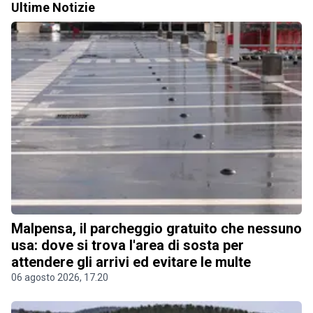
Ultime Notizie
Malpensa, il parcheggio gratuito che nessuno
usa: dove si trova l'area di sosta per
attendere gli arrivi ed evitare le multe
06 agosto 2026, 17.20