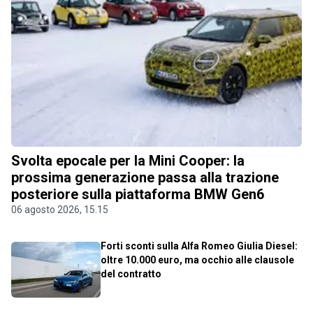
Svolta epocale per la Mini Cooper: la
prossima generazione passa alla trazione
posteriore sulla piattaforma BMW Gen6
06 agosto 2026, 15.15
Forti sconti sulla Alfa Romeo Giulia Diesel:
oltre 10.000 euro, ma occhio alle clausole
del contratto