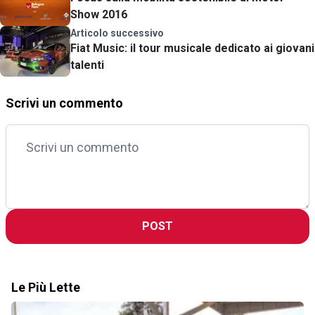
Show 2016
Articolo successivo
Fiat Music: il tour musicale dedicato ai giovani
talenti
Scrivi un commento
POST
Le Più Lette