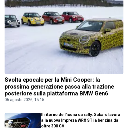
Svolta epocale per la Mini Cooper: la
prossima generazione passa alla trazione
posteriore sulla piattaforma BMW Gen6
06 agosto 2026, 15.15
Il ritorno dell'icona da rally: Subaru lavora
alla nuova Impreza WRX STi a benzina da
oltre 300 CV