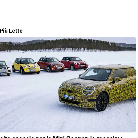
Più Lette