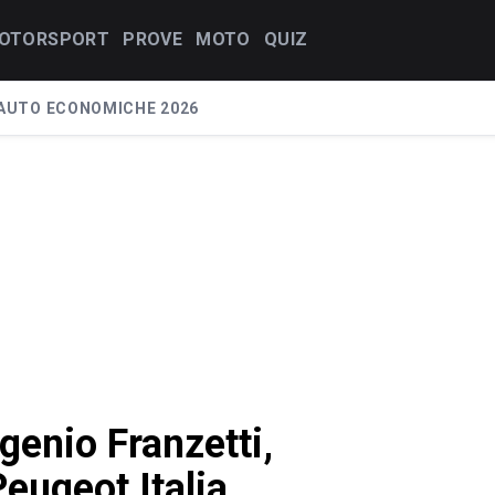
OTORSPORT
PROVE
MOTO
QUIZ
AUTO ECONOMICHE 2026
genio Franzetti,
Peugeot Italia