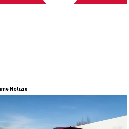
time Notizie