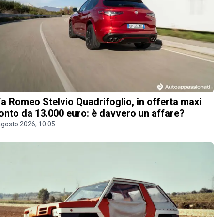
fa Romeo Stelvio Quadrifoglio, in offerta maxi
onto da 13.000 euro: è davvero un affare?
agosto 2026, 10.05