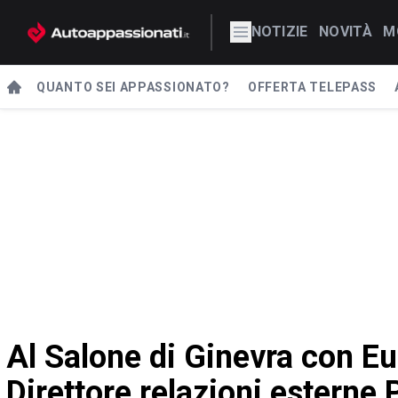
NOTIZIE
NOVITÀ
M
QUANTO SEI APPASSIONATO?
OFFERTA TELEPASS
Al Salone di Ginevra con Eu
Direttore relazioni esterne 