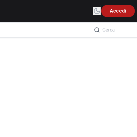
Accedi