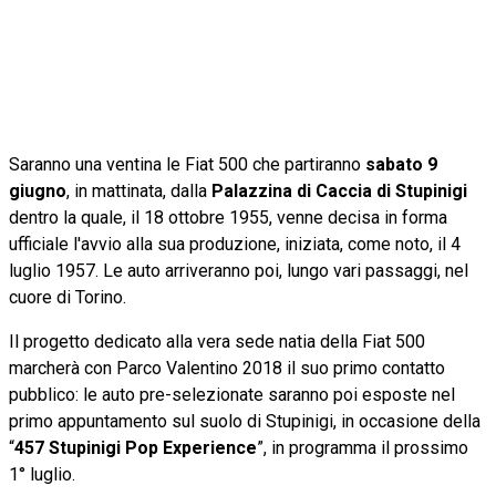
Saranno una ventina le Fiat 500 che partiranno
sabato 9
giugno
, in mattinata, dalla
Palazzina di Caccia di Stupinigi
dentro la quale, il 18 ottobre 1955, venne decisa in forma
ufficiale l'avvio alla sua produzione, iniziata, come noto, il 4
luglio 1957. Le auto arriveranno poi, lungo vari passaggi, nel
cuore di Torino.
Il progetto dedicato alla vera sede natia della Fiat 500
marcherà con Parco Valentino 2018 il suo primo contatto
pubblico: le auto pre-selezionate saranno poi esposte nel
primo appuntamento sul suolo di Stupinigi, in occasione della
“
457 Stupinigi Pop Experience
”, in programma il prossimo
1° luglio.