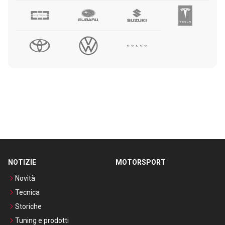
NOTIZIE
MOTORSPORT
Novità
Tecnica
Storiche
Tuning e prodotti