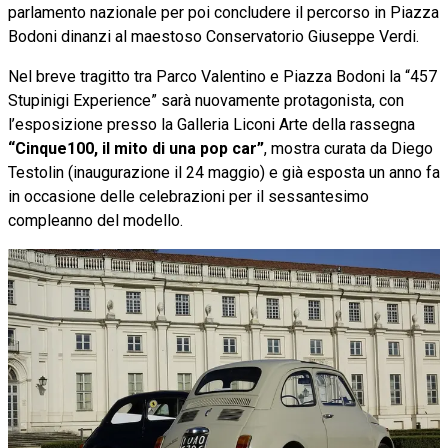
parlamento nazionale per poi concludere il percorso in Piazza
Bodoni dinanzi al maestoso Conservatorio Giuseppe Verdi.
Nel breve tragitto tra Parco Valentino e Piazza Bodoni la “457
Stupinigi Experience” sarà nuovamente protagonista, con
l’esposizione presso la Galleria Liconi Arte della rassegna
“Cinque100, il mito di una pop car”
, mostra curata da Diego
Testolin (inaugurazione il 24 maggio) e già esposta un anno fa
in occasione delle celebrazioni per il sessantesimo
compleanno del modello.