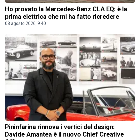
Ho provato la Mercedes-Benz CLA EQ: è la
prima elettrica che mi ha fatto ricredere
08 agosto 2026, 9.40
Pininfarina rinnova i vertici del design:
Davide Amantea è il nuovo Chief Creative