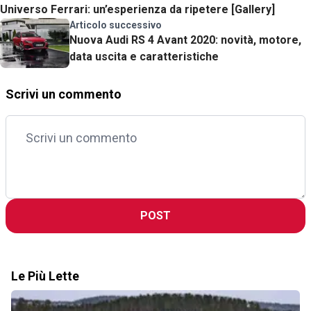
Universo Ferrari: un’esperienza da ripetere [Gallery]
Articolo successivo
Nuova Audi RS 4 Avant 2020: novità, motore,
data uscita e caratteristiche
Scrivi un commento
POST
Le Più Lette