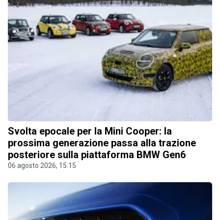
Svolta epocale per la Mini Cooper: la
prossima generazione passa alla trazione
posteriore sulla piattaforma BMW Gen6
06 agosto 2026, 15.15