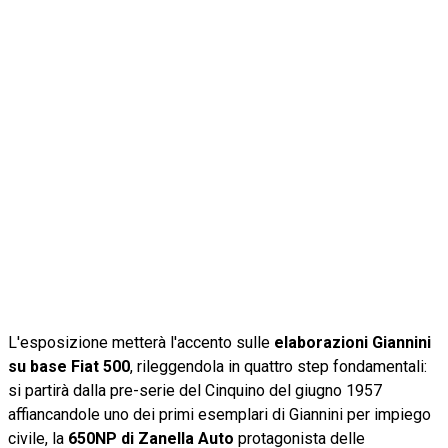
L'esposizione metterà l'accento sulle
elaborazioni Giannini
su base Fiat 500
, rileggendola in quattro step fondamentali:
si partirà dalla pre-serie del Cinquino del giugno 1957
affiancandole uno dei primi esemplari di Giannini per impiego
civile, la
650NP di Zanella Auto
protagonista delle