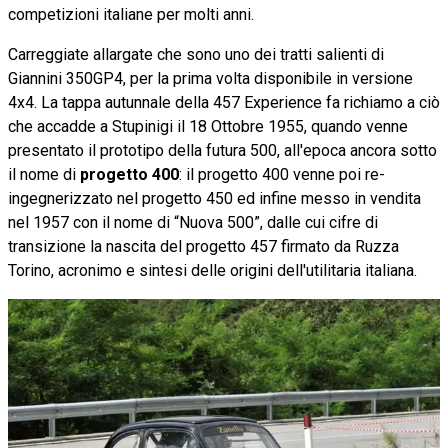
competizioni italiane per molti anni.
Carreggiate allargate che sono uno dei tratti salienti di
Giannini 350GP4, per la prima volta disponibile in versione
4x4. La tappa autunnale della 457 Experience fa richiamo a ciò
che accadde a Stupinigi il 18 Ottobre 1955, quando venne
presentato il prototipo della futura 500, all'epoca ancora sotto
il nome di
progetto 400
: il progetto 400 venne poi re-
ingegnerizzato nel progetto 450 ed infine messo in vendita
nel 1957 con il nome di “Nuova 500”, dalle cui cifre di
transizione la nascita del progetto 457 firmato da Ruzza
Torino, acronimo e sintesi delle origini dell'utilitaria italiana.