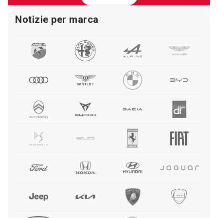
Notizie per marca