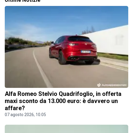
Alfa Romeo Stelvio Quadrifoglio, in offerta
maxi sconto da 13.000 euro: è davvero un
affare?
07 agosto 2026, 10.05