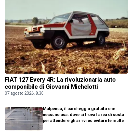
FIAT 127 Every 4R: La rivoluzionaria auto
componibile di Giovanni Michelotti
07 agosto 2026, 8.30
Malpensa, il parcheggio gratuito che
nessuno usa: dove si trova l'area di sosta
per attendere gli arrivi ed evitare le multe