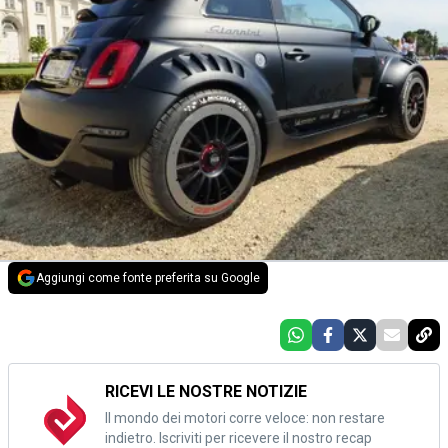
Aggiungi come fonte preferita su Google
RICEVI LE NOSTRE NOTIZIE
Il mondo dei motori corre veloce: non restare
indietro. Iscriviti per ricevere il nostro recap