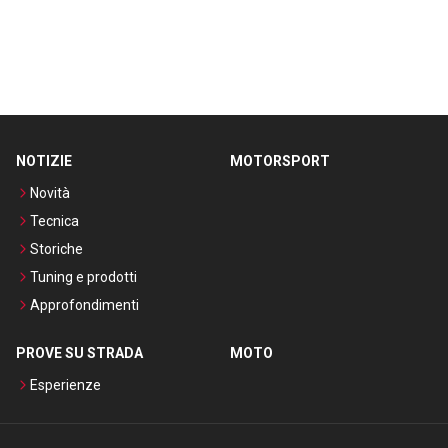
NOTIZIE
MOTORSPORT
Novità
Tecnica
Storiche
Tuning e prodotti
Approfondimenti
PROVE SU STRADA
MOTO
Esperienze