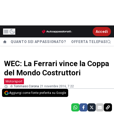
Accedi
QUANTO SEI APPASSIONATO?
OFFERTA TELEPASS
WEC: La Ferrari vince la Coppa
del Mondo Costruttori
Motorsport
di
Tommaso Corona
21 novembre 2016, 7.22
Aggiungi come fonte preferita su Google