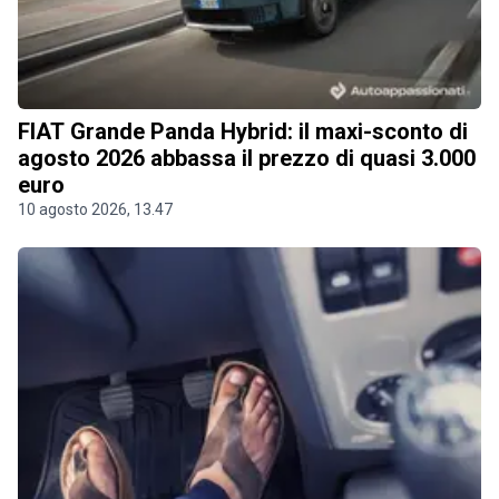
FIAT Grande Panda Hybrid: il maxi-sconto di
agosto 2026 abbassa il prezzo di quasi 3.000
euro
10 agosto 2026, 13.47