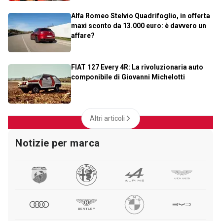
Alfa Romeo Stelvio Quadrifoglio, in offerta
maxi sconto da 13.000 euro: è davvero un
affare?
FIAT 127 Every 4R: La rivoluzionaria auto
componibile di Giovanni Michelotti
Altri articoli
Notizie per marca