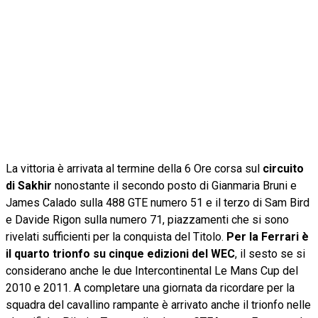
La vittoria è arrivata al termine della 6 Ore corsa sul
circuito
di Sakhir
nonostante il secondo posto di Gianmaria Bruni e
James Calado sulla 488 GTE numero 51 e il terzo di Sam Bird
e Davide Rigon sulla numero 71, piazzamenti che si sono
rivelati sufficienti per la conquista del Titolo.
Per la Ferrari è
il quarto trionfo su cinque edizioni del WEC
, il sesto se si
considerano anche le due Intercontinental Le Mans Cup del
2010 e 2011. A completare una giornata da ricordare per la
squadra del cavallino rampante è arrivato anche il trionfo nelle