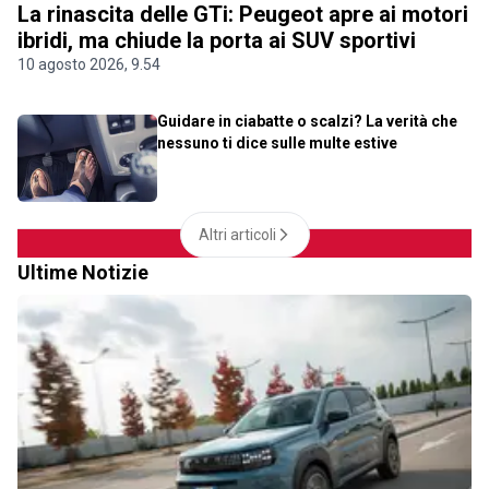
La rinascita delle GTi: Peugeot apre ai motori
ibridi, ma chiude la porta ai SUV sportivi
10 agosto 2026, 9.54
Guidare in ciabatte o scalzi? La verità che
nessuno ti dice sulle multe estive
Altri articoli
Ultime Notizie