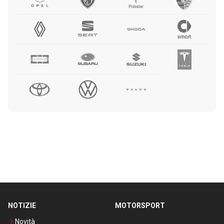
NOTIZIE
MOTORSPORT
Novità