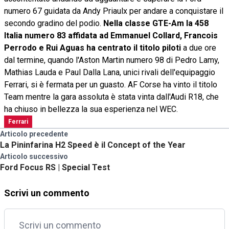
numero 67 guidata da Andy Priaulx per andare a conquistare il
secondo gradino del podio.
Nella classe GTE-Am la 458
Italia numero 83 affidata ad Emmanuel Collard, Francois
Perrodo e Rui Aguas ha centrato il titolo piloti
a due ore
dal termine, quando l'Aston Martin numero 98 di Pedro Lamy,
Mathias Lauda e Paul Dalla Lana, unici rivali dell'equipaggio
Ferrari, si è fermata per un guasto. AF Corse ha vinto il titolo
Team mentre la gara assoluta è stata vinta dall'Audi R18, che
ha chiuso in bellezza la sua esperienza nel WEC.
Ferrari
Articolo precedente
La Pininfarina H2 Speed è il Concept of the Year
Articolo successivo
Ford Focus RS | Special Test
Scrivi un commento