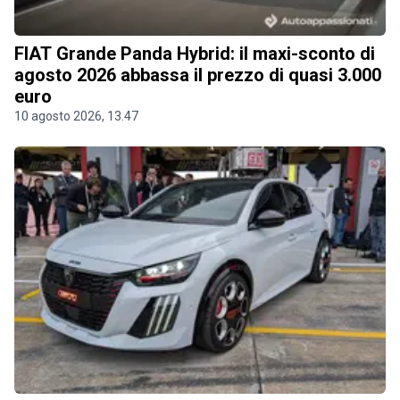
FIAT Grande Panda Hybrid: il maxi-sconto di
agosto 2026 abbassa il prezzo di quasi 3.000
euro
10 agosto 2026, 13.47