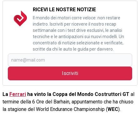
RICEVI LE NOSTRE NOTIZIE
Il mondo dei motori corre veloce: non restare
indietro. Iscriviti per ricevere il nostro recap
settimanale con i test drive esclusivi, le analisi
tecniche e le anticipazioni sui nuovi modelli. Un
concentrato di notizie selezionate e verificate,
scritte da chi le auto le guida per davvero.
Iscriviti
La
Ferrari
ha vinto la Coppa del Mondo Costruttori GT
al
termine della 6 Ore del Barhain, appuntamento che ha chiuso
la stagione del World Endurance Championship (
WEC
).