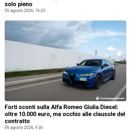
solo pieno
05 agosto 2026, 16.23
Forti sconti sulla Alfa Romeo Giulia Diesel:
oltre 10.000 euro, ma occhio alle clausole del
contratto
06 agosto 2026, 9.30