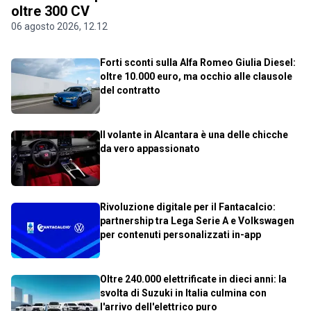
oltre 300 CV
06 agosto 2026, 12.12
Forti sconti sulla Alfa Romeo Giulia Diesel:
oltre 10.000 euro, ma occhio alle clausole
del contratto
Il volante in Alcantara è una delle chicche
da vero appassionato
Rivoluzione digitale per il Fantacalcio:
partnership tra Lega Serie A e Volkswagen
per contenuti personalizzati in-app
Oltre 240.000 elettrificate in dieci anni: la
svolta di Suzuki in Italia culmina con
l'arrivo dell'elettrico puro