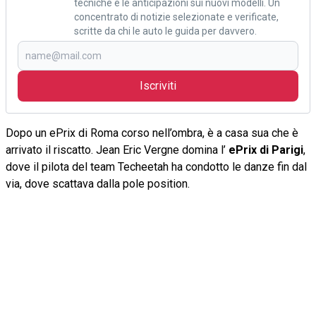
tecniche e le anticipazioni sui nuovi modelli. Un
concentrato di notizie selezionate e verificate,
scritte da chi le auto le guida per davvero.
Iscriviti
Dopo un ePrix di Roma corso nell’ombra, è a casa sua che è
arrivato il riscatto. Jean Eric Vergne domina l’
ePrix di Parigi
,
dove il pilota del team Techeetah ha condotto le danze fin dal
via, dove scattava dalla pole position.