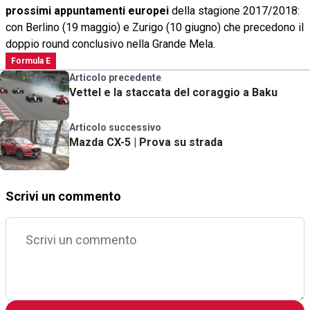
prossimi appuntamenti europei
della stagione 2017/2018:
con Berlino (19 maggio) e Zurigo (10 giugno) che precedono il
doppio round conclusivo nella Grande Mela.
Formula E
Articolo precedente
Vettel e la staccata del coraggio a Baku
Articolo successivo
Mazda CX-5 | Prova su strada
Scrivi un commento