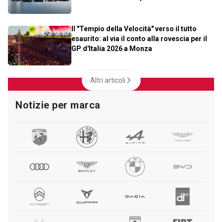
Il "Tempio della Velocità" verso il tutto
esaurito: al via il conto alla rovescia per il
GP d'Italia 2026 a Monza
Altri articoli
Notizie per marca