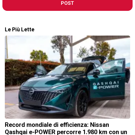
POST
Le Più Lette
Record mondiale di efficienza: Nissan
Qashqai e-POWER percorre 1.980 km con un