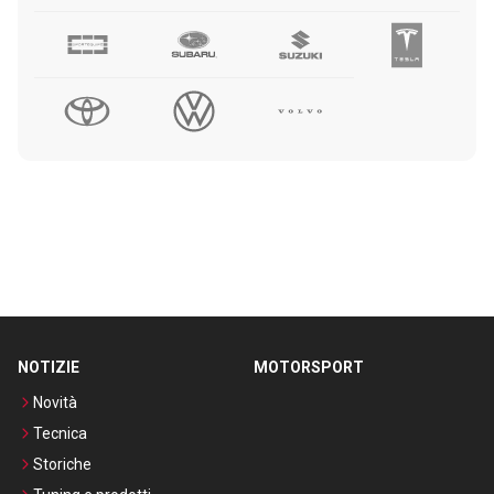
NOTIZIE
MOTORSPORT
Novità
Tecnica
Storiche