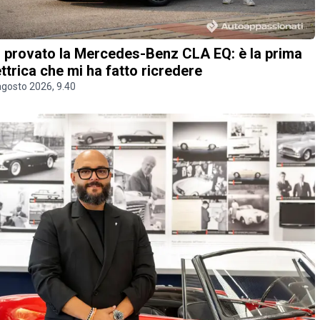
 provato la Mercedes-Benz CLA EQ: è la prima
ettrica che mi ha fatto ricredere
agosto 2026, 9.40