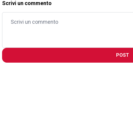
Scrivi un commento
POST