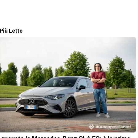
Più Lette