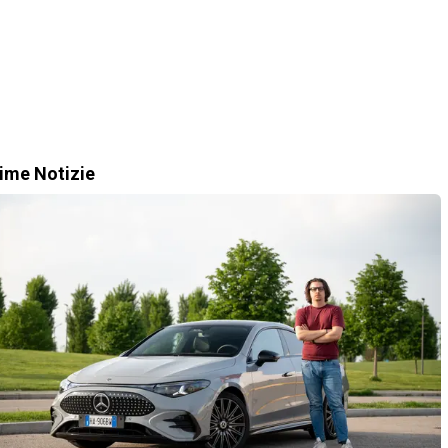
time Notizie