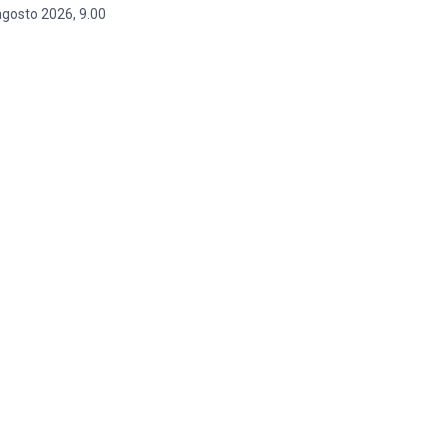
agosto 2026, 9.00