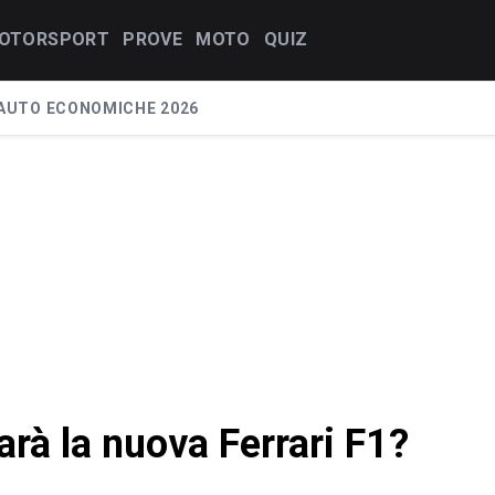
OTORSPORT
PROVE
MOTO
QUIZ
AUTO ECONOMICHE 2026
arà la nuova Ferrari F1?