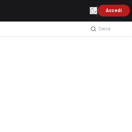
Accedi