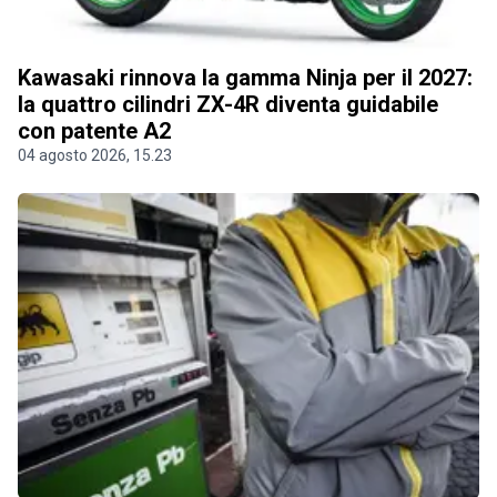
Kawasaki rinnova la gamma Ninja per il 2027:
la quattro cilindri ZX-4R diventa guidabile
con patente A2
04 agosto 2026, 15.23