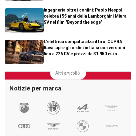
Ingegneria oltre i confini: Paolo Nespoli
celebra i 55 anni della Lamborghini Miura
SV nel film "Beyond the edge"
L’elettrica compatta alza il tiro: CUPRA
Raval apre gli ordini in Italia con versioni
fino a 226 CV e prezzi da 31.950 euro
Altri articoli
Notizie per marca