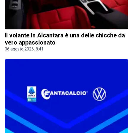
Il volante in Alcantara è una delle chicche da
vero appassionato
06 agosto 2026, 8.41