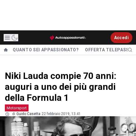
Accedi
QUANTO SEI APPASSIONATO?
OFFERTA TELEPASS
Niki Lauda compie 70 anni:
auguri a uno dei più grandi
della Formula 1
Motorsport
di
Guido Casetta
22 febbraio 2019, 13.41