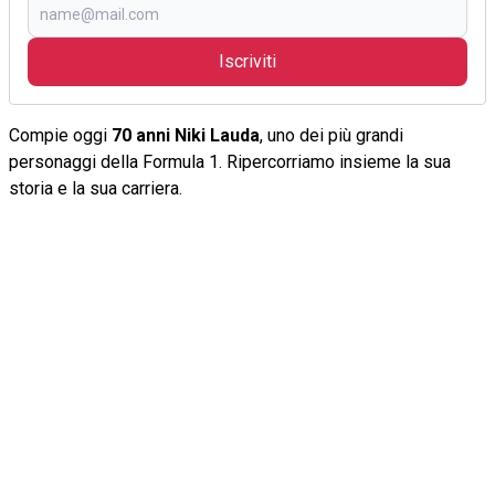
Iscriviti
Compie oggi
70 anni Niki Lauda
, uno dei più grandi
personaggi della Formula 1. Ripercorriamo insieme la sua
storia e la sua carriera.