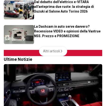
Dal debutto dell'elettrico e-VITARA
all'anteprima due ruote: la strategia di
Suzuki al Salone Auto Torino 2026
La Dashcam in auto serve davvero?
Recensione VIDEO e opinioni della Vantrue
N5S. Prezzo e PROMOZIONE
Altri articoli
Ultime Notizie