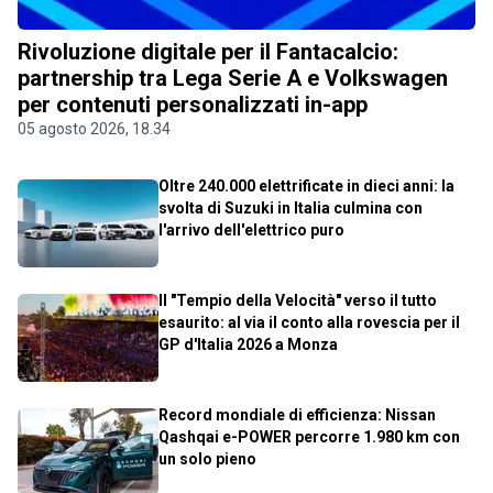
Rivoluzione digitale per il Fantacalcio:
partnership tra Lega Serie A e Volkswagen
per contenuti personalizzati in-app
05 agosto 2026, 18.34
Oltre 240.000 elettrificate in dieci anni: la
svolta di Suzuki in Italia culmina con
l'arrivo dell'elettrico puro
Il "Tempio della Velocità" verso il tutto
esaurito: al via il conto alla rovescia per il
GP d'Italia 2026 a Monza
Record mondiale di efficienza: Nissan
Qashqai e-POWER percorre 1.980 km con
un solo pieno