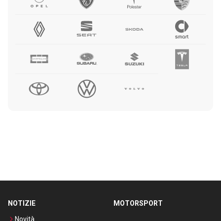
NOTIZIE
MOTORSPORT
Novità