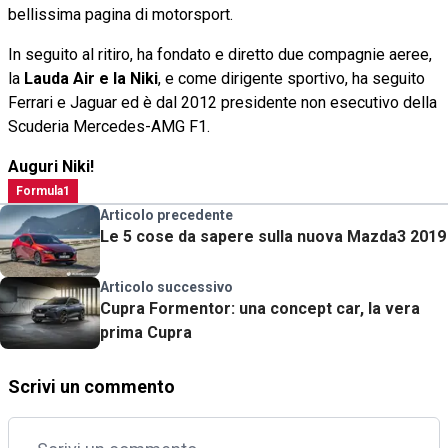
bellissima pagina di motorsport.
In seguito al ritiro, ha fondato e diretto due compagnie aeree,
la
Lauda Air e la Niki
, e come dirigente sportivo, ha seguito
Ferrari e Jaguar ed è dal 2012 presidente non esecutivo della
Scuderia Mercedes-AMG F1.
Auguri Niki!
Formula1
Articolo precedente
Le 5 cose da sapere sulla nuova Mazda3 2019
Articolo successivo
Cupra Formentor: una concept car, la vera
prima Cupra
Scrivi un commento