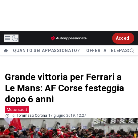
Accedi
QUANTO SEI APPASSIONATO?
OFFERTA TELEPASS
Grande vittoria per Ferrari a
Le Mans: AF Corse festeggia
dopo 6 anni
Motorsport
di
Tommaso Corona
17 giugno 2019, 12.27