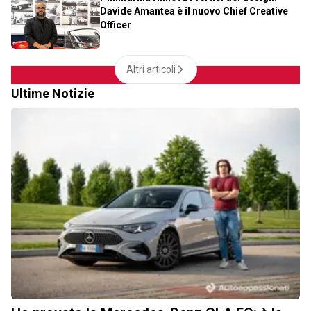
Davide Amantea è il nuovo Chief Creative
Officer
Altri articoli
Ultime Notizie