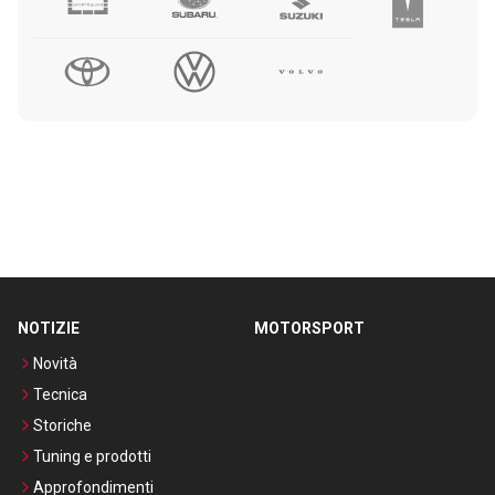
NOTIZIE
MOTORSPORT
Novità
Tecnica
Storiche
Tuning e prodotti
Approfondimenti