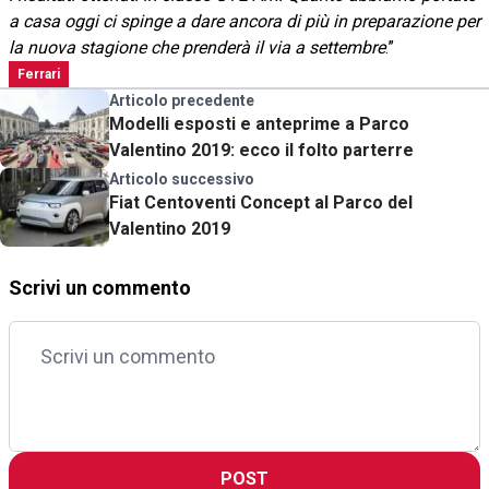
a casa oggi ci spinge a dare ancora di più in preparazione per
la nuova stagione che prenderà il via a settembre
.”
Ferrari
Articolo precedente
Modelli esposti e anteprime a Parco
Valentino 2019: ecco il folto parterre
Articolo successivo
Fiat Centoventi Concept al Parco del
Valentino 2019
Scrivi un commento
POST