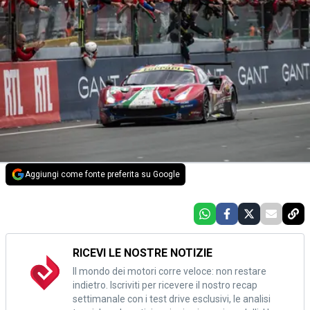
Aggiungi come fonte preferita su Google
RICEVI LE NOSTRE NOTIZIE
Il mondo dei motori corre veloce: non restare
indietro. Iscriviti per ricevere il nostro recap
settimanale con i test drive esclusivi, le analisi