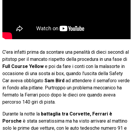
C’era infatti prima da scontare una penalità di dieci secondi al
pitstop per il mancato rispetto della procedura in una fase di
Full Course Yellow
e poi da fare i conti con la malasorte in
occasione di una sosta ai box, quando l’uscita della Safety
Car aveva obbligato
Sam Bird
ad attendere il semaforo verde
in fondo alla pitlane. Purtroppo un problema meccanico ha
fermato la Ferrari poco dopo le dieci ore quando aveva
percorso 140 giri di pista.
Durante la notte la
battaglia tra Corvette, Ferrari è
Porsche
è stata serratissima ma ha visto arrivare al mattino
solo le prime due vetture, con le auto tedesche numero 91 e