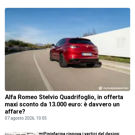
Alfa Romeo Stelvio Quadrifoglio, in offerta
maxi sconto da 13.000 euro: è davvero un
affare?
07 agosto 2026, 10.05
Pininfarina rinnova i vertici del design: