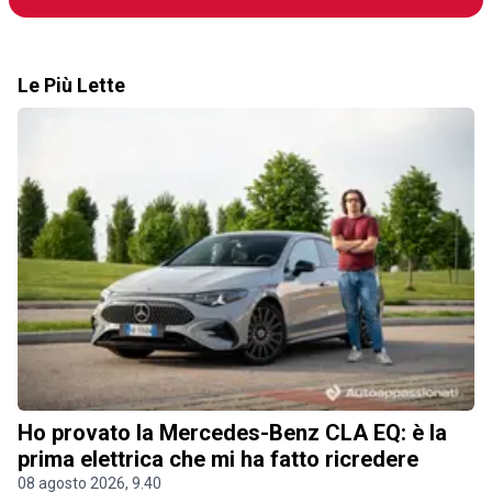
Le Più Lette
Ho provato la Mercedes-Benz CLA EQ: è la
prima elettrica che mi ha fatto ricredere
08 agosto 2026, 9.40