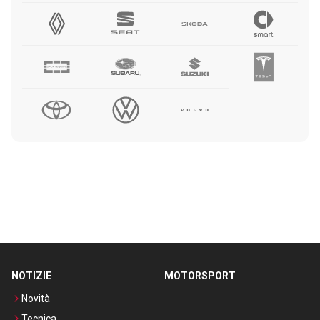
NOTIZIE
MOTORSPORT
Novità
Tecnica