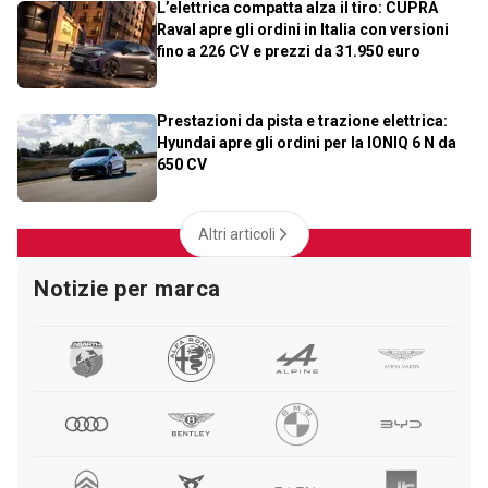
L’elettrica compatta alza il tiro: CUPRA
Raval apre gli ordini in Italia con versioni
fino a 226 CV e prezzi da 31.950 euro
Prestazioni da pista e trazione elettrica:
Hyundai apre gli ordini per la IONIQ 6 N da
650 CV
Altri articoli
Notizie per marca