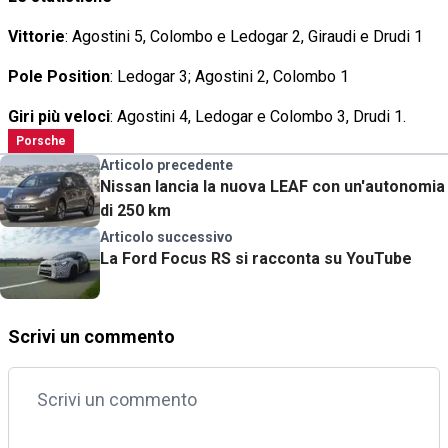
Vittorie
: Agostini 5, Colombo e Ledogar 2, Giraudi e Drudi 1
Pole Position
: Ledogar 3; Agostini 2, Colombo 1
Giri più veloci
: Agostini 4, Ledogar e Colombo 3, Drudi 1.
Porsche
Articolo precedente
Nissan lancia la nuova LEAF con un'autonomia
di 250 km
Articolo successivo
La Ford Focus RS si racconta su YouTube
Scrivi un commento