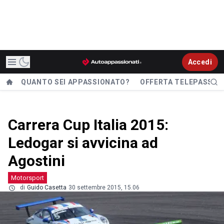
Accedi
QUANTO SEI APPASSIONATO?
OFFERTA TELEPASS
Carrera Cup Italia 2015:
Ledogar si avvicina ad
Agostini
Motorsport
di
Guido Casetta
30 settembre 2015, 15.06