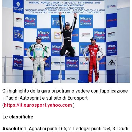
Gli highlights della gara si potranno vedere con l'applicazione
i-Pad di Autosprint e sul sito di Eurosport
(
https://it.eurosport.yahoo.com
).
Le classifiche
Assoluta
: 1. Agostini punti 165; 2. Ledogar punti 154; 3. Drudi