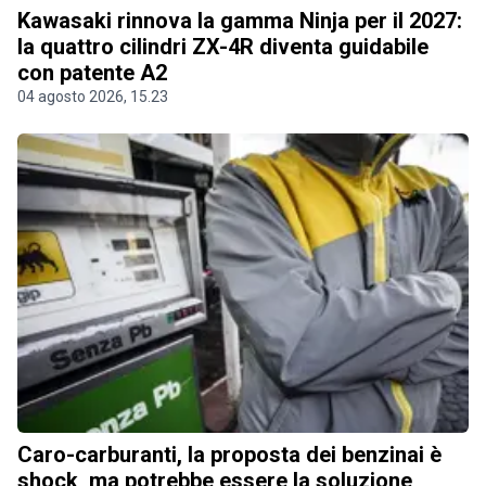
Kawasaki rinnova la gamma Ninja per il 2027:
la quattro cilindri ZX-4R diventa guidabile
con patente A2
04 agosto 2026, 15.23
Caro-carburanti, la proposta dei benzinai è
shock, ma potrebbe essere la soluzione