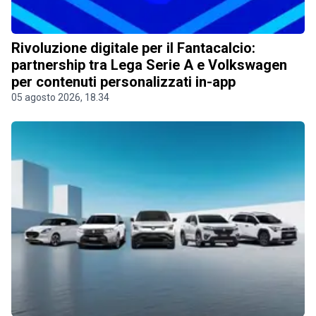
Rivoluzione digitale per il Fantacalcio:
partnership tra Lega Serie A e Volkswagen
per contenuti personalizzati in-app
05 agosto 2026, 18.34