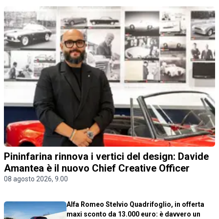
Pininfarina rinnova i vertici del design: Davide
Amantea è il nuovo Chief Creative Officer
08 agosto 2026, 9.00
Alfa Romeo Stelvio Quadrifoglio, in offerta
maxi sconto da 13.000 euro: è davvero un