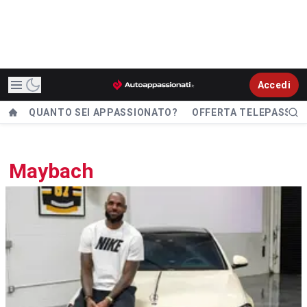
Accedi
QUANTO SEI APPASSIONATO?
OFFERTA TELEPASS
Maybach