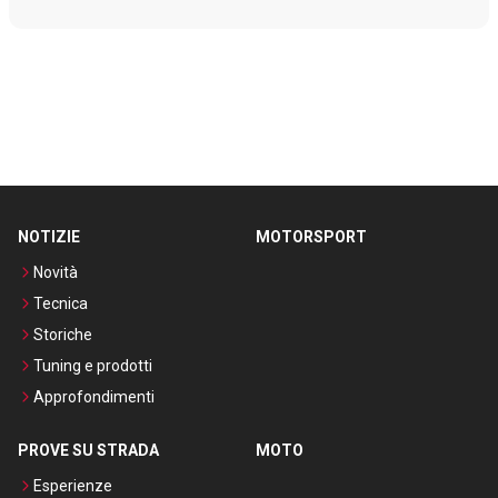
NOTIZIE
MOTORSPORT
Novità
Tecnica
Storiche
Tuning e prodotti
Approfondimenti
PROVE SU STRADA
MOTO
Esperienze