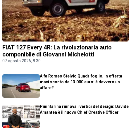
FIAT 127 Every 4R: La rivoluzionaria auto
componibile di Giovanni Michelotti
07 agosto 2026, 8.30
Alfa Romeo Stelvio Quadrifoglio, in offerta
maxi sconto da 13.000 euro: è davvero un
affare?
Pininfarina rinnova i vertici del design: Davide
Amantea è il nuovo Chief Creative Officer