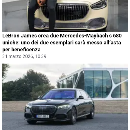
LeBron James crea due Mercedes-Maybach s 680
uniche: uno dei due esemplari sarà messo all’asta
per beneficenza
31 marzo 2026, 10.39