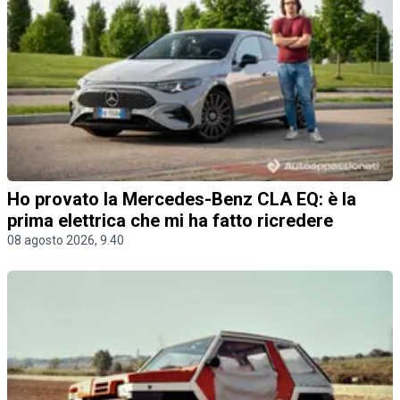
Ho provato la Mercedes-Benz CLA EQ: è la
prima elettrica che mi ha fatto ricredere
08 agosto 2026, 9.40