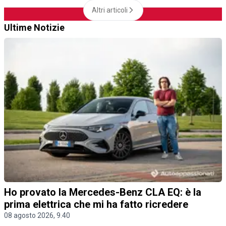
Altri articoli
Ultime Notizie
Ho provato la Mercedes-Benz CLA EQ: è la
prima elettrica che mi ha fatto ricredere
08 agosto 2026, 9.40