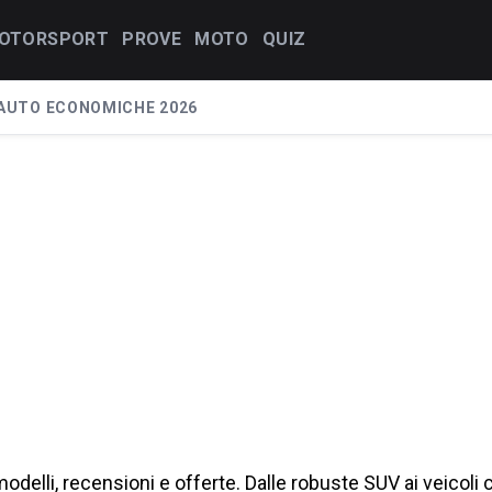
OTORSPORT
PROVE
MOTO
QUIZ
AUTO ECONOMICHE 2026
modelli, recensioni e offerte. Dalle robuste SUV ai veicoli 