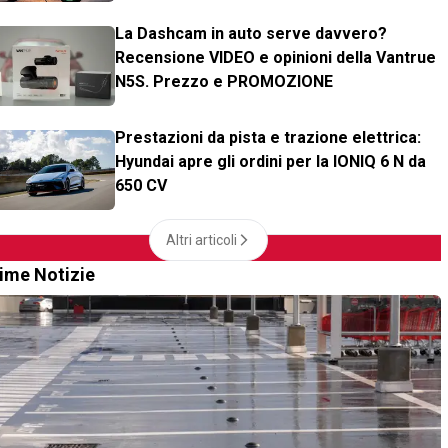
La Dashcam in auto serve davvero?
Recensione VIDEO e opinioni della Vantrue
N5S. Prezzo e PROMOZIONE
Prestazioni da pista e trazione elettrica:
Hyundai apre gli ordini per la IONIQ 6 N da
650 CV
Altri articoli
time Notizie