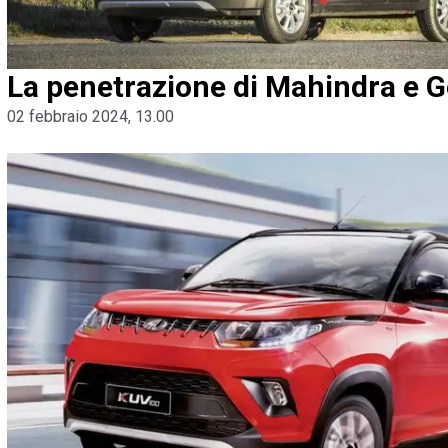
La penetrazione di Mahindra e Ge
02 febbraio 2024, 13.00