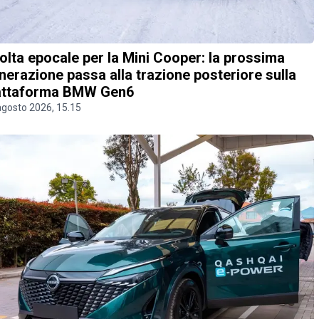
olta epocale per la Mini Cooper: la prossima
nerazione passa alla trazione posteriore sulla
attaforma BMW Gen6
agosto 2026, 15.15