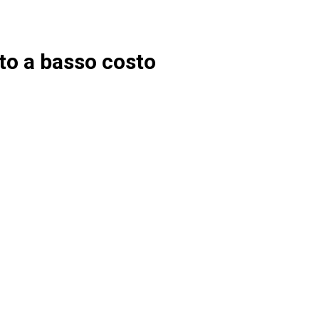
uto a basso costo