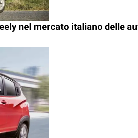
ely nel mercato italiano delle a