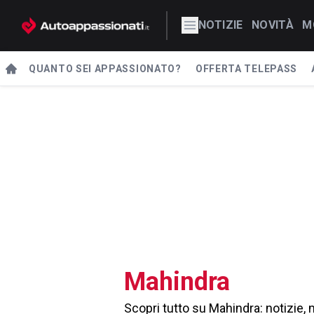
NOTIZIE
NOVITÀ
M
QUANTO SEI APPASSIONATO?
OFFERTA TELEPASS
Mahindra
Scopri tutto su Mahindra: notizie, 