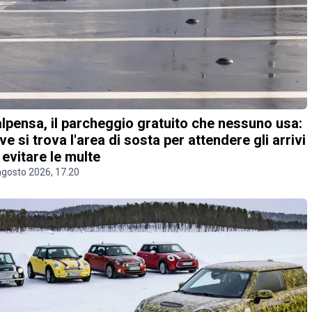
lpensa, il parcheggio gratuito che nessuno usa:
ve si trova l'area di sosta per attendere gli arrivi
 evitare le multe
agosto 2026, 17.20