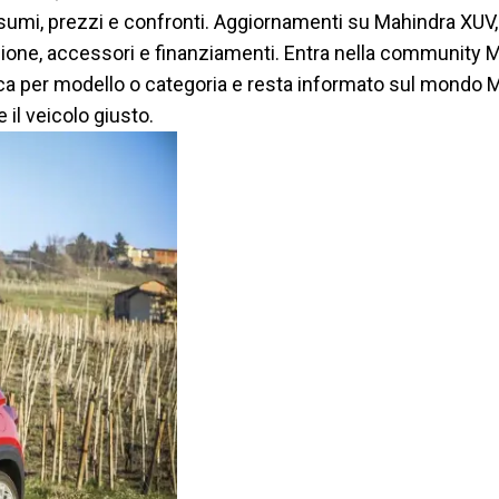
sumi, prezzi e confronti. Aggiornamenti su Mahindra XUV, 
zione, accessori e finanziamenti. Entra nella community Ma
 per modello o categoria e resta informato sul mondo M
e il veicolo giusto.