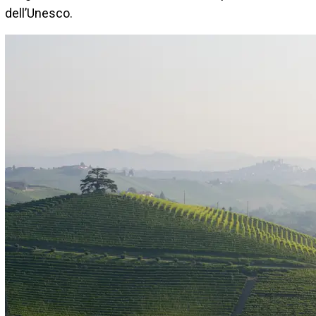
dell’Unesco.