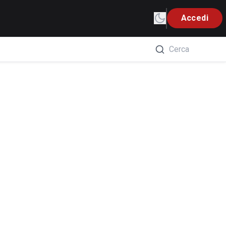
Accedi