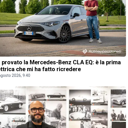
 provato la Mercedes-Benz CLA EQ: è la prima
ettrica che mi ha fatto ricredere
agosto 2026, 9.40