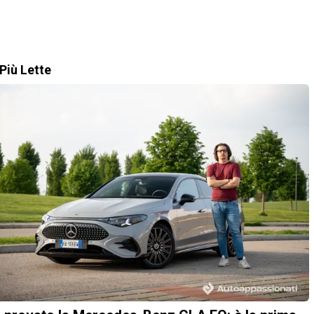
Più Lette