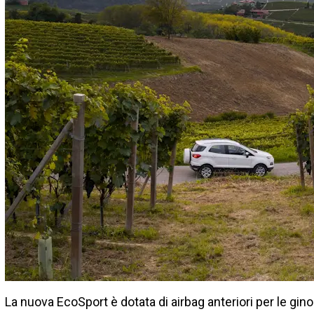
La nuova EcoSport è dotata di airbag anteriori per le gino