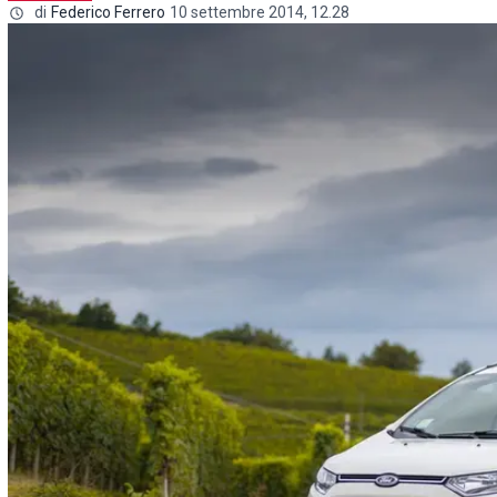
di
Federico Ferrero
10 settembre 2014, 12.28