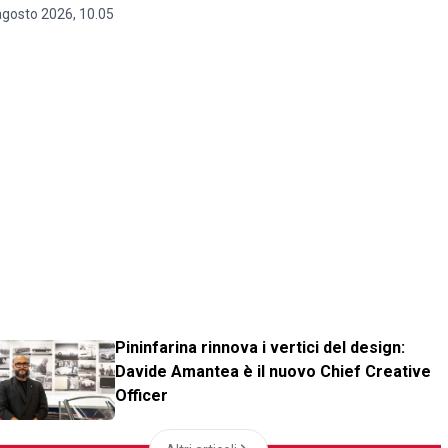
agosto 2026, 10.05
Pininfarina rinnova i vertici del design:
Davide Amantea è il nuovo Chief Creative
Officer