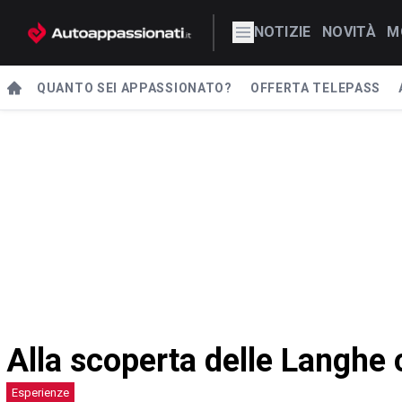
NOTIZIE
NOVITÀ
M
QUANTO SEI APPASSIONATO?
OFFERTA TELEPASS
Alla scoperta delle Langhe 
Esperienze