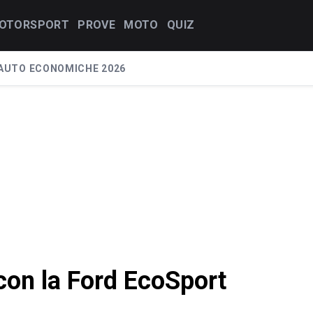
OTORSPORT
PROVE
MOTO
QUIZ
AUTO ECONOMICHE 2026
con la Ford EcoSport