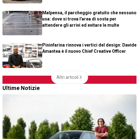
Malpensa, il parcheggio gratuito che nessuno
usa: dove si trova l'area di sosta per
attendere gli arrivi ed evitare le multe
Pininfarina rinnova i vertici del design: Davide
Amantea è il nuovo Chief Creative Officer
Altri articoli
Ultime Notizie