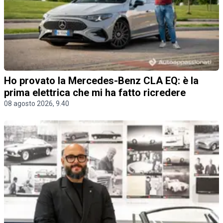
Ho provato la Mercedes-Benz CLA EQ: è la
prima elettrica che mi ha fatto ricredere
08 agosto 2026, 9.40