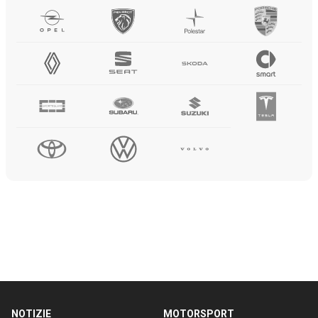
NOTIZIE
MOTORSPORT