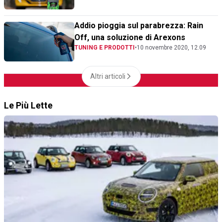
Addio pioggia sul parabrezza: Rain
Off, una soluzione di Arexons
TUNING E PRODOTTI
•
10 novembre 2020, 12.09
Altri articoli
Le Più Lette