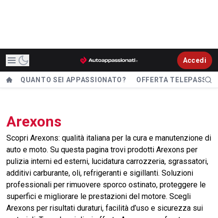
Accedi
QUANTO SEI APPASSIONATO?
OFFERTA TELEPASS
Arexons
Scopri Arexons: qualità italiana per la cura e manutenzione di
auto e moto. Su questa pagina trovi prodotti Arexons per
pulizia interni ed esterni, lucidatura carrozzeria, sgrassatori,
additivi carburante, oli, refrigeranti e sigillanti. Soluzioni
professionali per rimuovere sporco ostinato, proteggere le
superfici e migliorare le prestazioni del motore. Scegli
Arexons per risultati duraturi, facilità d’uso e sicurezza sui