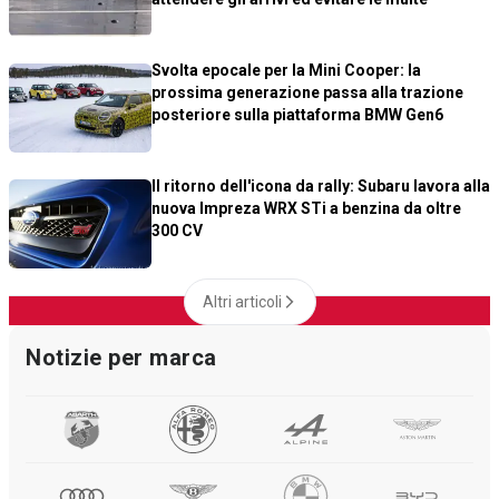
Svolta epocale per la Mini Cooper: la
prossima generazione passa alla trazione
posteriore sulla piattaforma BMW Gen6
Il ritorno dell'icona da rally: Subaru lavora alla
nuova Impreza WRX STi a benzina da oltre
300 CV
Altri articoli
Notizie per marca