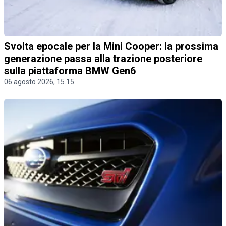
Svolta epocale per la Mini Cooper: la prossima
generazione passa alla trazione posteriore
sulla piattaforma BMW Gen6
06 agosto 2026, 15.15