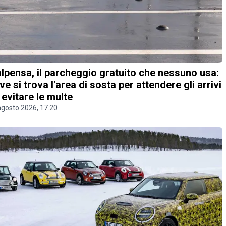
lpensa, il parcheggio gratuito che nessuno usa:
ve si trova l'area di sosta per attendere gli arrivi
 evitare le multe
agosto 2026, 17.20