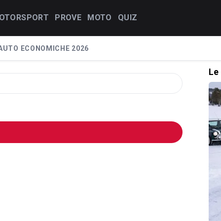
OTORSPORT
PROVE
MOTO
QUIZ
AUTO ECONOMICHE 2026
Le 