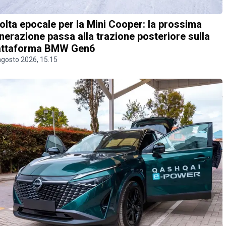
olta epocale per la Mini Cooper: la prossima
nerazione passa alla trazione posteriore sulla
attaforma BMW Gen6
agosto 2026, 15.15