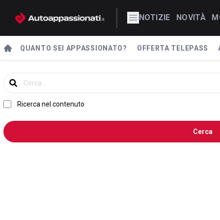
NOTIZIE
NOVITÀ
M
QUANTO SEI APPASSIONATO?
OFFERTA TELEPASS
Ricerca nel contenuto
Cerca