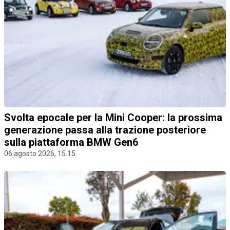
Svolta epocale per la Mini Cooper: la prossima
generazione passa alla trazione posteriore
sulla piattaforma BMW Gen6
06 agosto 2026, 15.15