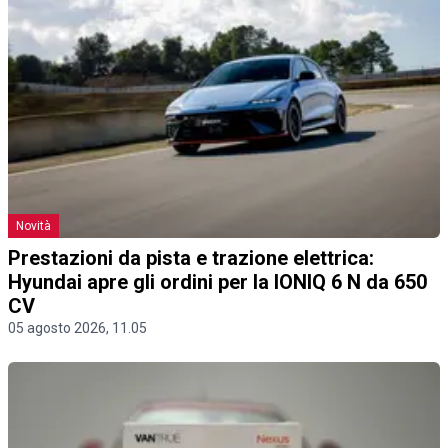
Novità
Prestazioni da pista e trazione elettrica:
Hyundai apre gli ordini per la IONIQ 6 N da 650
CV
05 agosto 2026, 11.05