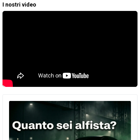
I nostri video