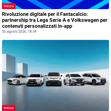
Notizie
Rivoluzione digitale per il Fantacalcio:
partnership tra Lega Serie A e Volkswagen per
contenuti personalizzati in-app
05 agosto 2026, 18.34
Notizie