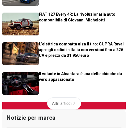
FIAT 127 Every 4R: La rivoluzionaria auto
componibile di Giovanni Michelotti
L’elettrica compatta alza il tiro: CUPRA Raval
apre gli ordini in Italia con versioni fino a 226
CV e prezzi da 31.950 euro
Il volante in Alcantara è una delle chicche da
vero appassionato
Altri articoli
Notizie per marca