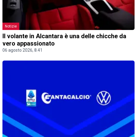
Notizie
Il volante in Alcantara è una delle chicche da
vero appassionato
06 agosto 2026, 8.41