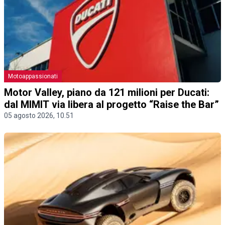
Motoappassionati
Motor Valley, piano da 121 milioni per Ducati:
dal MIMIT via libera al progetto “Raise the Bar”
05 agosto 2026, 10.51