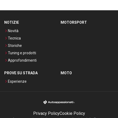
NOTIZIE
MOTORSPORT
Novità
Tecnica
Storiche
Tuning e prodotti
Approfondimenti
PROVE SU STRADA
MOTO
Esperienze
Privacy Policy
Cookie Policy