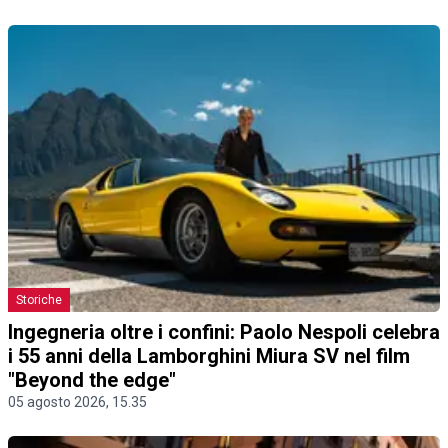
Storiche
Ingegneria oltre i confini: Paolo Nespoli celebra
i 55 anni della Lamborghini Miura SV nel film
"Beyond the edge"
05 agosto 2026, 15.35