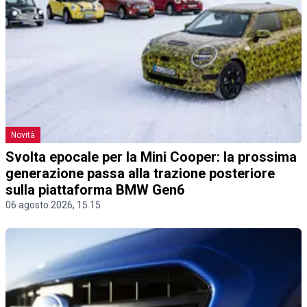
Novità
Svolta epocale per la Mini Cooper: la prossima
generazione passa alla trazione posteriore
sulla piattaforma BMW Gen6
06 agosto 2026, 15.15