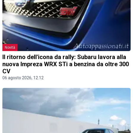
Novità
Il ritorno dell'icona da rally: Subaru lavora alla
nuova Impreza WRX STi a benzina da oltre 300
CV
06 agosto 2026, 12.12