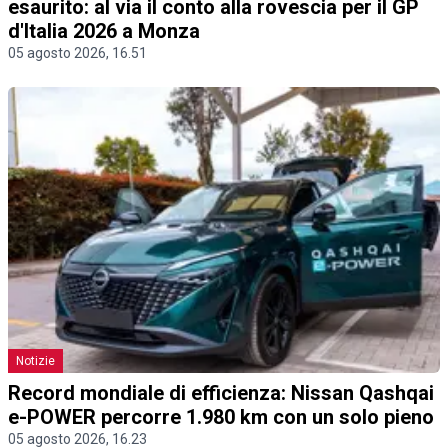
esaurito: al via il conto alla rovescia per il GP
d'Italia 2026 a Monza
05 agosto 2026, 16.51
Notizie
Record mondiale di efficienza: Nissan Qashqai
e-POWER percorre 1.980 km con un solo pieno
05 agosto 2026, 16.23