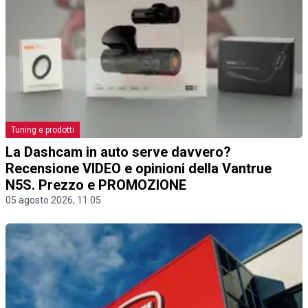
Tuning e prodotti
La Dashcam in auto serve davvero?
Recensione VIDEO e opinioni della Vantrue
N5S. Prezzo e PROMOZIONE
05 agosto 2026, 11.05