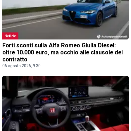
Notizie
Forti sconti sulla Alfa Romeo Giulia Diesel:
oltre 10.000 euro, ma occhio alle clausole del
contratto
06 agosto 2026, 9.30