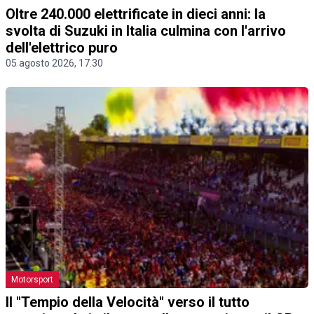
Oltre 240.000 elettrificate in dieci anni: la
svolta di Suzuki in Italia culmina con l'arrivo
dell'elettrico puro
05 agosto 2026, 17.30
Motorsport
Il "Tempio della Velocità" verso il tutto